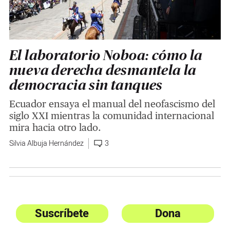
El laboratorio Noboa: cómo la
nueva derecha desmantela la
democracia sin tanques
Ecuador ensaya el manual del neofascismo del
siglo XXI mientras la comunidad internacional
mira hacia otro lado.
Silvia Albuja Hernández
3
Suscríbete
Dona