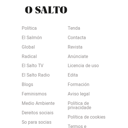
Política
Tenda
El Salmón
Contacta
Global
Revista
Radical
Anúnciate
El Salto TV
Licencia de uso
El Salto Radio
Edita
Blogs
Formación
Feminismos
Aviso legal
Medio Ambiente
Política de
privacidade
Dereitos sociais
Política de cookies
So para socias
Termos e