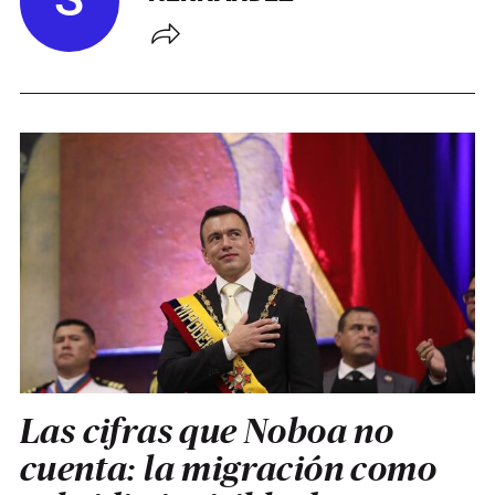
S
Las cifras que Noboa no
cuenta: la migración como