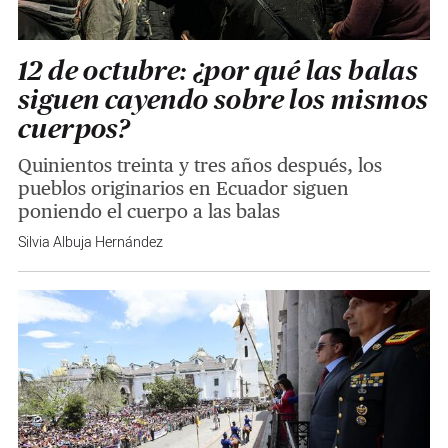
12 de octubre: ¿por qué las balas
siguen cayendo sobre los mismos
cuerpos?
Quinientos treinta y tres años después, los
pueblos originarios en Ecuador siguen
poniendo el cuerpo a las balas
Silvia Albuja Hernández