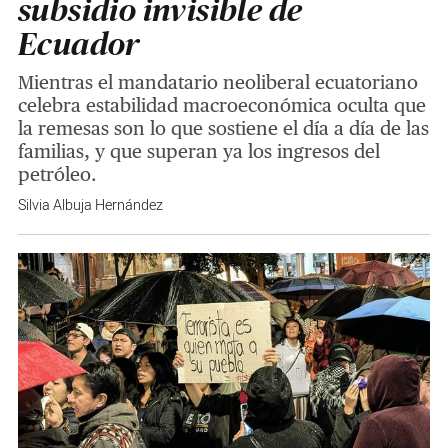
subsidio invisible de
Ecuador
Mientras el mandatario neoliberal ecuatoriano
celebra estabilidad macroeconómica oculta que
la remesas son lo que sostiene el día a día de las
familias, y que superan ya los ingresos del
petróleo.
Silvia Albuja Hernández