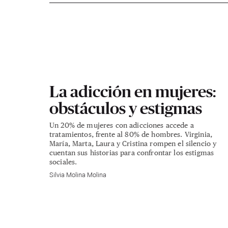
La adicción en mujeres:
obstáculos y estigmas
Un 20% de mujeres con adicciones accede a
tratamientos, frente al 80% de hombres. Virginia,
María, Marta, Laura y Cristina rompen el silencio y
cuentan sus historias para confrontar los estigmas
sociales.
Silvia Molina Molina