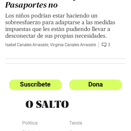
Pasaportes no
Los niños podrían estar haciendo un
sobreesfuerzo para adaptarse a las medidas
impuestas que les están pudiendo llevar a
desconectar de sus propias necesidades.
Isabel Canales Arrasate
,
Virginia Canales Arrasate
3
Suscríbete
Dona
Política
Tenda