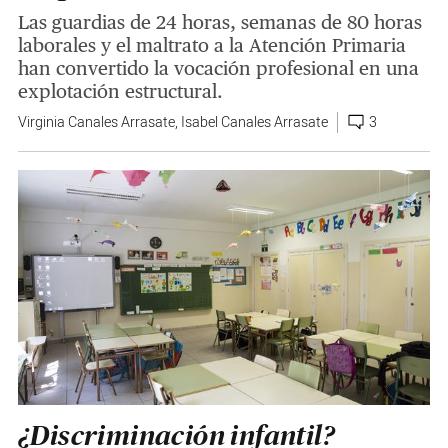
Las guardias de 24 horas, semanas de 80 horas
laborales y el maltrato a la Atención Primaria
han convertido la vocación profesional en una
explotación estructural.
Virginia Canales Arrasate
,
Isabel Canales Arrasate
3
¿Discriminación infantil?