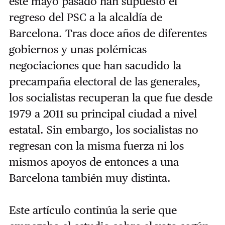
este mayo pasado han supuesto el
regreso del PSC a la alcaldía de
Barcelona. Tras doce años de diferentes
gobiernos y unas polémicas
negociaciones que han sacudido la
precampaña electoral de las generales,
los socialistas recuperan la que fue desde
1979 a 2011 su principal ciudad a nivel
estatal. Sin embargo, los socialistas no
regresan con la misma fuerza ni los
mismos apoyos de entonces a una
Barcelona también muy distinta.
Este artículo continúa la serie que