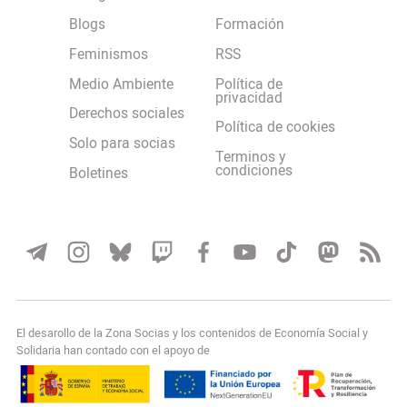
Blogs
Formación
Feminismos
RSS
Medio Ambiente
Política de
privacidad
Derechos sociales
Política de cookies
Solo para socias
Terminos y
condiciones
Boletines
El desarollo de la Zona Socias y los contenidos de Economía Social y
Solidaria han contado con el apoyo de