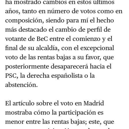
ha mostrado cambios en estos últimos
años, tanto en número de votos como en
composición, siendo para mí el hecho
más destacado el cambio de perfil de
votante de BeC entre el comienzo y el
final de su alcaldía, con el excepcional
voto de las rentas bajas a su favor, que
posteriormente desaparecerá hacia el
PSC, la derecha españolista o la
abstención.
El artículo sobre el voto en Madrid
mostraba cómo la participación es
menor entre las rentas bajas; este, que