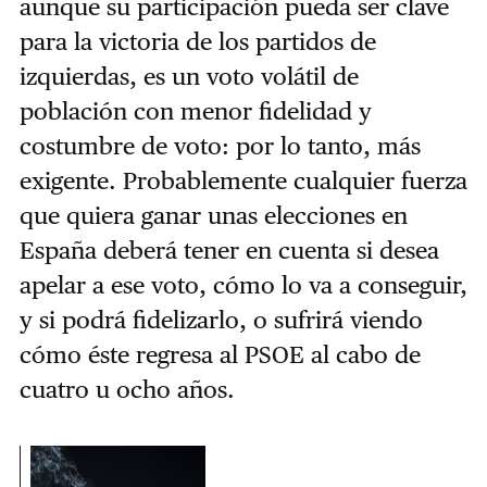
aunque su participación pueda ser clave
para la victoria de los partidos de
izquierdas, es un voto volátil de
población con menor fidelidad y
costumbre de voto: por lo tanto, más
exigente. Probablemente cualquier fuerza
que quiera ganar unas elecciones en
España deberá tener en cuenta si desea
apelar a ese voto, cómo lo va a conseguir,
y si podrá fidelizarlo, o sufrirá viendo
cómo éste regresa al PSOE al cabo de
cuatro u ocho años.