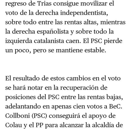
regreso de Trias consigue movilizar el
voto de la derecha independentista,
sobre todo entre las rentas altas, mientras
la derecha españolista y sobre todo la
izquierda catalanista caen. El PSC pierde
un poco, pero se mantiene estable.
El resultado de estos cambios en el voto
se hará notar en la recuperación de
posiciones del PSC entre las rentas bajas,
adelantando en apenas cien votos a BeC.
Collboni (PSC) conseguirá el apoyo de
Colau y el PP para alcanzar la alcaldía de