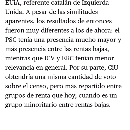
EUiA, referente catalán de Izquierda
Unida. A pesar de las similitudes
aparentes, los resultados de entonces
fueron muy diferentes a los de ahora: el
PSC tenía una presencia mucho mayor y
más presencia entre las rentas bajas,
mientras que ICV y ERC tenían menor
relevancia en general. Por su parte, CiU
obtendría una misma cantidad de voto
sobre el censo, pero más repartido entre
grupos de renta que hoy, cuando es un
grupo minoritario entre rentas bajas.