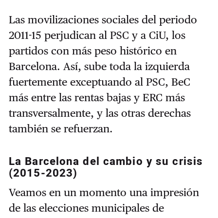
Las movilizaciones sociales del periodo
2011-15 perjudican al PSC y a CiU, los
partidos con más peso histórico en
Barcelona. Así, sube toda la izquierda
fuertemente exceptuando al PSC, BeC
más entre las rentas bajas y ERC más
transversalmente, y las otras derechas
también se refuerzan.
La Barcelona del cambio y su crisis
(2015-2023)
Veamos en un momento una impresión
de las elecciones municipales de