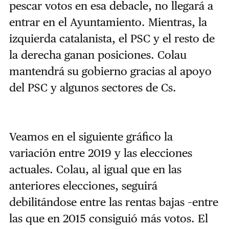
pescar votos en esa debacle, no llegará a
entrar en el Ayuntamiento. Mientras, la
izquierda catalanista, el PSC y el resto de
la derecha ganan posiciones. Colau
mantendrá su gobierno gracias al apoyo
del PSC y algunos sectores de Cs.
Veamos en el siguiente gráfico la
variación entre 2019 y las elecciones
actuales. Colau, al igual que en las
anteriores elecciones, seguirá
debilitándose entre las rentas bajas –entre
las que en 2015 consiguió más votos. El