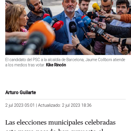
El candidato del PSC a la alcaldía de Barcelona, Jaume Collboni atiende
a los medios tras votar.
Kike Rincón
Arturo Guilarte
2 jul 2023 05:01 | Actualizado: 2 jul 2023 18:36
Las elecciones municipales celebradas