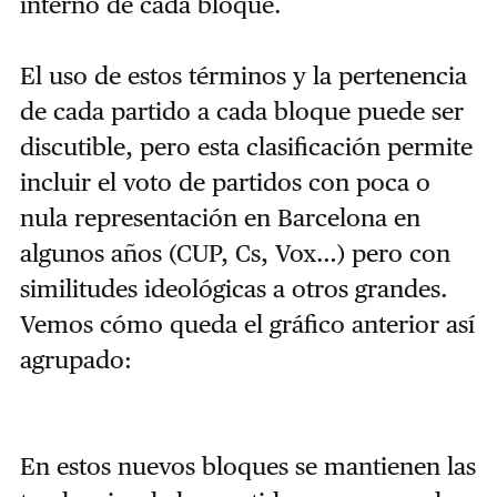
interno de cada bloque.
El uso de estos términos y la pertenencia
de cada partido a cada bloque puede ser
discutible, pero esta clasificación permite
incluir el voto de partidos con poca o
nula representación en Barcelona en
algunos años (CUP, Cs, Vox…) pero con
similitudes ideológicas a otros grandes.
Vemos cómo queda el gráfico anterior así
agrupado:
En estos nuevos bloques se mantienen las