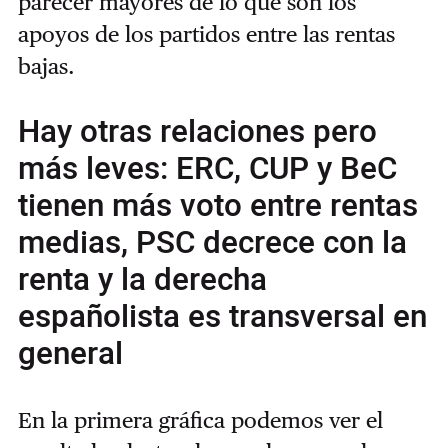
parecer mayores de lo que son los
apoyos de los partidos entre las rentas
bajas.
Hay otras relaciones pero
más leves: ERC, CUP y BeC
tienen más voto entre rentas
medias, PSC decrece con la
renta y la derecha
españolista es transversal en
general
En la primera gráfica podemos ver el