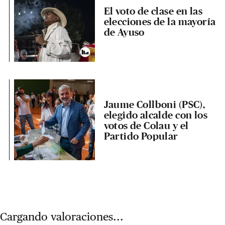
El voto de clase en las
elecciones de la mayoría
de Ayuso
Jaume Collboni (PSC),
elegido alcalde con los
votos de Colau y el
Partido Popular
Cargando valoraciones...