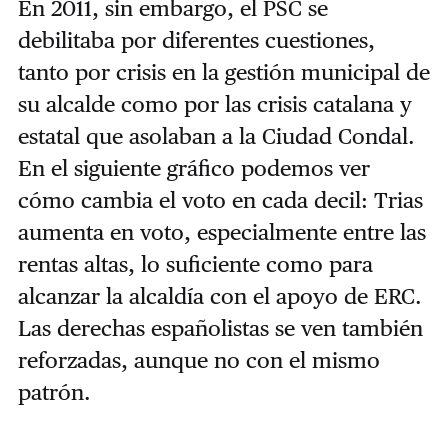
En 2011, sin embargo, el PSC se
debilitaba por diferentes cuestiones,
tanto por crisis en la gestión municipal de
su alcalde como por las crisis catalana y
estatal que asolaban a la Ciudad Condal.
En el siguiente gráfico podemos ver
cómo cambia el voto en cada decil: Trias
aumenta en voto, especialmente entre las
rentas altas, lo suficiente como para
alcanzar la alcaldía con el apoyo de ERC.
Las derechas españolistas se ven también
reforzadas, aunque no con el mismo
patrón.