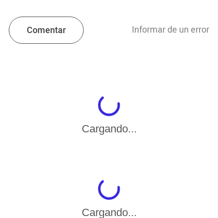
Informar de un error
Comentar
Cargando...
Cargando...