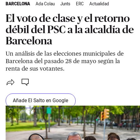
BARCELONA
Ada Colau
Junts
ERC
Actualidad
El voto de clase y el retorno
débil del PSC a la alcaldía de
Barcelona
Un análisis de las elecciones municipales de
Barcelona del pasado 28 de mayo según la
renta de sus votantes.
Añade El Salto en Google