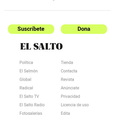
Suscríbete
Dona
Política
Tienda
El Salmón
Contacta
Global
Revista
Radical
Anúnciate
El Salto TV
Privacidad
El Salto Radio
Licencia de uso
Fotogalerías
Edita