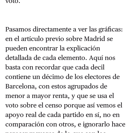
voto.
Pasamos directamente a ver las gráficas:
en el artículo previo sobre Madrid se
pueden encontrar la explicación
detallada de cada elemento. Aquí nos
basta con recordar que cada decil
contiene un décimo de los electores de
Barcelona, con estos agrupados de
menor a mayor renta, y que se usa el
voto sobre el censo porque así vemos el
apoyo real de cada partido en sí, no en
comparación con otros, e ignorarlo hace