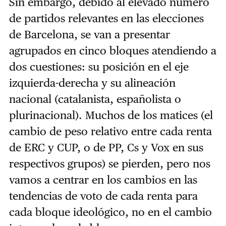
Sin embargo, debido al elevado número
de partidos relevantes en las elecciones
de Barcelona, se van a presentar
agrupados en cinco bloques atendiendo a
dos cuestiones: su posición en el eje
izquierda-derecha y su alineación
nacional (catalanista, españolista o
plurinacional). Muchos de los matices (el
cambio de peso relativo entre cada renta
de ERC y CUP, o de PP, Cs y Vox en sus
respectivos grupos) se pierden, pero nos
vamos a centrar en los cambios en las
tendencias de voto de cada renta para
cada bloque ideológico, no en el cambio