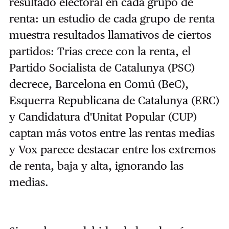
resultado electoral en cada grupo de
renta: un estudio de cada grupo de renta
muestra resultados llamativos de ciertos
partidos: Trias crece con la renta, el
Partido Socialista de Catalunya (PSC)
decrece, Barcelona en Comú (BeC),
Esquerra Republicana de Catalunya (ERC)
y Candidatura d'Unitat Popular (CUP)
captan más votos entre las rentas medias
y Vox parece destacar entre los extremos
de renta, baja y alta, ignorando las
medias.