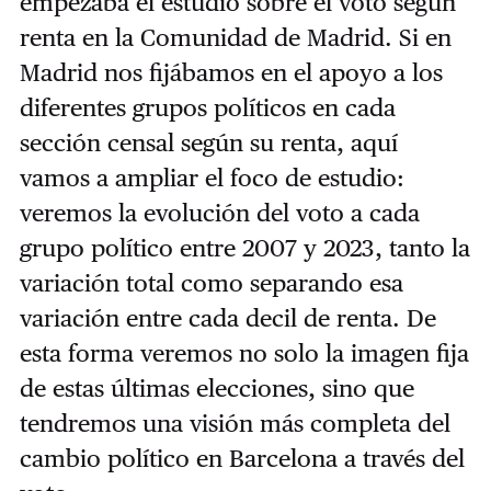
empezaba el estudio sobre el voto según
renta en la Comunidad de Madrid. Si en
Madrid nos fijábamos en el apoyo a los
diferentes grupos políticos en cada
sección censal según su renta, aquí
vamos a ampliar el foco de estudio:
veremos la evolución del voto a cada
grupo político entre 2007 y 2023, tanto la
variación total como separando esa
variación entre cada decil de renta. De
esta forma veremos no solo la imagen fija
de estas últimas elecciones, sino que
tendremos una visión más completa del
cambio político en Barcelona a través del