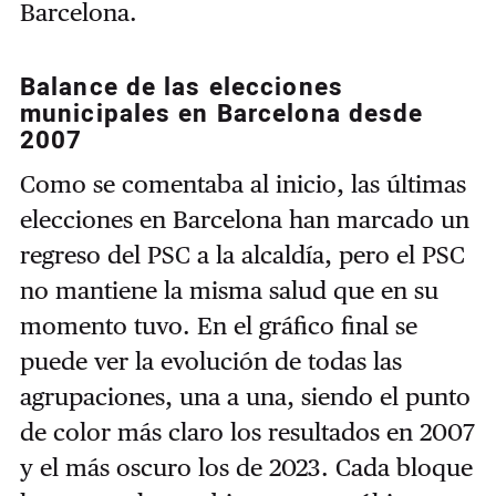
Barcelona.
Balance de las elecciones
municipales en Barcelona desde
2007
Como se comentaba al inicio, las últimas
elecciones en Barcelona han marcado un
regreso del PSC a la alcaldía, pero el PSC
no mantiene la misma salud que en su
momento tuvo. En el gráfico final se
puede ver la evolución de todas las
agrupaciones, una a una, siendo el punto
de color más claro los resultados en 2007
y el más oscuro los de 2023. Cada bloque