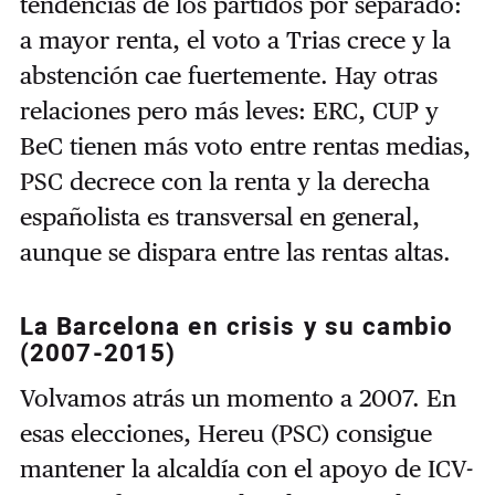
tendencias de los partidos por separado:
a mayor renta, el voto a Trias crece y la
abstención cae fuertemente. Hay otras
relaciones pero más leves: ERC, CUP y
BeC tienen más voto entre rentas medias,
PSC decrece con la renta y la derecha
españolista es transversal en general,
aunque se dispara entre las rentas altas.
La Barcelona en crisis y su cambio
(2007-2015)
Volvamos atrás un momento a 2007. En
esas elecciones, Hereu (PSC) consigue
mantener la alcaldía con el apoyo de ICV-