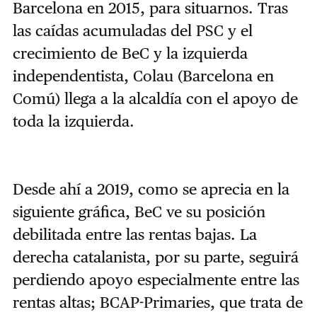
Barcelona en 2015, para situarnos. Tras
las caídas acumuladas del PSC y el
crecimiento de BeC y la izquierda
independentista, Colau (Barcelona en
Comú) llega a la alcaldía con el apoyo de
toda la izquierda.
Desde ahí a 2019, como se aprecia en la
siguiente gráfica, BeC ve su posición
debilitada entre las rentas bajas. La
derecha catalanista, por su parte, seguirá
perdiendo apoyo especialmente entre las
rentas altas; BCAP-Primaries, que trata de