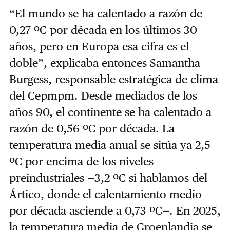
“El mundo se ha calentado a razón de
0,27 ºC por década en los últimos 30
años, pero en Europa esa cifra es el
doble”, explicaba entonces Samantha
Burgess, responsable estratégica de clima
del Cepmpm. Desde mediados de los
años 90, el continente se ha calentado a
razón de 0,56 ºC por década. La
temperatura media anual se sitúa ya 2,5
ºC por encima de los niveles
preindustriales —3,2 ºC si hablamos del
Ártico, donde el calentamiento medio
por década asciende a 0,73 ºC—. En 2025,
la temperatura media de Groenlandia se