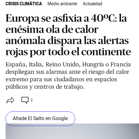
CRISIS CLIMÁTICA
Medio ambiente
Actualidad
Europa se asfixia a 40ºC: la
enésima ola de calor
anómala dispara las alertas
rojas por todo el continente
España, Italia, Reino Unido, Hungría o Francia
despliegan sus alarmas ante el riesgo del calor
extremo para sus ciudadanos en espacios
públicos y centros de trabajo.
2
Añade El Salto en Google