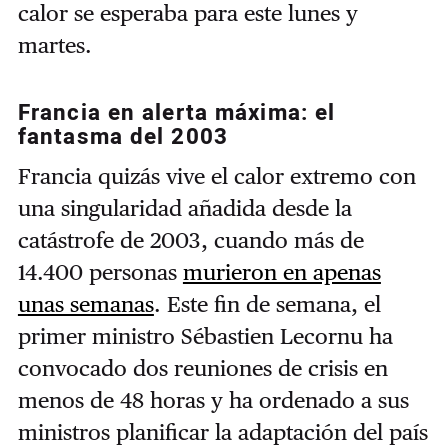
calor se esperaba para este lunes y
martes.
Francia en alerta máxima: el
fantasma del 2003
Francia quizás vive el calor extremo con
una singularidad añadida desde la
catástrofe de 2003, cuando más de
14.400 personas
murieron en apenas
unas semanas
. Este fin de semana, el
primer ministro Sébastien Lecornu ha
convocado dos reuniones de crisis en
menos de 48 horas y ha ordenado a sus
ministros planificar la adaptación del país