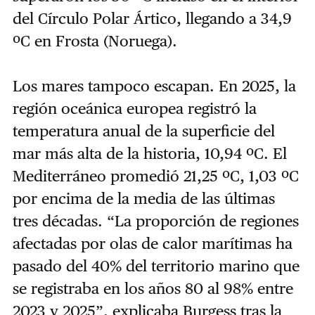
del Círculo Polar Ártico, llegando a 34,9
ºC en Frosta (Noruega).
Los mares tampoco escapan. En 2025, la
región oceánica europea registró la
temperatura anual de la superficie del
mar más alta de la historia, 10,94 ºC. El
Mediterráneo promedió 21,25 ºC, 1,03 ºC
por encima de la media de las últimas
tres décadas. “La proporción de regiones
afectadas por olas de calor marítimas ha
pasado del 40% del territorio marino que
se registraba en los años 80 al 98% entre
2023 y 2025”, explicaba Burgess tras la