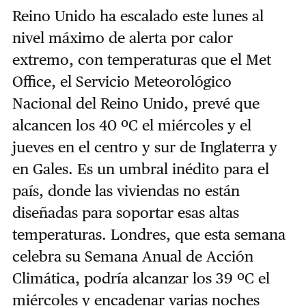
Reino Unido ha escalado este lunes al
nivel máximo de alerta por calor
extremo, con temperaturas que el Met
Office,
el Servicio Meteorológico
Nacional del Reino Unido,
prevé que
alcancen los 40 ºC el miércoles y el
jueves en el centro y sur de Inglaterra y
en Gales. Es un umbral inédito para el
país, donde las viviendas no están
diseñadas para soportar esas altas
temperaturas. Londres, que esta semana
celebra su Semana Anual de Acción
Climática, podría alcanzar los 39 ºC el
miércoles y encadenar varias noches