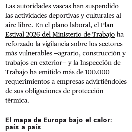
Las autoridades vascas han suspendido
las actividades deportivas y culturales al
aire libre. En el plano laboral, el
Plan
Estival 2026 del Ministerio de Trabajo
ha
reforzado la vigilancia sobre los sectores
más vulnerables —agrario, construcción y
trabajos en exterior— y la Inspección de
Trabajo ha emitido más de 100.000
requerimientos a empresas advirtiéndoles
de sus obligaciones de protección
térmica.
El mapa de Europa bajo el calor:
país a país