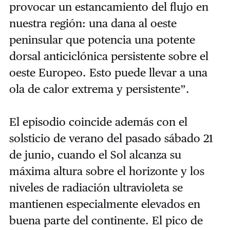
provocar un estancamiento del flujo en
nuestra región: una dana al oeste
peninsular que potencia una potente
dorsal anticiclónica persistente sobre el
oeste Europeo.
Esto puede llevar a una
ola de calor extrema y persistente”.
El episodio coincide además con el
solsticio de verano del pasado sábado 21
de junio, cuando el Sol alcanza su
máxima altura sobre el horizonte y los
niveles de radiación ultravioleta se
mantienen especialmente elevados en
buena parte del continente. El pico de