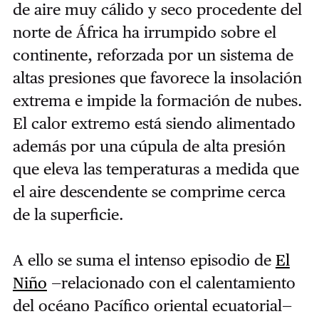
de aire muy cálido y seco procedente del
norte de África ha irrumpido sobre el
continente, reforzada por un sistema de
altas presiones que favorece la insolación
extrema e impide la formación de nubes.
El calor extremo está siendo alimentado
además por una cúpula de alta presión
que eleva las temperaturas a medida que
el aire descendente se comprime cerca
de la superficie.
A ello se suma el intenso episodio de
El
Niño
—
relacionado con el calentamiento
del océano Pacífico oriental ecuatorial
—