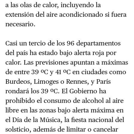
a las olas de calor, incluyendo la
extensión del aire acondicionado si fuera
necesario.
Casi un tercio de los 96 departamentos
del país ha estado bajo alerta roja por
calor. Las previsiones apuntan a máximas
de entre 39 ºC y 41 ºC en ciudades como
Burdeos, Limoges o Rennes, y París
rondará los 39 ºC. El Gobierno ha
prohibido el consumo de alcohol al aire
libre en las zonas bajo alerta máxima en
el Día de la Música, la fiesta nacional del
solsticio, además de
limitar o cancelar