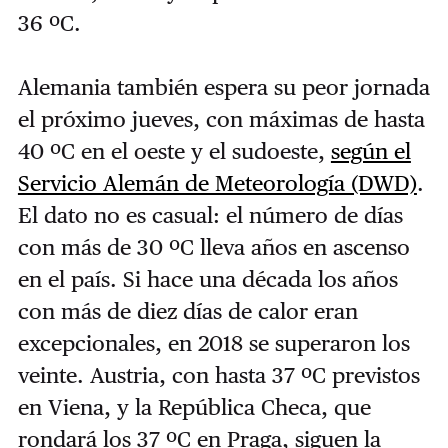
36 ºC.
Alemania también espera su peor jornada
el próximo jueves, con máximas de hasta
40 ºC en el oeste y el sudoeste,
según el
Servicio Alemán de Meteorología (DWD)
.
El dato no es casual: el número de días
con más de 30 ºC lleva años en ascenso
en el país. Si hace una década los años
con más de diez días de calor eran
excepcionales, en 2018 se superaron los
veinte. Austria, con hasta 37 ºC previstos
en Viena, y la República Checa, que
rondará los 37 ºC en Praga, siguen la