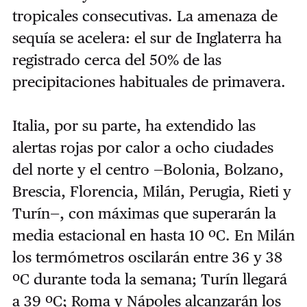
tropicales consecutivas. La amenaza de
sequía se acelera: el sur de Inglaterra ha
registrado cerca del 50% de las
precipitaciones habituales de primavera.
Italia, por su parte, ha extendido las
alertas rojas por calor a ocho ciudades
del norte y el centro —Bolonia, Bolzano,
Brescia, Florencia, Milán, Perugia, Rieti y
Turín—, con máximas que superarán la
media estacional en hasta 10 ºC. En Milán
los termómetros oscilarán entre 36 y 38
ºC durante toda la semana; Turín llegará
a 39 ºC; Roma y Nápoles alcanzarán los