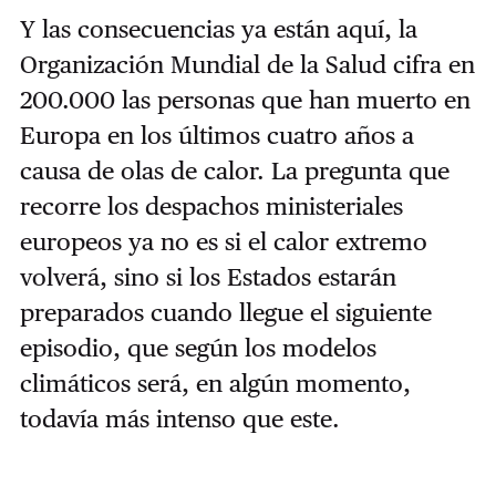
Y las consecuencias ya están aquí, la
Organización Mundial de la Salud cifra en
200.000 las personas que han muerto en
Europa en los últimos cuatro años a
causa de olas de calor. La pregunta que
recorre los despachos ministeriales
europeos ya no es si el calor extremo
volverá, sino si los Estados estarán
preparados cuando llegue el siguiente
episodio, que según los modelos
climáticos será, en algún momento,
todavía más intenso que este.