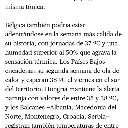
misma tónica.
Bélgica también podría estar
adentrándose en la semana más cálida de
su historia, con jornadas de 37 ºC y una
humedad superior al 50% que agrava la
sensación térmica. Los Países Bajos
encadenan su segunda semana de ola de
calor y esperan 38 ºC el viernes en el sur
del territorio. Hungría mantiene la alerta
naranja con valores de entre 35 y 38 ºC,
y los Balcanes —Albania, Macedonia del
Norte, Montenegro, Croacia, Serbia—
registran también temperaturas de entre