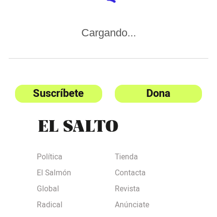
Cargando...
Suscríbete
Dona
Política
Tienda
El Salmón
Contacta
Global
Revista
Radical
Anúnciate