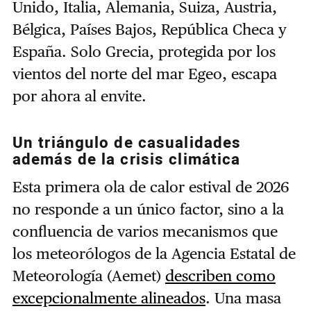
Unido, Italia, Alemania, Suiza, Austria,
Bélgica, Países Bajos, República Checa y
España. Solo Grecia, protegida por los
vientos del norte del mar Egeo, escapa
por ahora al envite.
Un triángulo de casualidades
además de la crisis climática
Esta primera ola de calor estival de 2026
no responde a un único factor, sino a la
confluencia de varios mecanismos que
los meteorólogos de la
Agencia Estatal de
Meteorología (
Aemet)
describen como
excepcionalmente alineados
. Una masa