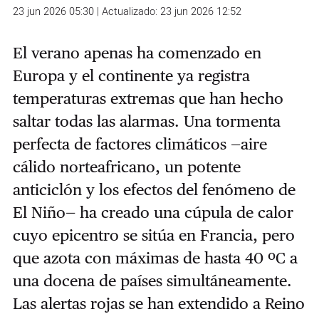
23 jun 2026 05:30 | Actualizado: 23 jun 2026 12:52
El verano apenas ha comenzado en
Europa y el continente ya registra
temperaturas extremas que han hecho
saltar todas las alarmas. Una tormenta
perfecta de factores climáticos —aire
cálido norteafricano, un potente
anticiclón y los efectos del fenómeno de
El Niño— ha creado una cúpula de calor
cuyo epicentro se sitúa en Francia, pero
que azota con máximas de hasta 40 ºC a
una docena de países simultáneamente.
Las alertas rojas se han extendido a Reino