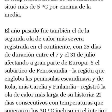
situó más de 5 ºC por encima de la
media.
El año pasado fue también el de la
segunda ola de calor más severa
registrada en el continente, con 25 días
de duración entre el 7 y el 31 de julio
afectando a gran parte de Europa. Y el
subártico de Fenoscandia —la región que
engloba las penínsulas escandinava y de
Kola, más Carelia y Finlandia— registró la
ola de calor más larga de su historia: 21
días consecutivos con temperaturas que
superaron los 30 ºC incluso en el interior