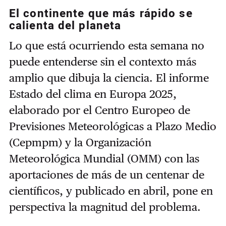
El continente que más rápido se
calienta del planeta
Lo que está ocurriendo esta semana no
puede entenderse sin el contexto más
amplio que dibuja la ciencia. El informe
Estado del clima en Europa 2025,
elaborado por el Centro Europeo de
Previsiones Meteorológicas a Plazo Medio
(Cepmpm) y la Organización
Meteorológica Mundial (OMM) con las
aportaciones de más de un centenar de
científicos, y publicado en abril, pone en
perspectiva la magnitud del problema.