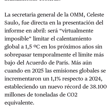
La secretaria general de la OMM, Celeste
Saulo, fue directa en la presentación del
informe en abril: será “virtualmente
imposible” limitar el calentamiento
global a 1,5 ºC en los próximos años sin
sobrepasar temporalmente el límite más
bajo del Acuerdo de París. Más aún
cuando en 2025 las emisiones globales se
incrementaron un 1,1% respecto a 2024,
estableciendo un nuevo récord de 38.100
millones de toneladas de CO2
equivalente.