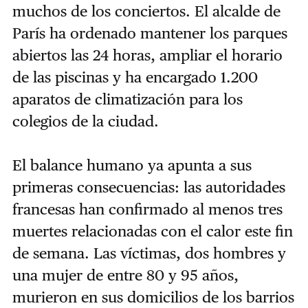
muchos de los conciertos
. El alcalde de
París ha ordenado mantener los parques
abiertos las 24 horas, ampliar el horario
de las piscinas y ha encargado 1.200
aparatos de climatización para los
colegios de la ciudad.
El balance humano ya apunta a sus
primeras consecuencias: las autoridades
francesas han confirmado al menos tres
muertes relacionadas con el calor este fin
de semana.
Las víctimas, dos hombres y
una mujer de entre 80 y 95 años,
murieron en sus domicilios de los barrios