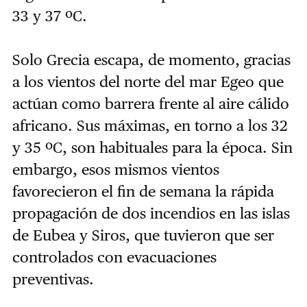
33 y 37 ºC.
Solo Grecia escapa, de momento, gracias
a los vientos del norte del mar Egeo que
actúan como barrera frente al aire cálido
africano. Sus máximas, en torno a los 32
y 35 ºC, son habituales para la época. Sin
embargo, esos mismos vientos
favorecieron el fin de semana la rápida
propagación de dos incendios en las islas
de Eubea y Siros, que tuvieron que ser
controlados con evacuaciones
preventivas.