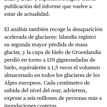
publicación del informe que vuelve a
estar de actualidad.
El análisis también recoge la desaparición
acelerada de glaciares: Islandia registró
su segunda mayor pérdida de masa
glaciar, y la capa de hielo de Groenlandia
perdió en torno a 139 gigatoneladas de
hielo, equivalente a 1,5 veces el volumen
almacenado en todos los glaciares de los
Alpes europeos. Cada centímetro de
subida del nivel del mar, advierten,
expone a seis millones de personas más a
inundaciones costeras.