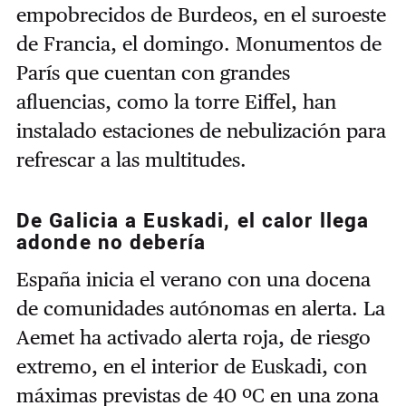
empobrecidos de Burdeos, en el suroeste
de Francia, el domingo. M
onumentos de
París que cuentan con grandes
afluencias, como la torre Eiffel, han
instalado estaciones de nebulización para
refrescar a las multitudes.
De Galicia a Euskadi, el calor llega
adonde no debería
España inicia el verano con una docena
de comunidades autónomas en alerta. La
Aemet ha activado alerta roja, de riesgo
extremo, en el interior de Euskadi, con
máximas previstas de 40 ºC en una zona