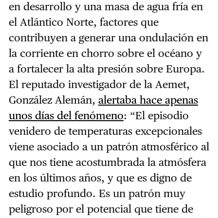
en desarrollo y una masa de agua fría en
el Atlántico Norte, factores que
contribuyen a generar una ondulación en
la corriente en chorro sobre el océano y
a fortalecer la alta presión sobre Europa.
El reputado investigador de la Aemet,
González Alemán,
alertaba hace apenas
unos días del fenómeno
: “
El episodio
venidero de temperaturas excepcionales
viene asociado a un patrón atmosférico al
que nos tiene acostumbrada la atmósfera
en los últimos años, y que es digno de
estudio profundo.
Es un patrón muy
peligroso por el potencial que tiene de