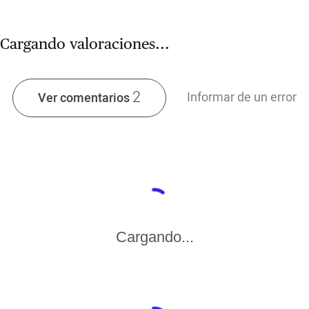
Cargando valoraciones...
2
Informar de un error
Ver comentarios
Cargando...