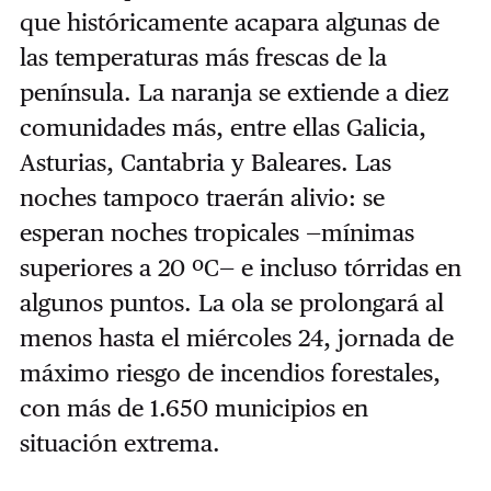
que históricamente acapara algunas de
las temperaturas más frescas de la
península. La naranja se extiende a diez
comunidades más, entre ellas Galicia,
Asturias, Cantabria y Baleares. Las
noches tampoco traerán alivio: se
esperan noches tropicales —mínimas
superiores a 20 ºC— e incluso tórridas en
algunos puntos. La ola se prolongará al
menos hasta el miércoles 24, jornada de
máximo riesgo de incendios forestales,
con más de 1.650 municipios en
situación extrema.