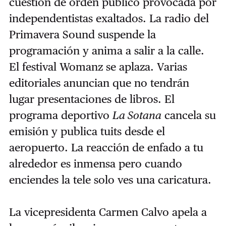
cuestión de orden público provocada por
independentistas exaltados. La radio del
Primavera Sound suspende la
programación y anima a salir a la calle.
El festival Womanz se aplaza. Varias
editoriales anuncian que no tendrán
lugar presentaciones de libros. El
programa deportivo
La Sotana
cancela su
emisión y publica tuits desde el
aeropuerto. La reacción de enfado a tu
alrededor es inmensa pero cuando
enciendes la tele solo ves una caricatura.
La vicepresidenta Carmen Calvo apela a