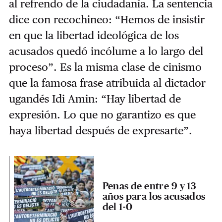
al refrendo de la ciudadanía. La sentencia
dice con recochineo: “Hemos de insistir
en que la libertad ideológica de los
acusados quedó incólume a lo largo del
proceso”. Es la misma clase de cinismo
que la famosa frase atribuida al dictador
ugandés Idi Amin: “Hay libertad de
expresión. Lo que no garantizo es que
haya libertad después de expresarte”.
Penas de entre 9 y 13
años para los acusados
del 1-0