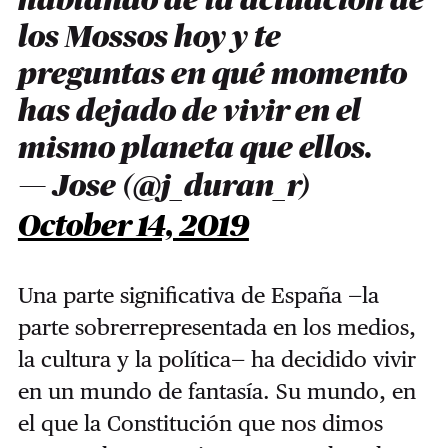
hablando de la actuación de
los Mossos hoy y te
preguntas en qué momento
has dejado de vivir en el
mismo planeta que ellos.
— Jose (@j_duran_r)
October 14, 2019
Una parte significativa de España —la
parte sobrerrepresentada en los medios,
la cultura y la política— ha decidido vivir
en un mundo de fantasía. Su mundo, en
el que la Constitución que nos dimos