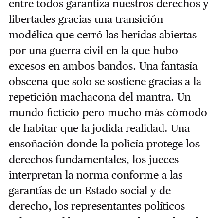
entre todos garantiza nuestros derechos y
libertades gracias una transición
modélica que cerró las heridas abiertas
por una guerra civil en la que hubo
excesos en ambos bandos. Una fantasía
obscena que solo se sostiene gracias a la
repetición machacona del mantra. Un
mundo ficticio pero mucho más cómodo
de habitar que la jodida realidad. Una
ensoñación donde la policía protege los
derechos fundamentales, los jueces
interpretan la norma conforme a las
garantías de un Estado social y de
derecho, los representantes políticos