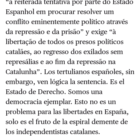
“a reiterada tentativa por parte do Estado
Espanhol em procurar resolver um
conflito eminentemente político através
da repressão e da prisão” y exige “à
libertação de todos os presos políticos
catalães, ao regresso dos exilados sem
represálias e ao fim da repressão na
Catalunha”. Los tertulianos españoles, sin
embargo, ven lógica la sentencia. Es el
Estado de Derecho. Somos una
democracia ejemplar. Esto no es un
problema para las libertades en España,
solo es el fruto de la espiral demente de
los independentistas catalanes.