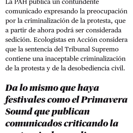
La PAH publica un contundente
comunicado expresando la preocupación
por la criminalización de la protesta, que
a partir de ahora podrá ser considerada
sedición. Ecologistas en Acción considera
que la sentencia del Tribunal Supremo
contiene una inaceptable criminalización
de la protesta y de la desobediencia civil.
Da lo mismo que haya
festivales como el Primavera
Sound que publican
comunicados criticando la