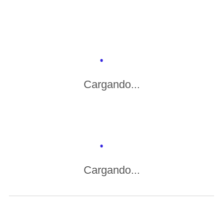
Cargando...
Cargando...