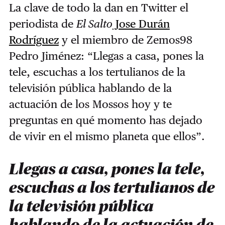
La clave de todo la dan en Twitter el
periodista de
El Salto
Jose Durán
Rodríguez
y el miembro de Zemos98
Pedro Jiménez: “Llegas a casa, pones la
tele, escuchas a los tertulianos de la
televisión pública hablando de la
actuación de los Mossos hoy y te
preguntas en qué momento has dejado
de vivir en el mismo planeta que ellos”.
Llegas a casa, pones la tele,
escuchas a los tertulianos de
la televisión pública