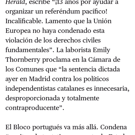
Herald
, escribe “¡13 años por ayudar a
organizar un referéndum pacífico!
Incalificable. Lamento que la Unión
Europea no haya condenado esta
violación de los derechos civiles
fundamentales”. La laborista Emily
Thornberry proclama en la Cámara de
los Comunes que “la sentencia dictada
ayer en Madrid contra los políticos
independentistas catalanes es innecesaria,
desproporcionada y totalmente
contraproducente”.
El Bloco portugués va más allá. Condena