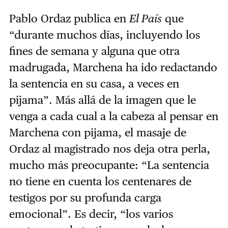
Pablo Ordaz publica en
El País
que
“durante muchos días, incluyendo los
fines de semana y alguna que otra
madrugada, Marchena ha ido redactando
la sentencia en su casa, a veces en
pijama”. Más allá de la imagen que le
venga a cada cual a la cabeza al pensar en
Marchena con pijama, el masaje de
Ordaz al magistrado nos deja otra perla,
mucho más preocupante: “La sentencia
no tiene en cuenta los centenares de
testigos por su profunda carga
emocional”. Es decir, “los varios