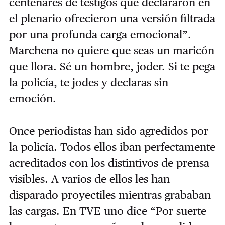
centenares de testigos que declararon en
el plenario ofrecieron una versión filtrada
por una profunda carga emocional”.
Marchena no quiere que seas un maricón
que llora. Sé un hombre, joder. Si te pega
la policía, te jodes y declaras sin
emoción.
Once periodistas han sido agredidos por
la policía. Todos ellos iban perfectamente
acreditados con los distintivos de prensa
visibles. A varios de ellos les han
disparado proyectiles mientras grababan
las cargas. En TVE uno dice “Por suerte