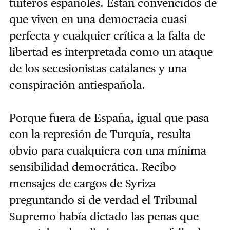
tuiteros españoles. Están convencidos de
que viven en una democracia cuasi
perfecta y cualquier crítica a la falta de
libertad es interpretada como un ataque
de los secesionistas catalanes y una
conspiración antiespañola.
Porque fuera de España, igual que pasa
con la represión de Turquía, resulta
obvio para cualquiera con una mínima
sensibilidad democrática. Recibo
mensajes de cargos de Syriza
preguntando si de verdad el Tribunal
Supremo había dictado las penas que