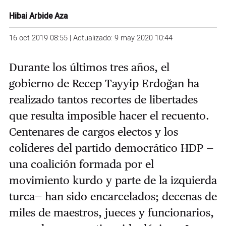
Hibai Arbide Aza
16 oct 2019 08:55 | Actualizado: 9 may 2020 10:44
Durante los últimos tres años, el
gobierno de Recep Tayyip Erdoğan ha
realizado tantos recortes de libertades
que resulta imposible hacer el recuento.
Centenares de cargos electos y los
colíderes del partido democrático HDP —
una coalición formada por el
movimiento kurdo y parte de la izquierda
turca— han sido encarcelados; decenas de
miles de maestros, jueces y funcionarios,