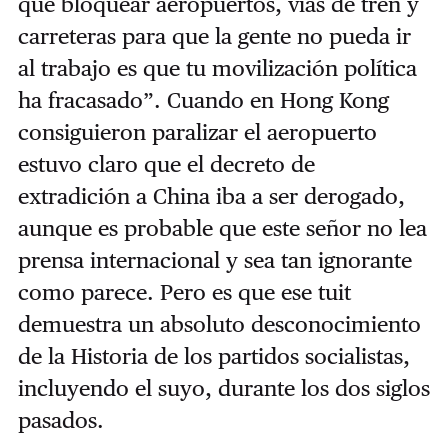
que bloquear aeropuertos, vías de tren y
carreteras para que la gente no pueda ir
al trabajo es que tu movilización política
ha fracasado”. Cuando en Hong Kong
consiguieron paralizar el aeropuerto
estuvo claro que el decreto de
extradición a China iba a ser derogado,
aunque es probable que este señor no lea
prensa internacional y sea tan ignorante
como parece. Pero es que ese tuit
demuestra un absoluto desconocimiento
de la Historia de los partidos socialistas,
incluyendo el suyo, durante los dos siglos
pasados.