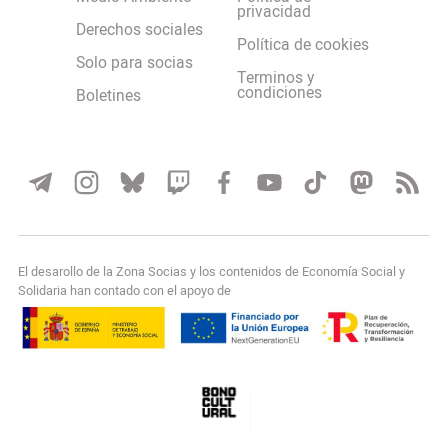
privacidad
Derechos sociales
Política de cookies
Solo para socias
Terminos y
condiciones
Boletines
El desarollo de la Zona Socias y los contenidos de Economía Social y
Solidaria han contado con el apoyo de