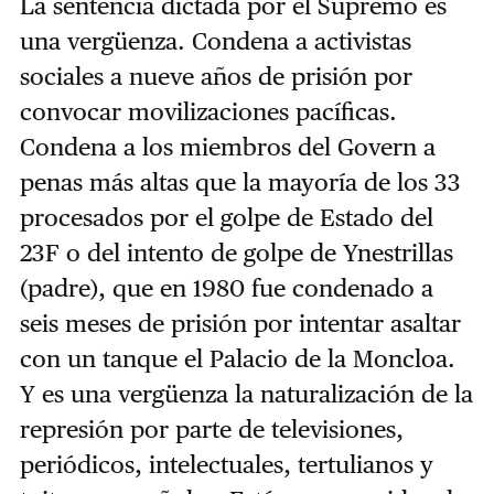
La sentencia dictada por el Supremo es
una vergüenza. Condena a activistas
sociales a nueve años de prisión por
convocar movilizaciones pacíficas.
Condena a los miembros del Govern a
penas más altas que la mayoría de los 33
procesados por el golpe de Estado del
23F o del intento de golpe de Ynestrillas
(padre), que en 1980 fue condenado a
seis meses de prisión por intentar asaltar
con un tanque el Palacio de la Moncloa.
Y es una vergüenza la naturalización de la
represión por parte de televisiones,
periódicos, intelectuales, tertulianos y