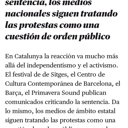
sentencia, los medios
nacionales siguen tratando
las protestas como una
cuestión de orden público
En Catalunya la reacción va mucho más
allá del independentismo y el activismo.
El festival de de Sitges, el Centro de
Cultura Contemporánea de Barcelona, el
Barça, el Primavera Sound publican
comunicados criticando la sentencia. Da
lo mismo, los medios de ámbito estatal
siguen tratando las protestas como una