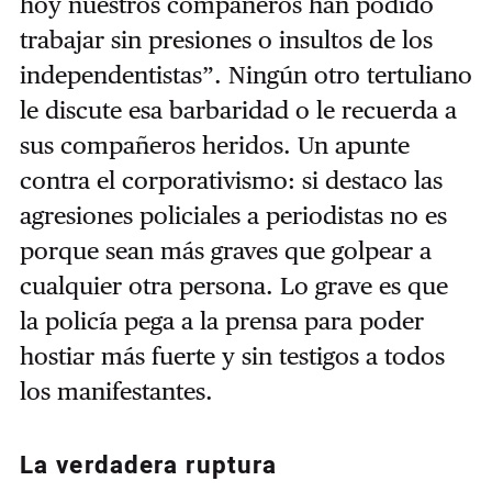
hoy nuestros compañeros han podido
trabajar sin presiones o insultos de los
independentistas”. Ningún otro tertuliano
le discute esa barbaridad o le recuerda a
sus compañeros heridos. Un apunte
contra el corporativismo: si destaco las
agresiones policiales a periodistas no es
porque sean más graves que golpear a
cualquier otra persona. Lo grave es que
la policía pega a la prensa para poder
hostiar más fuerte y sin testigos a todos
los manifestantes.
La verdadera ruptura