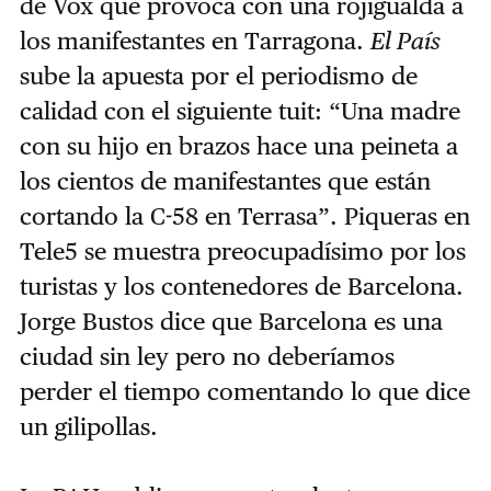
de Vox que provoca con una rojigualda a
los manifestantes en Tarragona.
El País
sube la apuesta por el periodismo de
calidad con el siguiente tuit: “Una madre
con su hijo en brazos hace una peineta a
los cientos de manifestantes que están
cortando la C-58 en Terrasa”. Piqueras en
Tele5 se muestra preocupadísimo por los
turistas y los contenedores de Barcelona.
Jorge Bustos dice que Barcelona es una
ciudad sin ley pero no deberíamos
perder el tiempo comentando lo que dice
un gilipollas.