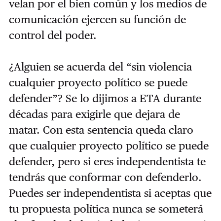
velan por el bien común y los medios de
comunicación ejercen su función de
control del poder.
¿Alguien se acuerda del “sin violencia
cualquier proyecto político se puede
defender”? Se lo dijimos a ETA durante
décadas para exigirle que dejara de
matar. Con esta sentencia queda claro
que cualquier proyecto político se puede
defender, pero si eres independentista te
tendrás que conformar con defenderlo.
Puedes ser independentista si aceptas que
tu propuesta política nunca se someterá