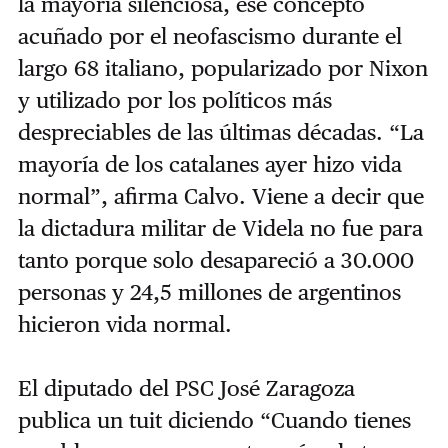
la mayoría silenciosa, ese concepto
acuñado por el neofascismo durante el
largo 68 italiano, popularizado por Nixon
y utilizado por los políticos más
despreciables de las últimas décadas. “La
mayoría de los catalanes ayer hizo vida
normal”, afirma Calvo. Viene a decir que
la dictadura militar de Videla no fue para
tanto porque solo desapareció a 30.000
personas y 24,5 millones de argentinos
hicieron vida normal.
El diputado del PSC José Zaragoza
publica un tuit diciendo “Cuando tienes