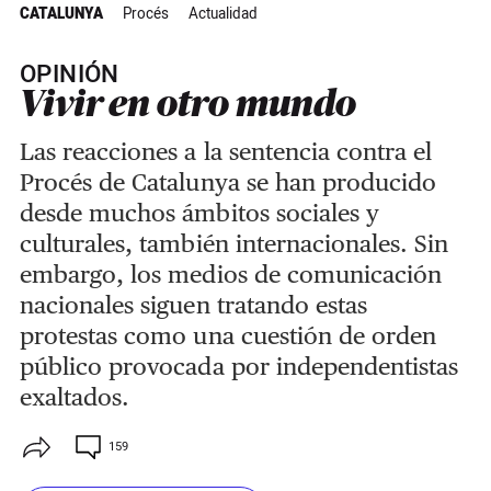
CATALUNYA
Procés
Actualidad
OPINIÓN
Vivir en otro mundo
Las reacciones a la sentencia contra el
Procés de Catalunya se han producido
desde muchos ámbitos sociales y
culturales, también internacionales. Sin
embargo, los medios de comunicación
nacionales siguen tratando estas
protestas como una cuestión de orden
público provocada por independentistas
exaltados.
159