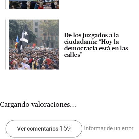
De los juzgados a la
ciudadanía: “Hoy la
democracia está en las
calles”
Cargando valoraciones...
159
Informar de un error
Ver comentarios