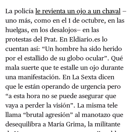
La policía
le revienta un ojo a un chaval
—
uno más, como en el 1 de octubre, en las
huelgas, en los desalojos— en las
protestas del Prat. En Eldiario.es lo
cuentan así: “Un hombre ha sido herido
por el estallido de su globo ocular”. Qué
mala suerte que te estalle un ojo durante
una manifestación. En La Sexta dicen
que le están operando de urgencia pero
“a esta hora no se puede asegurar que
vaya a perder la visión”. La misma tele
llama “brutal agresión” al manotazo que
desequilibra a María Grima, la militante