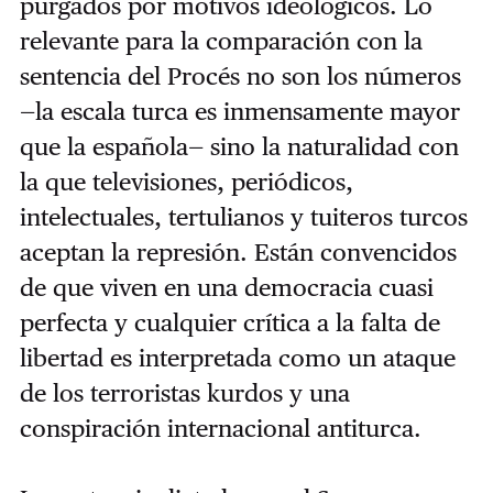
purgados por motivos ideológicos. Lo
relevante para la comparación con la
sentencia del Procés no son los números
—la escala turca es inmensamente mayor
que la española— sino la naturalidad con
la que televisiones, periódicos,
intelectuales, tertulianos y tuiteros turcos
aceptan la represión. Están convencidos
de que viven en una democracia cuasi
perfecta y cualquier crítica a la falta de
libertad es interpretada como un ataque
de los terroristas kurdos y una
conspiración internacional antiturca.