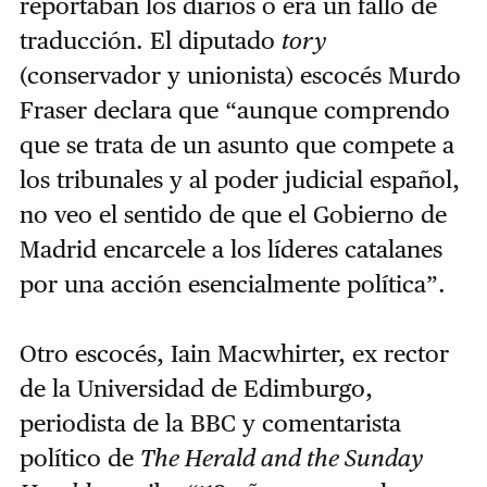
reportaban los diarios o era un fallo de
traducción. El diputado
tory
(conservador y unionista) escocés Murdo
Fraser declara que “aunque comprendo
que se trata de un asunto que compete a
los tribunales y al poder judicial español,
no veo el sentido de que el Gobierno de
Madrid encarcele a los líderes catalanes
por una acción esencialmente política”.
Otro escocés, Iain Macwhirter, ex rector
de la Universidad de Edimburgo,
periodista de la BBC y comentarista
político de
The Herald and the Sunday