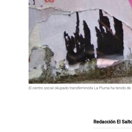
El centro social okupado transfeminista La Pluma ha tenido de 
Redacción El Salt