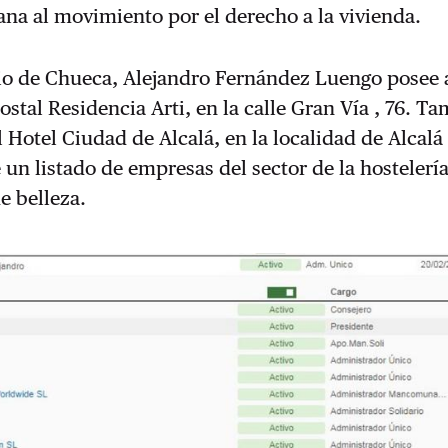
na al movimiento por el derecho a la vivienda.
rio de Chueca, Alejandro Fernández Luengo posee
ostal Residencia Arti, en la calle Gran Vía , 76. T
l Hotel Ciudad de Alcalá, en la localidad de Alcalá
 un listado de empresas del sector de la hostelería
e belleza.