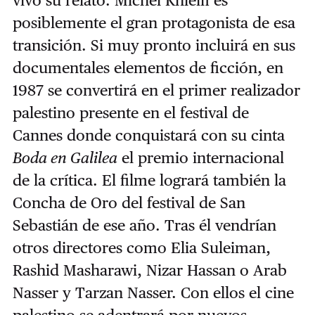
vivo su relato. Michel Khleifi es
posiblemente el gran protagonista de esa
transición. Si muy pronto incluirá en sus
documentales elementos de ficción, en
1987 se convertirá en el primer realizador
palestino presente en el festival de
Cannes donde conquistará con su cinta
Boda en Galilea
el premio internacional
de la crítica. El filme logrará también la
Concha de Oro del festival de San
Sebastián de ese año. Tras él vendrían
otros directores como Elia Suleiman,
Rashid Masharawi, Nizar Hassan o Arab
Nasser y Tarzan Nasser. Con ellos el cine