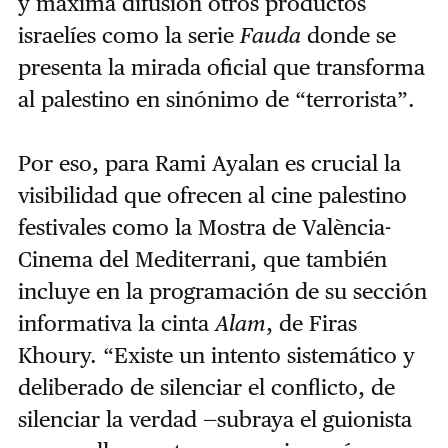
y máxima difusión otros productos
israelíes como la serie
Fauda
donde se
presenta la mirada oficial que transforma
al palestino en sinónimo de “terrorista”.
Por eso, para Rami Ayalan es crucial la
visibilidad que ofrecen al cine palestino
festivales como la Mostra de València-
Cinema del Mediterrani, que también
incluye en la programación de su sección
informativa la cinta
Alam
, de Firas
Khoury. “Existe un intento sistemático y
deliberado de silenciar el conflicto, de
silenciar la verdad —subraya el guionista