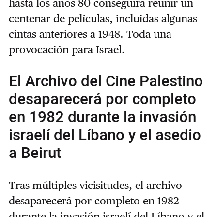
hasta los años 80 conseguirá reunir un
centenar de películas, incluidas algunas
cintas anteriores a 1948. Toda una
provocación para Israel.
El Archivo del Cine Palestino
desaparecerá por completo
en 1982 durante la invasión
israelí del Líbano y el asedio
a Beirut
Tras múltiples vicisitudes, el archivo
desaparecerá por completo en 1982
durante la invasión israelí del Líbano y el