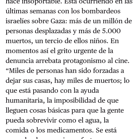
hace insoportable. Está ocurriendo en las
últimas semanas con los bombardeos
israelíes sobre Gaza: más de un millón de
personas desplazadas y más de 5.000
muertos, un tercio de ellos niños. En
momentos así el grito urgente de la
denuncia arrebata protagonismo al cine.
“Miles de personas han sido forzadas a
dejar sus casas, hay miles de muertos; lo
que está pasando con la ayuda
humanitaria, la imposibilidad de que
lleguen cosas básicas para que la gente
pueda sobrevivir como el agua, la
comida o los medicamentos. Se está