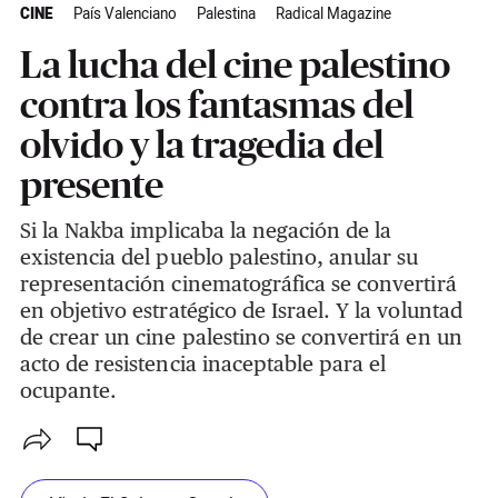
CINE
País Valenciano
Palestina
Radical Magazine
La lucha del cine palestino
contra los fantasmas del
olvido y la tragedia del
presente
Si la Nakba implicaba la negación de la
existencia del pueblo palestino, anular su
representación cinematográfica se convertirá
en objetivo estratégico de Israel. Y la voluntad
de crear un cine palestino se convertirá en un
acto de resistencia inaceptable para el
ocupante.