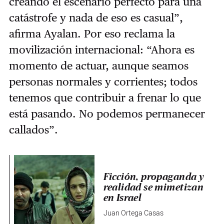
creando el escenario perfecto para una
catástrofe y nada de eso es casual”,
afirma Ayalan. Por eso reclama la
movilización internacional: “Ahora es
momento de actuar, aunque seamos
personas normales y corrientes; todos
tenemos que contribuir a frenar lo que
está pasando. No podemos permanecer
callados”.
Ficción, propaganda y
realidad se mimetizan
en Israel
Juan Ortega Casas