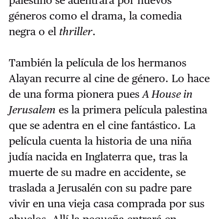
palestino se adentrará por nuevos
géneros como el drama, la comedia
negra o el
thriller
.
También la película de los hermanos
Alayan recurre al cine de género. Lo hace
de una forma pionera pues
A House in
Jerusalem
es la primera película palestina
que se adentra en el cine fantástico. La
película cuenta la historia de una niña
judía nacida en Inglaterra que, tras la
muerte de su madre en accidente, se
traslada a Jerusalén con su padre pare
vivir en una vieja casa comprada por sus