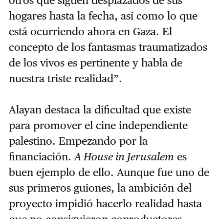
otros que siguen desplazados de sus
hogares hasta la fecha, así como lo que
está ocurriendo ahora en Gaza. El
concepto de los fantasmas traumatizados
de los vivos es pertinente y habla de
nuestra triste realidad”.
Alayan destaca la dificultad que existe
para promover el cine independiente
palestino. Empezando por la
financiación.
A House in Jerusalem
es
buen ejemplo de ello. Aunque fue uno de
sus primeros guiones, la ambición del
proyecto impidió hacerlo realidad hasta