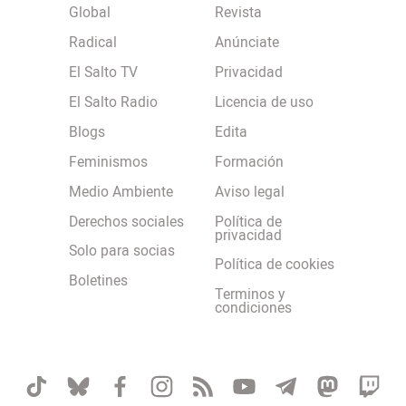
Global
Revista
Radical
Anúnciate
El Salto TV
Privacidad
El Salto Radio
Licencia de uso
Blogs
Edita
Feminismos
Formación
Medio Ambiente
Aviso legal
Derechos sociales
Política de
privacidad
Solo para socias
Política de cookies
Boletines
Terminos y
condiciones