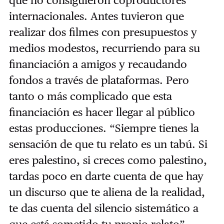
que no consiguieron coproductores
internacionales. Antes tuvieron que
realizar dos filmes con presupuestos y
medios modestos, recurriendo para su
financiación a amigos y recaudando
fondos a través de plataformas. Pero
tanto o más complicado que esta
financiación es hacer llegar al público
estas producciones. “Siempre tienes la
sensación de que tu relato es un tabú. Si
eres palestino, si creces como palestino,
tardas poco en darte cuenta de que hay
un discurso que te aliena de la realidad,
te das cuenta del silencio sistemático a