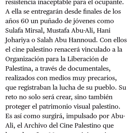
resistencia inaceptable para el ocupante.
A ella se entregarán desde finales de los
años 60 un puñado de jóvenes como
Sulafa Mirsal, Mustafa Abu-Ali, Hani
Johariya o Salah Abu Hannoud. Con ellos
el cine palestino renacerá vinculado a la
Organización para la Liberación de
Palestina, a través de documentales,
realizados con medios muy precarios,
que registraban la lucha de su pueblo. Su
reto no solo será crear, sino también
proteger el patrimonio visual palestino.
Es así como surgirá, impulsado por Abu-
Ali, el Archivo del Cine Palestino que