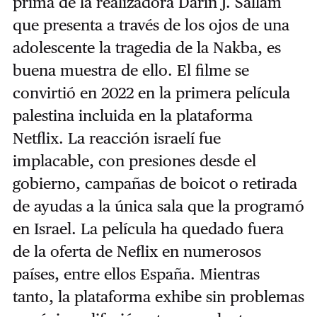
prima de la realizadora Darin J. Sallam
que presenta a través de los ojos de una
adolescente la tragedia de la Nakba, es
buena muestra de ello. El filme se
convirtió en 2022 en la primera película
palestina incluida en la plataforma
Netflix. La reacción israelí fue
implacable, con presiones desde el
gobierno, campañas de boicot o retirada
de ayudas a la única sala que la programó
en Israel. La película ha quedado fuera
de la oferta de Neflix en numerosos
países, entre ellos España. Mientras
tanto, la plataforma exhibe sin problemas