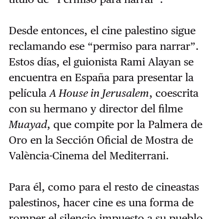
Desde entonces, el cine palestino sigue
reclamando ese “permiso para narrar”.
Estos días, el guionista Rami Alayan se
encuentra en España para presentar la
película
A House in Jerusalem
, coescrita
con su hermano y director del filme
Muayad
, que compite por la Palmera de
Oro en la Sección Oficial de Mostra de
València-Cinema del Mediterrani.
Para él, como para el resto de cineastas
palestinos, hacer cine es una forma de
romper el silencio impuesto a su pueblo,