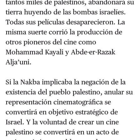
tantos miles de palestinos, abandonará su
tierra huyendo de las bombas israelíes.
Todas sus películas desaparecieron. La
misma suerte corrió la producción de
otros pioneros del cine como
Mohammad Kayali y Abde-er-Razak
Alja’uni.
Si la Nakba implicaba la negación de la
existencia del pueblo palestino, anular su
representación cinematográfica se
convertirá en objetivo estratégico de
Israel. Y la voluntad de crear un cine
palestino se convertirá en un acto de