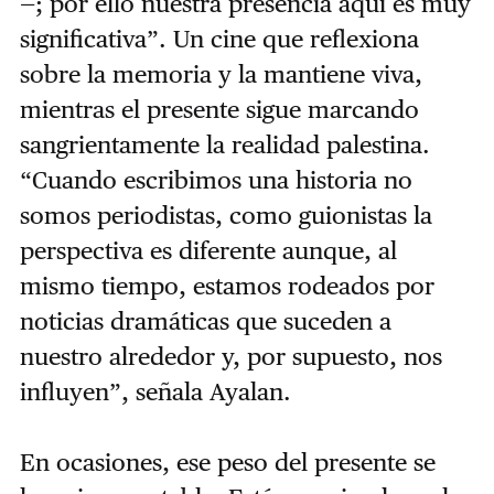
—; por ello nuestra presencia aquí es muy
significativa”. Un cine que reflexiona
sobre la memoria y la mantiene viva,
mientras el presente sigue marcando
sangrientamente la realidad palestina.
“Cuando escribimos una historia no
somos periodistas, como guionistas la
perspectiva es diferente aunque, al
mismo tiempo, estamos rodeados por
noticias dramáticas que suceden a
nuestro alrededor y, por supuesto, nos
influyen”, señala Ayalan.
En ocasiones, ese peso del presente se