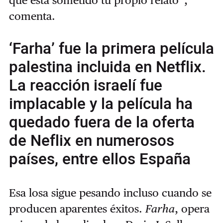
que está sometido tu propio relato”,
comenta.
‘Farha’ fue la primera película
palestina incluida en Netflix.
La reacción israelí fue
implacable y la película ha
quedado fuera de la oferta
de Neflix en numerosos
países, entre ellos España
Esa losa sigue pesando incluso cuando se
producen aparentes éxitos.
Farha
, opera