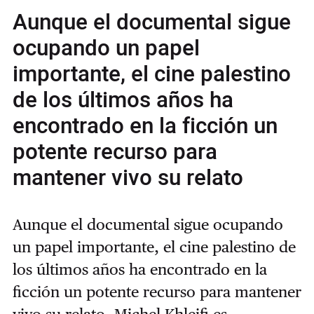
Aunque el documental sigue
ocupando un papel
importante, el cine palestino
de los últimos años ha
encontrado en la ficción un
potente recurso para
mantener vivo su relato
Aunque el documental sigue ocupando
un papel importante, el cine palestino de
los últimos años ha encontrado en la
ficción un potente recurso para mantener