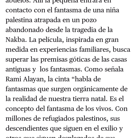
abuelos. Allí la pequeña entrará en
contacto con el fantasma de una niña
palestina atrapada en un pozo
abandonado desde la tragedia de la
Nakba. La película, inspirada en gran
medida en experiencias familiares, busca
superar las premisas góticas de las casas
antiguas y los fantasmas. Como señala
Rami Alayan, la cinta “habla de
fantasmas que surgen orgánicamente de
la realidad de nuestra tierra natal. Es el
concepto del fantasma de los vivos. Con
millones de refugiados palestinos, sus
descendientes que siguen en el exilio y