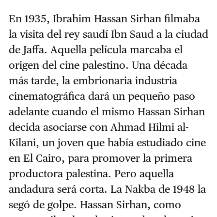
En 1935, Ibrahim Hassan Sirhan filmaba
la visita del rey saudí Ibn Saud a la ciudad
de Jaffa. Aquella película marcaba el
origen del cine palestino. Una década
más tarde, la embrionaria industria
cinematográfica dará un pequeño paso
adelante cuando el mismo Hassan Sirhan
decida asociarse con Ahmad Hilmi al-
Kilani, un joven que había estudiado cine
en El Cairo, para promover la primera
productora palestina. Pero aquella
andadura será corta. La Nakba de 1948 la
segó de golpe. Hassan Sirhan, como