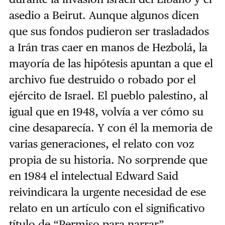
asedio a Beirut. Aunque algunos dicen
que sus fondos pudieron ser trasladados
a Irán tras caer en manos de Hezbolá, la
mayoría de las hipótesis apuntan a que el
archivo fue destruido o robado por el
ejército de Israel. El pueblo palestino, al
igual que en 1948, volvía a ver cómo su
cine desaparecía. Y con él la memoria de
varias generaciones, el relato con voz
propia de su historia. No sorprende que
en 1984 el intelectual Edward Said
reivindicara la urgente necesidad de ese
relato en un artículo con el significativo
título de “Permiso para narrar”.