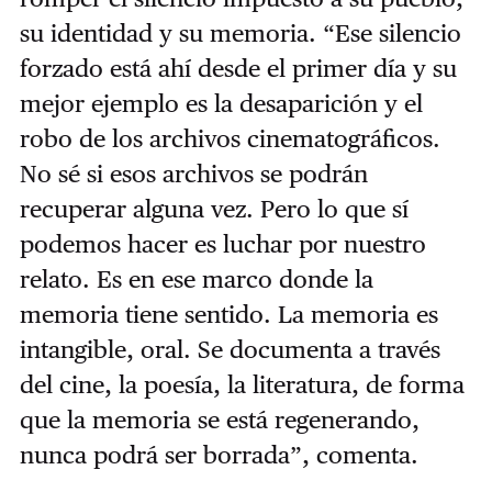
su identidad y su memoria. “Ese silencio
forzado está ahí desde el primer día y su
mejor ejemplo es la desaparición y el
robo de los archivos cinematográficos.
No sé si esos archivos se podrán
recuperar alguna vez. Pero lo que sí
podemos hacer es luchar por nuestro
relato. Es en ese marco donde la
memoria tiene sentido. La memoria es
intangible, oral. Se documenta a través
del cine, la poesía, la literatura, de forma
que la memoria se está regenerando,
nunca podrá ser borrada”, comenta.