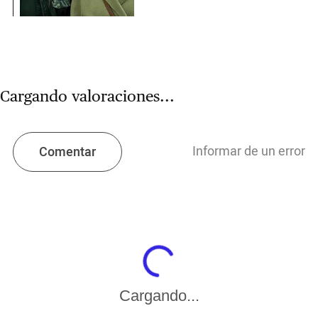
Cargando valoraciones...
Informar de un error
Comentar
Cargando...