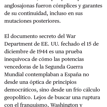
anglosajonas fueron cómplices y garantes
de su continuidad, incluso en sus
mutaciones posteriores.
El documento secreto del War
Department de EE. UU. fechado el 15 de
diciembre de 1944 es una prueba
inequívoca de cómo las potencias
vencedoras de la Segunda Guerra
Mundial contemplaban a España no
desde una óptica de principios
democráticos, sino desde un frío cálculo
geopolítico. Lejos de buscar una ruptura
con el franquismo, Washington y