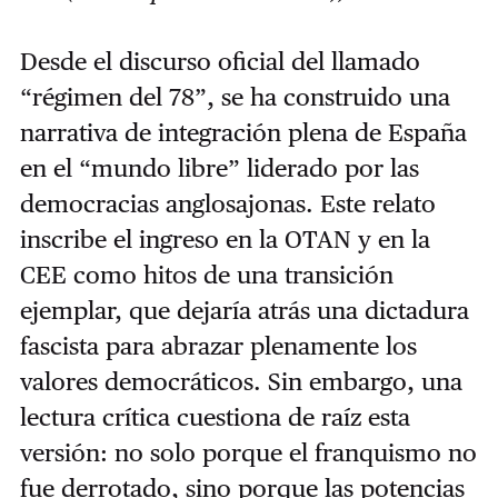
Desde el discurso oficial del llamado
“régimen del 78”, se ha construido una
narrativa de integración plena de España
en el “mundo libre” liderado por las
democracias anglosajonas. Este relato
inscribe el ingreso en la OTAN y en la
CEE como hitos de una transición
ejemplar, que dejaría atrás una dictadura
fascista para abrazar plenamente los
valores democráticos. Sin embargo, una
lectura crítica cuestiona de raíz esta
versión: no solo porque el franquismo no
fue derrotado, sino porque las potencias