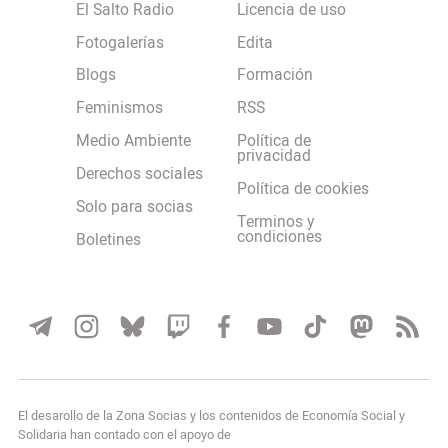
El Salto Radio
Licencia de uso
Fotogalerías
Edita
Blogs
Formación
Feminismos
RSS
Medio Ambiente
Política de
privacidad
Derechos sociales
Política de cookies
Solo para socias
Terminos y
condiciones
Boletines
El desarollo de la Zona Socias y los contenidos de Economía Social y
Solidaria han contado con el apoyo de