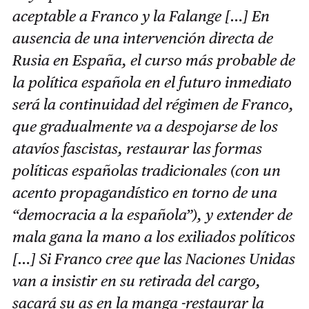
aceptable a Franco y la Falange […] En
ausencia de una intervención directa de
Rusia en España, el curso más probable de
la política española en el futuro inmediato
será la continuidad del régimen de Franco,
que gradualmente va a despojarse de los
atavíos fascistas, restaurar las formas
políticas españolas tradicionales (con un
acento propagandístico en torno de una
“democracia a la española”), y extender de
mala gana la mano a los exiliados políticos
[…] Si Franco cree que las Naciones Unidas
van a insistir en su retirada del cargo,
sacará su as en la manga -restaurar la