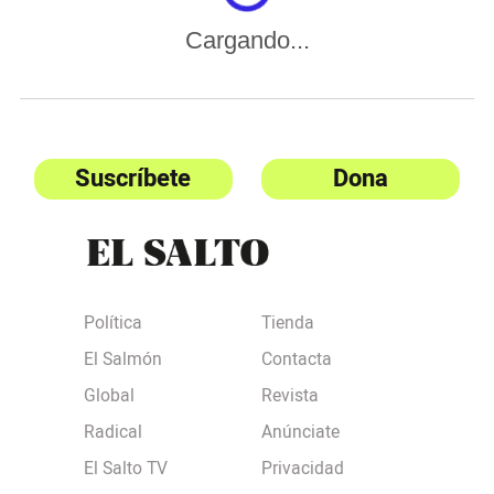
Cargando...
Suscríbete
Dona
Política
Tienda
El Salmón
Contacta
Global
Revista
Radical
Anúnciate
El Salto TV
Privacidad