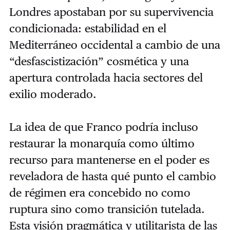
Londres apostaban por su supervivencia
condicionada: estabilidad en el
Mediterráneo occidental a cambio de una
“desfascistización” cosmética y una
apertura controlada hacia sectores del
exilio moderado.
La idea de que Franco podría incluso
restaurar la monarquía como último
recurso para mantenerse en el poder es
reveladora de hasta qué punto el cambio
de régimen era concebido no como
ruptura sino como transición tutelada.
Esta visión pragmática y utilitarista de las