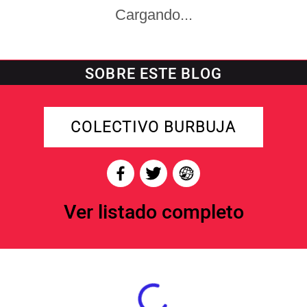
Cargando...
SOBRE ESTE BLOG
COLECTIVO BURBUJA
Ver listado completo