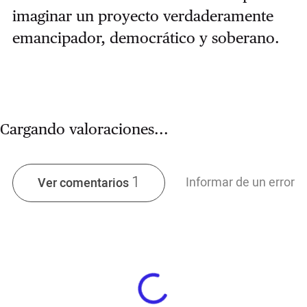
imaginar un proyecto verdaderamente
emancipador, democrático y soberano.
Cargando valoraciones...
1
Informar de un error
Ver comentarios