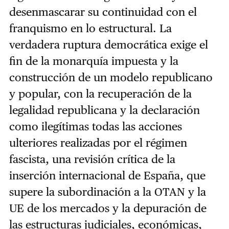
desenmascarar su continuidad con el
franquismo en lo estructural. La
verdadera ruptura democrática exige el
fin de la monarquía impuesta y la
construcción de un modelo republicano
y popular, con la recuperación de la
legalidad republicana y la declaración
como ilegítimas todas las acciones
ulteriores realizadas por el régimen
fascista, una revisión crítica de la
inserción internacional de España, que
supere la subordinación a la OTAN y la
UE de los mercados y la depuración de
las estructuras judiciales, económicas,