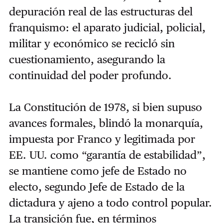
depuración real de las estructuras del
franquismo: el aparato judicial, policial,
militar y económico se recicló sin
cuestionamiento, asegurando la
continuidad del poder profundo.
La Constitución de 1978, si bien supuso
avances formales, blindó la monarquía,
impuesta por Franco y legitimada por
EE. UU. como “garantía de estabilidad”,
se mantiene como jefe de Estado no
electo, segundo Jefe de Estado de la
dictadura y ajeno a todo control popular.
La transición fue, en términos