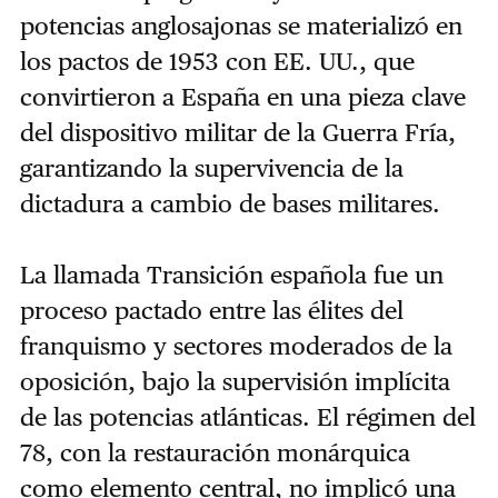
potencias anglosajonas se materializó en
los pactos de 1953 con EE. UU., que
convirtieron a España en una pieza clave
del dispositivo militar de la Guerra Fría,
garantizando la supervivencia de la
dictadura a cambio de bases militares.
La llamada Transición española fue un
proceso pactado entre las élites del
franquismo y sectores moderados de la
oposición, bajo la supervisión implícita
de las potencias atlánticas. El régimen del
78, con la restauración monárquica
como elemento central, no implicó una