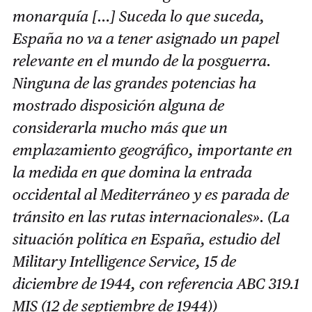
monarquía […] Suceda lo que suceda,
España no va a tener asignado un papel
relevante en el mundo de la posguerra.
Ninguna de las grandes potencias ha
mostrado disposición alguna de
considerarla mucho más que un
emplazamiento geográfico, importante en
la medida en que domina la entrada
occidental al Mediterráneo y es parada de
tránsito en las rutas internacionales». (La
situación política en España, estudio del
Military Intelligence Service, 15 de
diciembre de 1944, con referencia ABC 319.1
MIS (12 de septiembre de 1944))