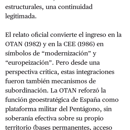
estructurales, una continuidad
legitimada.
El relato oficial convierte el ingreso en la
OTAN (1982) y en la CEE (1986) en
símbolos de “modernización” y
“europeización”. Pero desde una
perspectiva crítica, estas integraciones
fueron también mecanismos de
subordinación. La OTAN reforzó la
función geoestratégica de España como
plataforma militar del Pentágono, sin
soberanía efectiva sobre su propio
territorio (bases permanentes, acceso