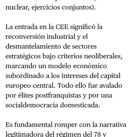
nuclear, ejercicios conjuntos).
La entrada en la CEE significó la
reconversión industrial y el
desmantelamiento de sectores
estratégicos bajo criterios neoliberales,
marcando un modelo económico
subordinado a los intereses del capital
europeo central. Todo ello fue avalado
por élites postfranquistas y por una
socialdemocracia domesticada.
Es fundamental romper con la narrativa
legitimadora del régimen del 78 y