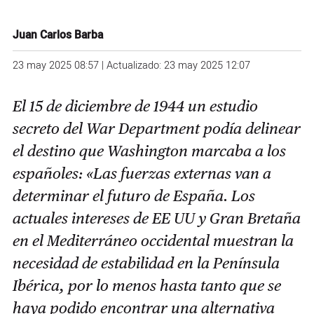
Juan Carlos Barba
23 may 2025 08:57 | Actualizado: 23 may 2025 12:07
El 15 de diciembre de 1944 un estudio
secreto del War Department podía delinear
el destino que Washington marcaba a los
españoles: «Las fuerzas externas van a
determinar el futuro de España. Los
actuales intereses de EE UU y Gran Bretaña
en el Mediterráneo occidental muestran la
necesidad de estabilidad en la Península
Ibérica, por lo menos hasta tanto que se
haya podido encontrar una alternativa