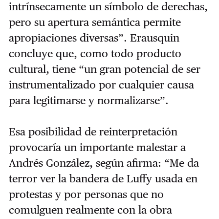
intrínsecamente un símbolo de derechas,
pero su apertura semántica permite
apropiaciones diversas”. Erausquin
concluye que, como todo producto
cultural, tiene “un gran potencial de ser
instrumentalizado por cualquier causa
para legitimarse y normalizarse”.
Esa posibilidad de reinterpretación
provocaría un importante malestar a
Andrés González, según afirma: “Me da
terror ver la bandera de Luffy usada en
protestas y por personas que no
comulguen realmente con la obra