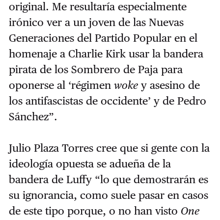
original. Me resultaría especialmente
irónico ver a un joven de las Nuevas
Generaciones del Partido Popular en el
homenaje a Charlie Kirk usar la bandera
pirata de los Sombrero de Paja para
oponerse al ‘régimen
woke
y asesino de
los antifascistas de occidente’ y de Pedro
Sánchez”.
Julio Plaza Torres cree que si gente con la
ideología opuesta se adueña de la
bandera de Luffy “lo que demostrarán es
su ignorancia, como suele pasar en casos
de este tipo porque, o no han visto
One