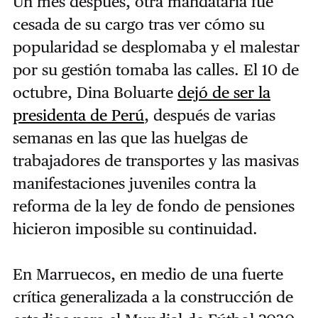
Un mes después, otra mandataria fue
cesada de su cargo tras ver cómo su
popularidad se desplomaba y el malestar
por su gestión tomaba las calles. El 10 de
octubre, Dina Boluarte
dejó de ser la
presidenta de Perú
, después de varias
semanas en las que las huelgas de
trabajadores de transportes y las masivas
manifestaciones juveniles contra la
reforma de la ley de fondo de pensiones
hicieron imposible su continuidad.
En Marruecos, en medio de una fuerte
crítica generalizada a la construcción de