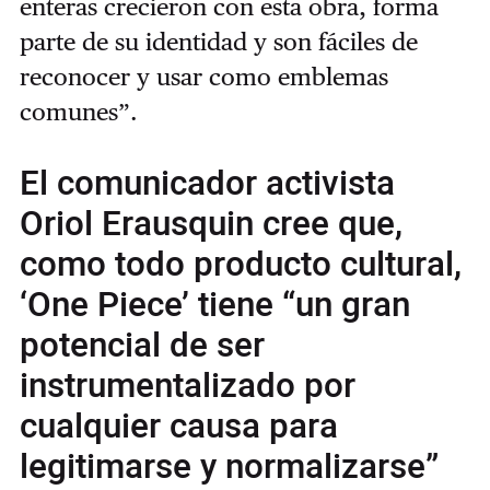
enteras crecieron con esta obra, forma
parte de su identidad y son fáciles de
reconocer y usar como emblemas
comunes”.
El comunicador activista
Oriol Erausquin cree que,
como todo producto cultural,
‘One Piece’ tiene “un gran
potencial de ser
instrumentalizado por
cualquier causa para
legitimarse y normalizarse”