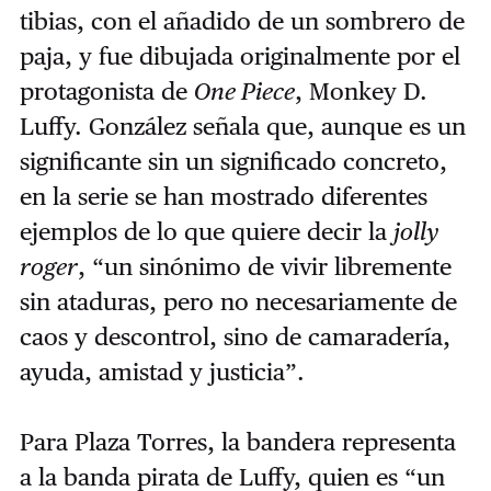
tibias, con el añadido de un sombrero de
paja, y fue dibujada originalmente por el
protagonista de
One Piece
, Monkey D.
Luffy. González señala que, aunque es un
significante sin un significado concreto,
en la serie se han mostrado diferentes
ejemplos de lo que quiere decir la
jolly
roger
, “un sinónimo de vivir libremente
sin ataduras, pero no necesariamente de
caos y descontrol, sino de camaradería,
ayuda, amistad y justicia”.
Para Plaza Torres, la bandera representa
a la banda pirata de Luffy, quien es “un