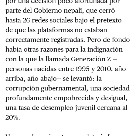
por una decisión poco afortunada por
parte del Gobierno nepalí, que cerró
hasta 26 redes sociales bajo el pretexto
de que las plataformas no estaban
correctamente registradas. Pero de fondo
había otras razones para la indignación
con la que la llamada Generación Z —
personas nacidas entre 1995 y 2010, año
arriba, año abajo— se levantó: la
corrupción gubernamental, una sociedad
profundamente empobrecida y desigual,
una tasa de desempleo juvenil cercana al
20%.