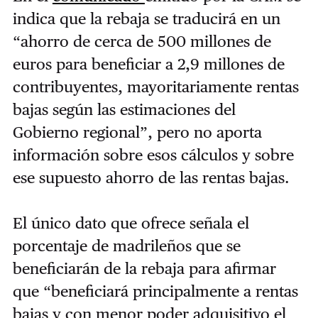
indica que la rebaja se traducirá en un
“ahorro de cerca de 500 millones de
euros para beneficiar a 2,9 millones de
contribuyentes, mayoritariamente rentas
bajas según las estimaciones del
Gobierno regional”, pero no aporta
información sobre esos cálculos y sobre
ese supuesto ahorro de las rentas bajas.
El único dato que ofrece señala el
porcentaje de madrileños que se
beneficiarán de la rebaja para afirmar
que “beneficiará principalmente a rentas
bajas y con menor poder adquisitivo el