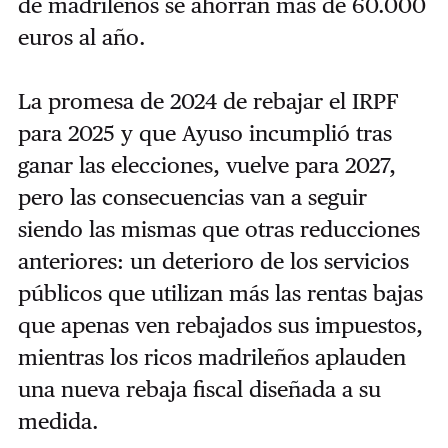
de madrileños se ahorran más de 60.000
euros al año.
La promesa de 2024 de rebajar el IRPF
para 2025 y que Ayuso incumplió tras
ganar las elecciones, vuelve para 2027,
pero las consecuencias van a seguir
siendo las mismas que otras reducciones
anteriores: un deterioro de los servicios
públicos que utilizan más las rentas bajas
que apenas ven rebajados sus impuestos,
mientras los ricos madrileños aplauden
una nueva rebaja fiscal diseñada a su
medida.