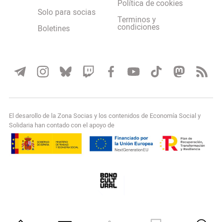
Política de cookies
Solo para socias
Terminos y
condiciones
Boletines
El desarollo de la Zona Socias y los contenidos de Economía Social y
Solidaria han contado con el apoyo de