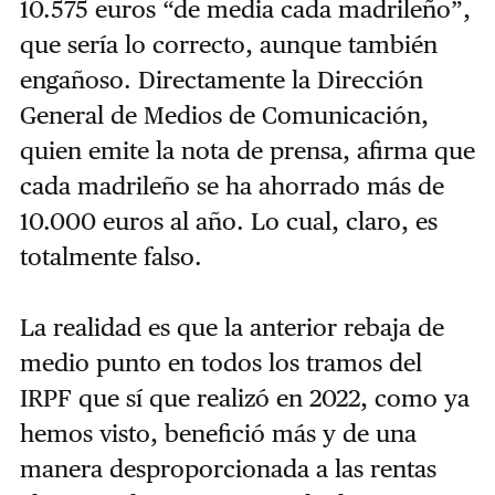
10.575 euros “de media cada madrileño”,
que sería lo correcto, aunque también
engañoso. Directamente la Dirección
General de Medios de Comunicación,
quien emite la nota de prensa, afirma que
cada madrileño se ha ahorrado más de
10.000 euros al año. Lo cual, claro, es
totalmente falso.
La realidad es que la anterior rebaja de
medio punto en todos los tramos del
IRPF que sí que realizó en 2022, como ya
hemos visto, benefició más y de una
manera desproporcionada a las rentas