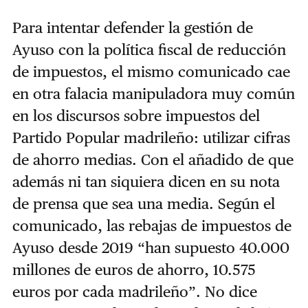
Para intentar defender la gestión de
Ayuso con la política fiscal de reducción
de impuestos, el mismo comunicado cae
en otra falacia manipuladora muy común
en los discursos sobre impuestos del
Partido Popular madrileño: utilizar cifras
de ahorro medias. Con el añadido de que
además ni tan siquiera dicen en su nota
de prensa que sea una media. Según el
comunicado, las rebajas de impuestos de
Ayuso desde 2019 “han supuesto 40.000
millones de euros de ahorro, 10.575
euros por cada madrileño”. No dice