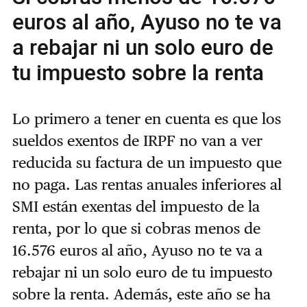
euros al año, Ayuso no te va
a rebajar ni un solo euro de
tu impuesto sobre la renta
Lo primero a tener en cuenta es que los
sueldos exentos de IRPF no van a ver
reducida su factura de un impuesto que
no paga. Las rentas anuales inferiores al
SMI están exentas del impuesto de la
renta, por lo que si cobras menos de
16.576 euros al año, Ayuso no te va a
rebajar ni un solo euro de tu impuesto
sobre la renta. Además, este año se ha