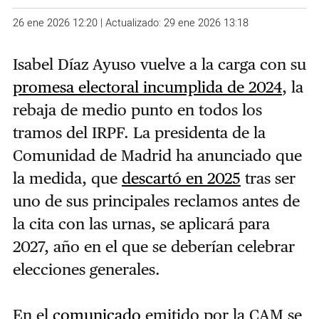
26 ene 2026 12:20 | Actualizado: 29 ene 2026 13:18
Isabel Díaz Ayuso vuelve a la carga con su
promesa electoral incumplida de 2024
, la
rebaja de medio punto en todos los
tramos del IRPF. La presidenta de la
Comunidad de Madrid ha anunciado que
la medida, que
descartó en 2025
tras ser
uno de sus principales reclamos antes de
la cita con las urnas, se aplicará para
2027, año en el que se deberían celebrar
elecciones generales.
En el
comunicado
emitido por la CAM se