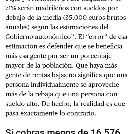
71% serán madrileños con sueldos por
debajo de la media (35.000 euros brutos
anuales) según las estimaciones del
Gobierno autonómico”. El “error” de esa
estimación es defender que se beneficia
más esa gente por ser un porcentaje
mayor de la población. Que haya más
gente de rentas bajas no significa que una
persona individualmente se aproveche
más de la rebaja que una persona con
sueldo alto. De hecho, la realidad es que
pasa exactamente lo contrario.
Si cobras menos de 16.576