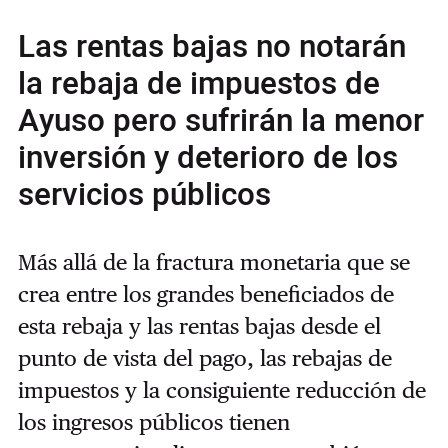
Las rentas bajas no notarán
la rebaja de impuestos de
Ayuso pero sufrirán la menor
inversión y deterioro de los
servicios públicos
Más allá de la fractura monetaria que se
crea entre los grandes beneficiados de
esta rebaja y las rentas bajas desde el
punto de vista del pago, las rebajas de
impuestos y la consiguiente reducción de
los ingresos públicos tienen