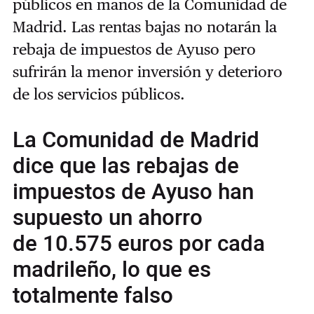
públicos en manos de la Comunidad de
Madrid. Las rentas bajas no notarán la
rebaja de impuestos de Ayuso pero
sufrirán la menor inversión y deterioro
de los servicios públicos.
La Comunidad de Madrid
dice que las rebajas de
impuestos de Ayuso han
supuesto un ahorro
de 10.575 euros por cada
madrileño, lo que es
totalmente falso