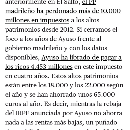
anteriormente en El Salto,
el PP
madrileño ha perdonado más de 10.000
millones en impuestos
a los altos
patrimonios desde 2012. Si cerramos el
foco a los años de Ayuso frente al
gobierno madrileño y con los datos
disponibles,
Ayuso ha librado de pagar a
los ricos 4.453 millones
en este impuesto
en cuatro años. Estos altos patrimonios
están entre los 18.000 y los 22.000 según
el año y se han ahorrado unos 65.000
euros al año. Es decir, mientras la rebaja
del IRPF anunciada por Ayuso no ahorra
nada a las rentas más bajas, un puñado