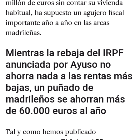
millón de euros sin contar su vivienda
habitual, ha supuesto un agujero fiscal
importante año a año en las arcas
madrileñas.
Mientras la rebaja del IRPF
anunciada por Ayuso no
ahorra nada a las rentas más
bajas, un puñado de
madrileños se ahorran más
de 60.000 euros al año
Tal y como hemos publicado