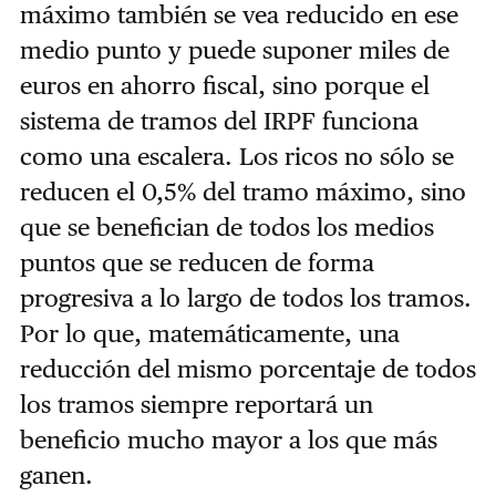
máximo también se vea reducido en ese
medio punto y puede suponer miles de
euros en ahorro fiscal, sino porque el
sistema de tramos del IRPF funciona
como una escalera. Los ricos no sólo se
reducen el 0,5% del tramo máximo, sino
que se benefician de todos los medios
puntos que se reducen de forma
progresiva a lo largo de todos los tramos.
Por lo que, matemáticamente, una
reducción del mismo porcentaje de todos
los tramos siempre reportará un
beneficio mucho mayor a los que más
ganen.