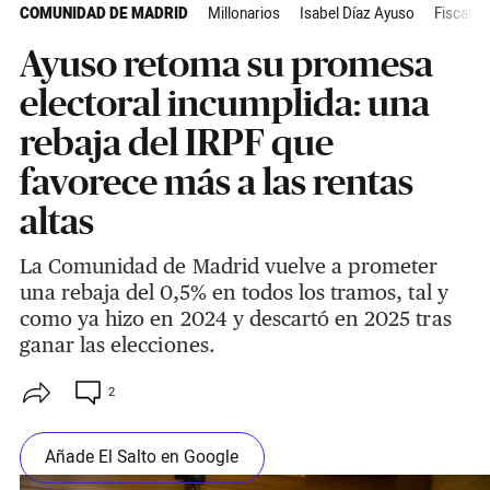
COMUNIDAD DE MADRID
Millonarios
Isabel Díaz Ayuso
Fiscalid
Ayuso retoma su promesa
electoral incumplida: una
rebaja del IRPF que
favorece más a las rentas
altas
La Comunidad de Madrid vuelve a prometer
una rebaja del 0,5% en todos los tramos, tal y
como ya hizo en 2024 y descartó en 2025 tras
ganar las elecciones.
2
Añade El Salto en Google