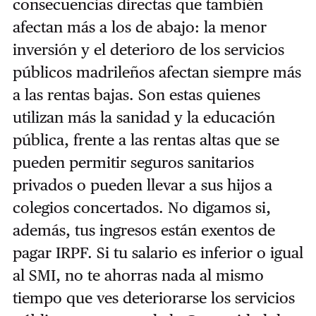
consecuencias directas que también
afectan más a los de abajo: la menor
inversión y el deterioro de los servicios
públicos madrileños afectan siempre más
a las rentas bajas. Son estas quienes
utilizan más la sanidad y la educación
pública, frente a las rentas altas que se
pueden permitir seguros sanitarios
privados o pueden llevar a sus hijos a
colegios concertados. No digamos si,
además, tus ingresos están exentos de
pagar IRPF. Si tu salario es inferior o igual
al SMI, no te ahorras nada al mismo
tiempo que ves deteriorarse los servicios