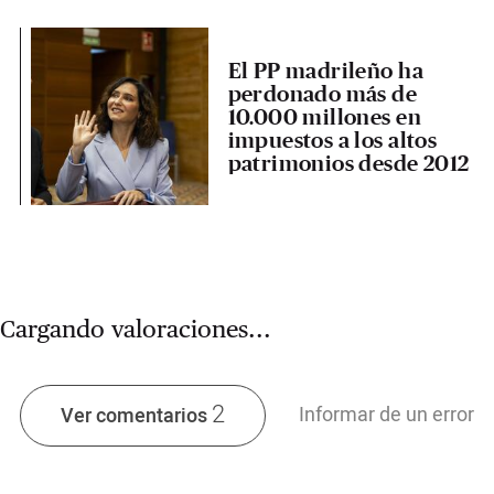
El PP madrileño ha
perdonado más de
10.000 millones en
impuestos a los altos
patrimonios desde 2012
Cargando valoraciones...
2
Informar de un error
Ver comentarios