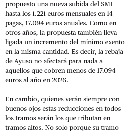
propuesto una nueva subida del SMI
hasta los 1.221 euros mensuales en 14
pagas, 17.094 euros anuales. Como en
otros años, la propuesta también lleva
ligada un incremento del mínimo exento
en la misma cantidad. Es decir, la rebaja
de Ayuso no afectará para nada a
aquellos que cobren menos de 17.094
euros al año en 2026.
En cambio, quienes verán siempre con
buenos ojos estas reducciones en todos
los tramos serán los que tributan en
tramos altos. No solo porque su tramo