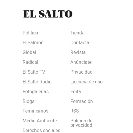
Política
Tienda
El Salmón
Contacta
Global
Revista
Radical
Anúnciate
El Salto TV
Privacidad
El Salto Radio
Licencia de uso
Fotogalerías
Edita
Blogs
Formación
Feminismos
RSS
Medio Ambiente
Política de
privacidad
Derechos sociales