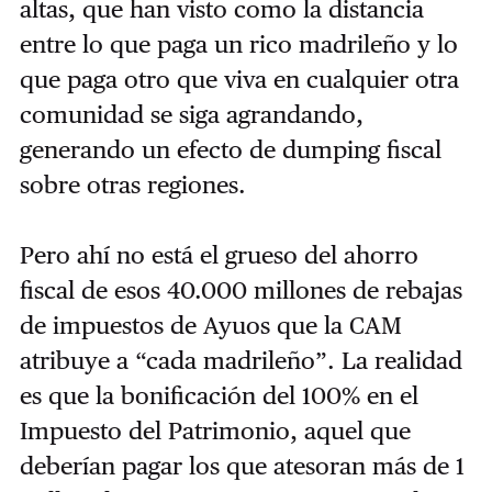
altas, que han visto como la distancia
entre lo que paga un rico madrileño y lo
que paga otro que viva en cualquier otra
comunidad se siga agrandando,
generando un efecto de dumping fiscal
sobre otras regiones.
Pero ahí no está el grueso del ahorro
fiscal de esos 40.000 millones de rebajas
de impuestos de Ayuos que la CAM
atribuye a “cada madrileño”. La realidad
es que la bonificación del 100% en el
Impuesto del Patrimonio, aquel que
deberían pagar los que atesoran más de 1