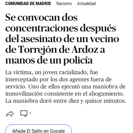
COMUNIDAD DE MADRID
Racismo
Actualidad
Se convocan dos
concentraciones después
del asesinato de un vecino
de Torrejón de Ardoz a
manos de un policía
La víctima, un joven racializado, fue
interceptado por los dos agentes fuera de
servicio. Uno de ellos ejecutó una maniobra de
inmovilización consistente en el ahogamiento.
La maniobra duró entre diez y quince minutos.
1
Añade El Salto en Google