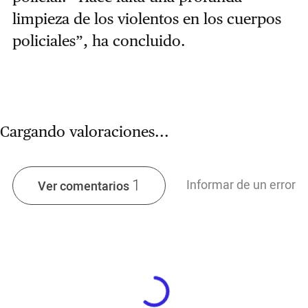
limpieza de los violentos en los cuerpos
policiales”, ha concluido.
Cargando valoraciones...
1
Informar de un error
Ver comentarios