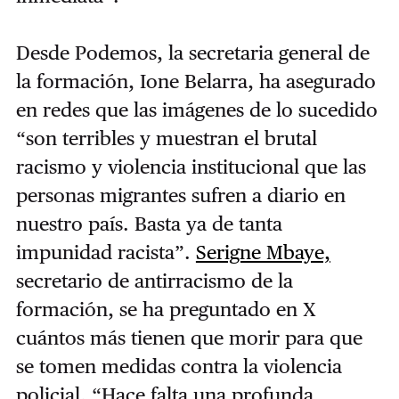
Desde Podemos, la secretaria general de
la formación, Ione Belarra, ha asegurado
en redes que l
as imágenes de lo sucedido
“son terribles y muestran el brutal
racismo y violencia institucional que las
personas migrantes sufren a diario en
nuestro país. Basta ya de tanta
impunidad racista”.
Serigne Mbaye,
secretario de antirracismo de la
formación, se ha preguntado en X
cuántos más tienen que morir para que
se tomen medidas contra la violencia
policial. “Hace falta una profunda