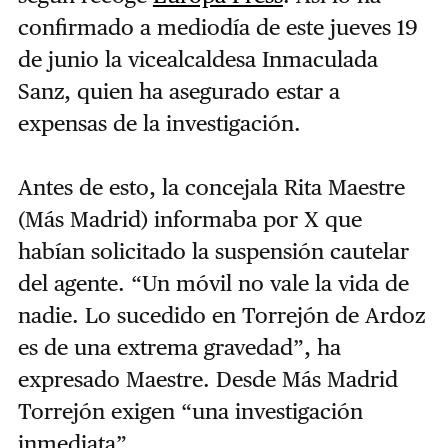
confirmado a mediodía de este jueves 19
de junio la vicealcaldesa Inmaculada
Sanz, quien ha asegurado estar a
expensas de la investigación.
Antes de esto, la concejala Rita Maestre
(Más Madrid) informaba por X que
habían solicitado la suspensión cautelar
del agente. “Un móvil no vale la vida de
nadie. Lo sucedido en Torrejón de Ardoz
es de una extrema gravedad”, ha
expresado Maestre.
Desde Más Madrid
Torrejón exigen “una investigación
inmediata”.