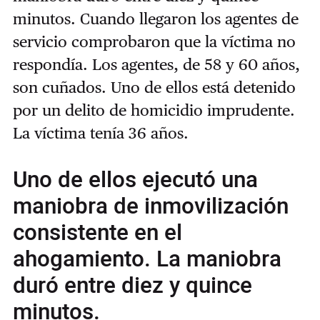
minutos. Cuando llegaron los agentes de
servicio comprobaron que la víctima no
respondía.
Los agentes, de 58 y 60 años,
son cuñados. Uno de ellos está detenido
por un delito de homicidio imprudente.
La víctima tenía 36 años.
Uno de ellos ejecutó una
maniobra de inmovilización
consistente en el
ahogamiento. La maniobra
duró entre diez y quince
minutos.