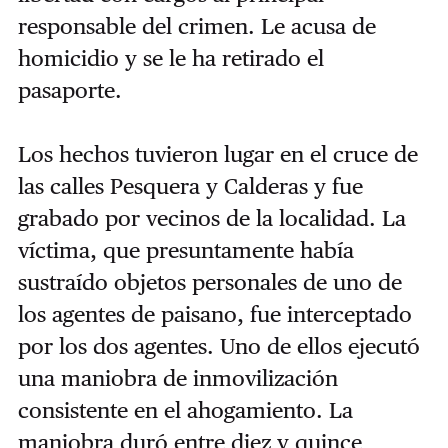
responsable del crimen. Le acusa de
homicidio y se le ha retirado el
pasaporte.
Los hechos tuvieron lugar en el cruce de
las calles Pesquera y Calderas y fue
grabado por vecinos de la localidad. La
víctima, que presuntamente había
sustraído objetos personales de uno de
los agentes de paisano, fue interceptado
por los dos agentes. Uno de ellos ejecutó
una maniobra de inmovilización
consistente en el ahogamiento. La
maniobra duró entre diez y quince