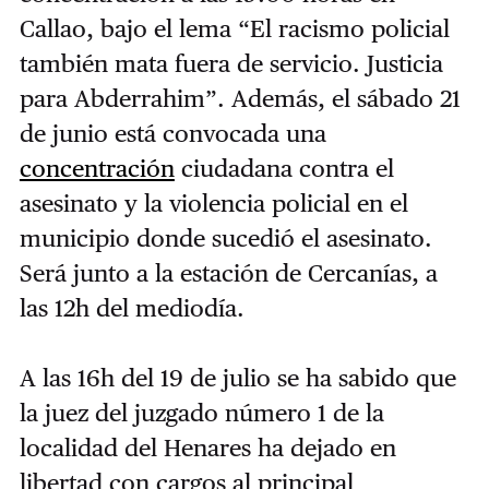
Callao, bajo el lema “El racismo policial
también mata fuera de servicio. Justicia
para Abderrahim”. Además, el sábado 21
de junio está convocada una
concentración
ciudadana contra el
asesinato y la violencia policial en el
municipio donde sucedió el asesinato.
Será junto a la estación de Cercanías, a
las 12h del mediodía.
A las 16h del 19 de julio se ha sabido que
la juez del juzgado número 1 de la
localidad del Henares ha dejado en
libertad con cargos al principal