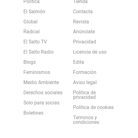
Política
Tienda
El Salmón
Contacta
Global
Revista
Radical
Anúnciate
El Salto TV
Privacidad
El Salto Radio
Licencia de uso
Blogs
Edita
Feminismos
Formación
Medio Ambiente
Aviso legal
Derechos sociales
Política de
privacidad
Solo para socias
Política de cookies
Boletines
Terminos y
condiciones