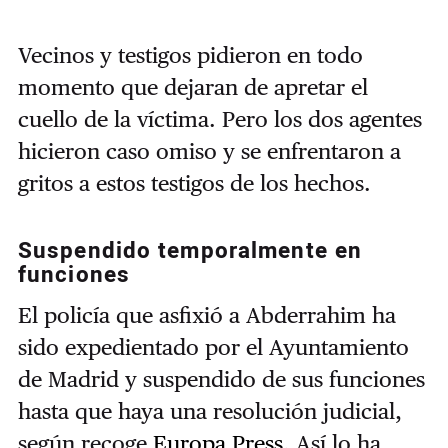
Vecinos y testigos pidieron en todo
momento que dejaran de apretar el
cuello de la víctima. Pero los dos agentes
hicieron caso omiso y se enfrentaron a
gritos a estos testigos de los hechos.
Suspendido temporalmente en
funciones
El policía que asfixió a
Abderrahim
ha
sido expedientado por el Ayuntamiento
de Madrid y suspendido de sus funciones
hasta que haya una resolución judicial,
según recoge
Europa Press
. Así lo ha