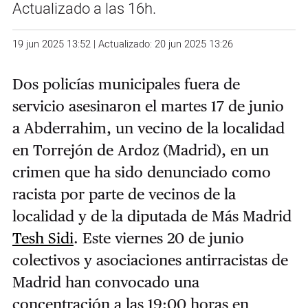
Actualizado a las 16h.
19 jun 2025 13:52 | Actualizado: 20 jun 2025 13:26
Dos policías municipales fuera de
servicio asesinaron el martes 17 de junio
a Abderrahim, un vecino de la localidad
en Torrejón de Ardoz (Madrid), en un
crimen que ha sido denunciado como
racista por parte de vecinos de la
localidad y de la diputada de Más Madrid
Tesh Sidi
. Este viernes 20 de junio
colectivos y asociaciones antirracistas de
Madrid han convocado una
concentración a las 19:00 horas en