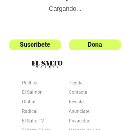
Cargando...
Suscríbete
Dona
Política
Tienda
El Salmón
Contacta
Global
Revista
Radical
Anúnciate
El Salto TV
Privacidad