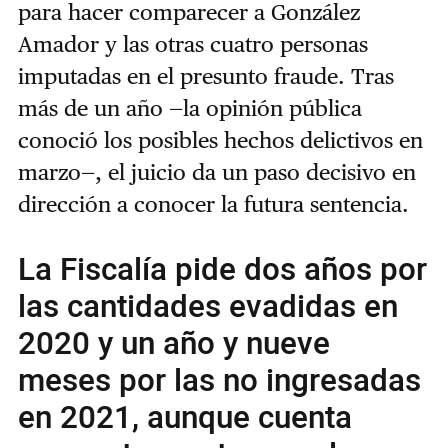
para hacer comparecer a González
Amador y las otras cuatro personas
imputadas en el presunto fraude. Tras
más de un año —la opinión pública
conoció los posibles hechos delictivos en
marzo—, el juicio da un paso decisivo en
dirección a conocer la futura sentencia.
La Fiscalía pide dos años por
las cantidades evadidas en
2020 y un año y nueve
meses por las no ingresadas
en 2021, aunque cuenta