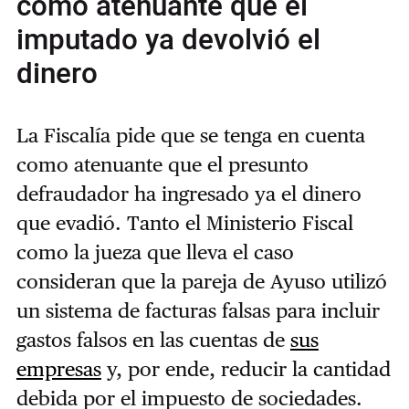
como atenuante que el
imputado ya devolvió el
dinero
La Fiscalía pide que se tenga en cuenta
como atenuante que el presunto
defraudador ha ingresado ya el dinero
que evadió. Tanto el Ministerio Fiscal
como la jueza que lleva el caso
consideran que la pareja de Ayuso utilizó
un sistema de facturas falsas para incluir
gastos falsos en las cuentas de
sus
empresas
y, por ende, reducir la cantidad
debida por el impuesto de sociedades.