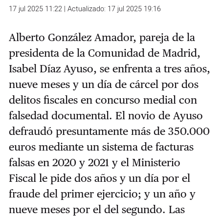
17 jul 2025 11:22 | Actualizado: 17 jul 2025 19:16
Alberto González Amador, pareja de la
presidenta de la Comunidad de Madrid,
Isabel Díaz Ayuso, se enfrenta a tres años,
nueve meses y un día de cárcel por dos
delitos fiscales en concurso medial con
falsedad documental. El novio de Ayuso
defraudó presuntamente más de 350.000
euros mediante un sistema de facturas
falsas en 2020 y 2021 y el Ministerio
Fiscal le pide dos años y un día por el
fraude del primer ejercicio; y un año y
nueve meses por el del segundo. Las