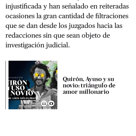
injustificada y han señalado en reiteradas
ocasiones la gran cantidad de filtraciones
que se dan desde los juzgados hacia las
redacciones sin que sean objeto de
investigación judicial.
Quirón, Ayuso y su
novio: triángulo de
amor millonario