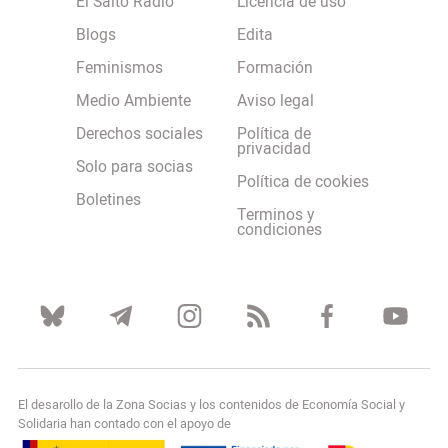
El Salto Radio
Licencia de uso
Blogs
Edita
Feminismos
Formación
Medio Ambiente
Aviso legal
Derechos sociales
Política de
privacidad
Solo para socias
Política de cookies
Boletines
Terminos y
condiciones
El desarollo de la Zona Socias y los contenidos de Economía Social y
Solidaria han contado con el apoyo de