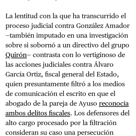
La lentitud con la que ha transcurrido el
proceso judicial contra González Amador
—también imputado en una investigación
sobre si sobornó a un directivo del grupo
Quirón
— contrasta con lo vertiginoso de
las acciones judiciales contra Álvaro
García Ortiz, fiscal general del Estado,
quien presuntamente filtró a los medios
de comunicación el escrito en que el
abogado de la pareja de Ayuso
reconocía
ambos delitos fiscales
. Los defensores del
alto cargo procesado por la filtración
consideran su caso una persecución