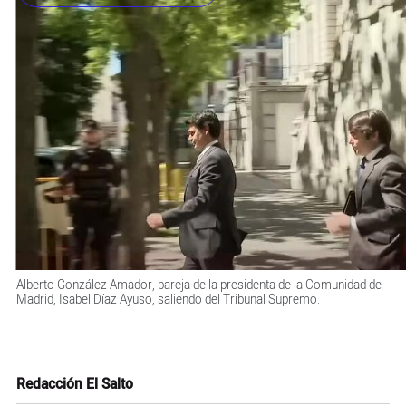
Alberto González Amador, pareja de la presidenta de la Comunidad de
Madrid, Isabel Díaz Ayuso, saliendo del Tribunal Supremo.
Redacción El Salto