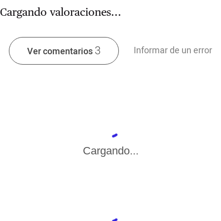
Cargando valoraciones...
3
Informar de un error
Ver comentarios
Cargando...