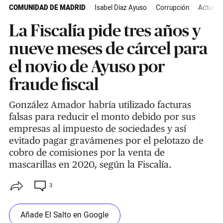
COMUNIDAD DE MADRID
Isabel Díaz Ayuso
Corrupción
Actuali
La Fiscalía pide tres años y
nueve meses de cárcel para
el novio de Ayuso por
fraude fiscal
González Amador habría utilizado facturas
falsas para reducir el monto debido por sus
empresas al impuesto de sociedades y así
evitado pagar gravámenes por el pelotazo de
cobro de comisiones por la venta de
mascarillas en 2020, según la Fiscalía.
3
Añade El Salto en Google