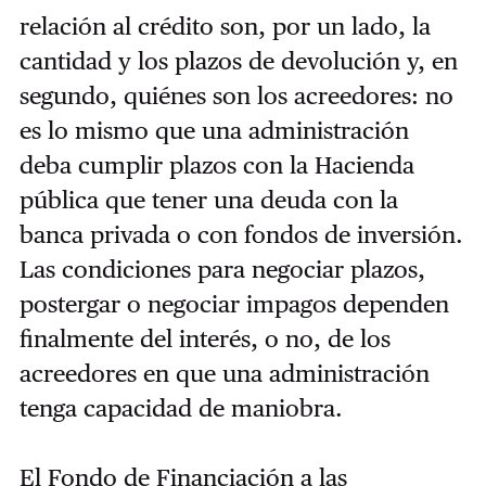
relación al crédito son, por un lado, la
cantidad y los plazos de devolución y, en
segundo, quiénes son los acreedores: no
es lo mismo que una administración
deba cumplir plazos con la Hacienda
pública que tener una deuda con la
banca privada o con fondos de inversión.
Las condiciones para negociar plazos,
postergar o negociar impagos dependen
finalmente del interés, o no, de los
acreedores en que una administración
tenga capacidad de maniobra.
El Fondo de Financiación a las