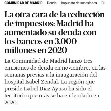
COMUNIDAD DE MADRID
Deuda
Impuesto de sucesiones
Fiscal
La otra cara de la reducción
de impuestos: Madrid ha
aumentado su deuda con
los bancos en 3.000
millones en 2020
La Comunidad de Madrid lanzó tres
emisiones de deuda en noviembre, en las
semanas previas a la inauguración del
hospital Isabel Zendal. La región que
preside Isabel Díaz Ayuso ha sido el
territorio que más se ha endeudado en
2020.