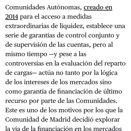
Comunidades Autónomas,
creado en
2014
para el acceso a medidas
extraordinarias de liquidez, establece una
serie de garantías de control conjunto y
de supervisión de las cuentas, pero al
mismo tiempo ─y pese a las
controversias en la evaluación del reparto
de cargas─ actúa no tanto por la lógica
de los intereses de los mercados sino
como garantía de financiación de último
recurso por parte de las Comunidades.
Este es uno de los motivos por los que la
Comunidad de Madrid decidió explorar
la vía de la financiación en los mercados