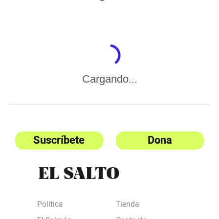
Cargando...
Suscríbete
Dona
Política
Tienda