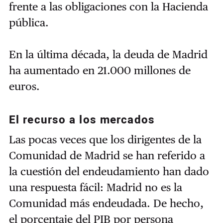
frente a las obligaciones con la Hacienda
pública.
En la última década, la deuda de Madrid
ha aumentado en 21.000 millones de
euros.
El recurso a los mercados
Las pocas veces que los dirigentes de la
Comunidad de Madrid se han referido a
la cuestión del endeudamiento han dado
una respuesta fácil: Madrid no es la
Comunidad más endeudada. De hecho,
el porcentaje del PIB por persona