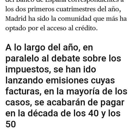
los dos primeros cuatrimestres del año,
Madrid ha sido la comunidad que más ha
optado por el acceso al crédito.
A lo largo del año, en
paralelo al debate sobre los
impuestos, se han ido
lanzando emisiones cuyas
facturas, en la mayoría de los
casos, se acabarán de pagar
en la década de los 40 y los
50