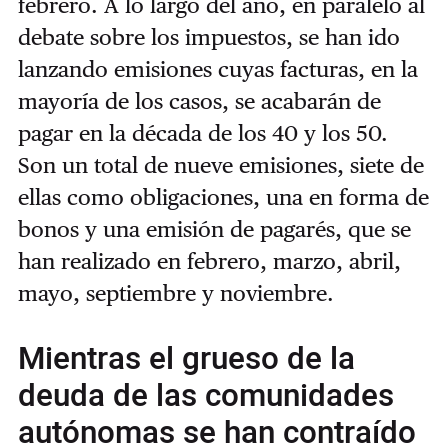
febrero. A lo largo del año, en paralelo al
debate sobre los impuestos, se han ido
lanzando emisiones cuyas facturas, en la
mayoría de los casos, se acabarán de
pagar en la década de los 40 y los 50.
Son un total de nueve emisiones, siete de
ellas como obligaciones, una en forma de
bonos y una emisión de pagarés, que se
han realizado en febrero, marzo, abril,
mayo, septiembre y noviembre.
Mientras el grueso de la
deuda de las comunidades
autónomas se han contraído