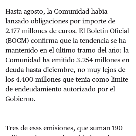
Hasta agosto, la Comunidad había
lanzado obligaciones por importe de
2.177 millones de euros. El Boletín Oficial
(BOCM) confirma que la tendencia se ha
mantenido en el último tramo del año: la
Comunidad ha emitido 3.254 millones en
deuda hasta diciembre, no muy lejos de
los 4.400 millones que tenía como límite
de endeudamiento autorizado por el
Gobierno.
Tres de esas emisiones, que suman 190