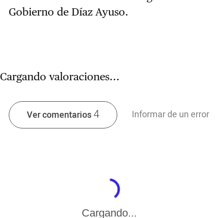
Gobierno de Díaz Ayuso.
Cargando valoraciones...
4
Informar de un error
Ver comentarios
Cargando...