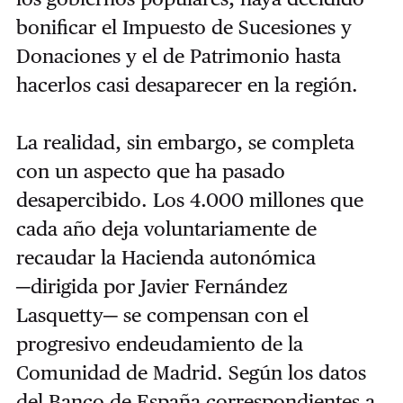
bonificar el Impuesto de Sucesiones y
Donaciones y el de Patrimonio hasta
hacerlos casi desaparecer en la región.
La realidad, sin embargo, se completa
con un aspecto que ha pasado
desapercibido. Los 4.000 millones que
cada año deja voluntariamente de
recaudar la Hacienda autonómica
─dirigida por Javier Fernández
Lasquetty─ se compensan con el
progresivo endeudamiento de la
Comunidad de Madrid. Según los datos
del Banco de España correspondientes a