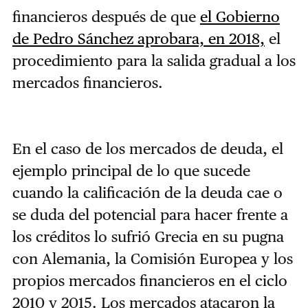
financieros después de que
el Gobierno
de Pedro Sánchez aprobara, en 2018,
el
procedimiento para la salida gradual a los
mercados financieros.
En el caso de los mercados de deuda, el
ejemplo principal de lo que sucede
cuando la calificación de la deuda cae o
se duda del potencial para hacer frente a
los créditos lo sufrió Grecia en su pugna
con Alemania, la Comisión Europea y los
propios mercados financieros en el ciclo
2010 y 2015. Los mercados atacaron la