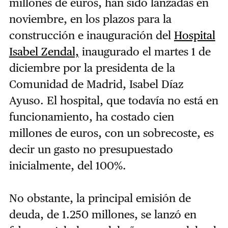
millones de euros, han sido lanzadas en
noviembre, en los plazos para la
construcción e inauguración del
Hospital
Isabel Zendal,
inaugurado el martes 1 de
diciembre por la presidenta de la
Comunidad de Madrid, Isabel Díaz
Ayuso. El hospital, que todavía no está en
funcionamiento, ha costado cien
millones de euros, con un sobrecoste, es
decir un gasto no presupuestado
inicialmente, del 100%.
No obstante, la principal emisión de
deuda, de 1.250 millones, se lanzó en