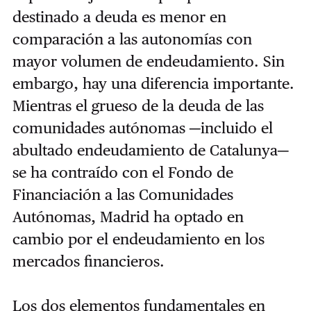
destinado a deuda es menor en
comparación a las autonomías con
mayor volumen de endeudamiento. Sin
embargo, hay una diferencia importante.
Mientras el grueso de la deuda de las
comunidades autónomas ─incluido el
abultado endeudamiento de Catalunya─
se ha contraído con el Fondo de
Financiación a las Comunidades
Autónomas, Madrid ha optado en
cambio por el endeudamiento en los
mercados financieros.
Los dos elementos fundamentales en