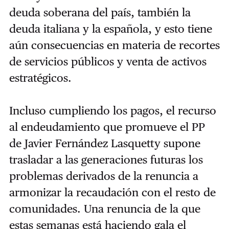
deuda soberana del país, también la
deuda italiana y la española, y esto tiene
aún consecuencias en materia de recortes
de servicios públicos y venta de activos
estratégicos.
Incluso cumpliendo los pagos, el recurso
al endeudamiento que promueve el PP
de Javier Fernández Lasquetty supone
trasladar a las generaciones futuras los
problemas derivados de la renuncia a
armonizar la recaudación con el resto de
comunidades. Una renuncia de la que
estas semanas está haciendo gala el