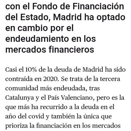
con el Fondo de Financiación
del Estado, Madrid ha optado
en cambio por el
endeudamiento en los
mercados financieros
Casi el 10% de la deuda de Madrid ha sido
contraída en 2020. Se trata de la tercera
comunidad más endeudada, tras
Catalunya y el País Valenciano, pero es la
que más ha recurrido a la deuda en el
año del covid y también la única que
prioriza la financiación en los mercados