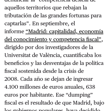
aquellos territorios que rebajan la
tributación de las grandes fortunas para
captarlas”
.
En septiembre, el
informe
“Madrid: capitalidad, economía
del conocimiento y competencia fiscal”
,
dirigido por dos investigadores de la
Universitat de València, cuantificaba los
beneficios y las desventajas de la política
fiscal sostenida desde la crisis de
2008.
Cada año se dejan de ingresar
4.100 millones de euros anuales, 638
euros por habitante. Ese “dumping”
fiscal es el resultado de que Madrid, bajo
los gobiernos populares, haya decidido