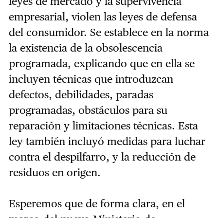
leyes de mercado y la supervivencia
empresarial, violen las leyes de defensa
del consumidor. Se establece en la norma
la existencia de la obsolescencia
programada, explicando que en ella se
incluyen técnicas que introduzcan
defectos, debilidades, paradas
programadas, obstáculos para su
reparación y limitaciones técnicas. Esta
ley también incluyó medidas para luchar
contra el despilfarro, y la reducción de
residuos en origen.
Esperemos que de forma clara, en el