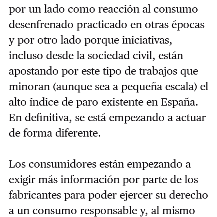
por un lado como reacción al consumo
desenfrenado practicado en otras épocas
y por otro lado porque iniciativas,
incluso desde la sociedad civil, están
apostando por este tipo de trabajos que
minoran (aunque sea a pequeña escala) el
alto índice de paro existente en España.
En definitiva, se está empezando a actuar
de forma diferente.
Los consumidores están empezando a
exigir más información por parte de los
fabricantes para poder ejercer su derecho
a un consumo responsable y, al mismo