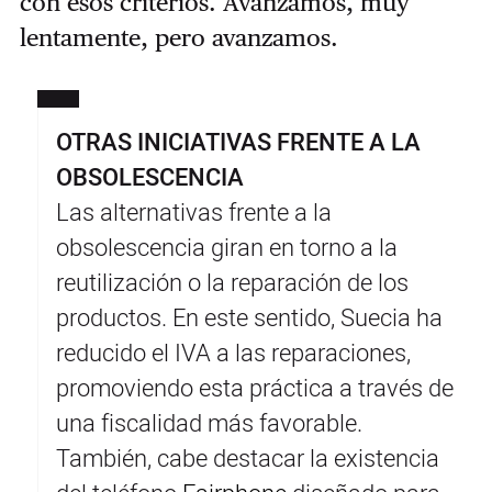
con esos criterios. Avanzamos, muy
lentamente, pero avanzamos.
OTRAS INICIATIVAS FRENTE A LA
OBSOLESCENCIA
Las alternativas frente a la
obsolescencia giran en torno a la
reutilización o la reparación de los
productos. En este sentido, Suecia ha
reducido el IVA a las reparaciones,
promoviendo esta práctica a través de
una fiscalidad más favorable.
También, cabe destacar la existencia