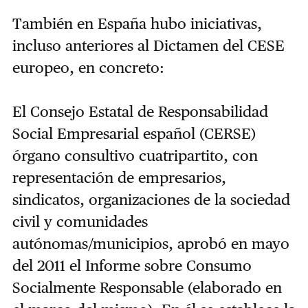
También en España hubo iniciativas,
incluso anteriores al Dictamen del CESE
europeo, en concreto:
El Consejo Estatal de Responsabilidad
Social Empresarial español (CERSE)
órgano consultivo cuatripartito, con
representación de empresarios,
sindicatos, organizaciones de la sociedad
civil y comunidades
autónomas/municipios, aprobó en mayo
del 2011 el Informe sobre Consumo
Socialmente Responsable (elaborado en