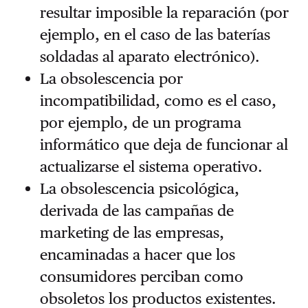
resultar imposible la reparación (por
ejemplo, en el caso de las baterías
soldadas al aparato electrónico).
La obsolescencia por
incompatibilidad, como es el caso,
por ejemplo, de un programa
informático que deja de funcionar al
actualizarse el sistema operativo.
La obsolescencia psicológica,
derivada de las campañas de
marketing de las empresas,
encaminadas a hacer que los
consumidores perciban como
obsoletos los productos existentes.