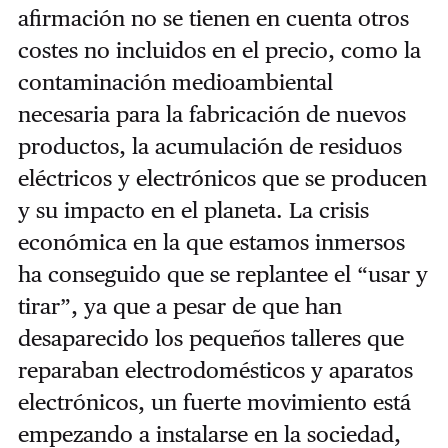
afirmación no se tienen en cuenta otros
costes no incluidos en el precio, como la
contaminación medioambiental
necesaria para la fabricación de nuevos
productos, la acumulación de residuos
eléctricos y electrónicos que se producen
y su impacto en el planeta. La crisis
económica en la que estamos inmersos
ha conseguido que se replantee el “usar y
tirar”, ya que a pesar de que han
desaparecido los pequeños talleres que
reparaban electrodomésticos y aparatos
electrónicos, un fuerte movimiento está
empezando a instalarse en la sociedad,