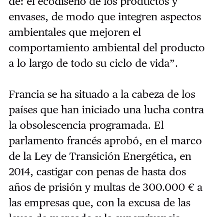
de: el ecodiseño de los productos y
envases, de modo que integren aspectos
ambientales que mejoren el
comportamiento ambiental del producto
a lo largo de todo su ciclo de vida”.
Francia se ha situado a la cabeza de los
países que han iniciado una lucha contra
la obsolescencia programada. El
parlamento francés aprobó, en el marco
de la Ley de Transición Energética, en
2014, castigar con penas de hasta dos
años de prisión y multas de 300.000 € a
las empresas que, con la excusa de las