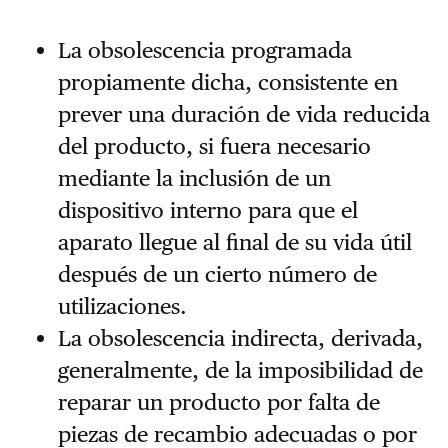
La obsolescencia programada
propiamente dicha, consistente en
prever una duración de vida reducida
del producto, si fuera necesario
mediante la inclusión de un
dispositivo interno para que el
aparato llegue al final de su vida útil
después de un cierto número de
utilizaciones.
La obsolescencia indirecta, derivada,
generalmente, de la imposibilidad de
reparar un producto por falta de
piezas de recambio adecuadas o por