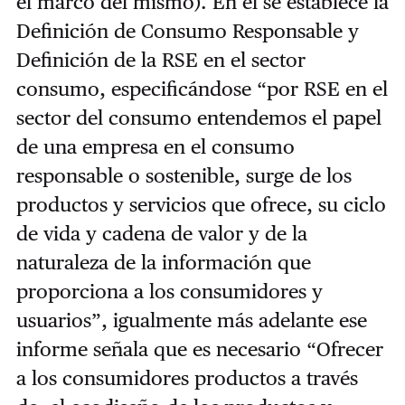
el marco del mismo). En él se establece la
Definición de Consumo Responsable y
Definición de la RSE en el sector
consumo, especificándose “por RSE en el
sector del consumo entendemos el papel
de una empresa en el consumo
responsable o sostenible, surge de los
productos y servicios que ofrece, su ciclo
de vida y cadena de valor y de la
naturaleza de la información que
proporciona a los consumidores y
usuarios”, igualmente más adelante ese
informe señala que es necesario “Ofrecer
a los consumidores productos a través