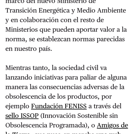
marco del nuevo Ministerio de
Transición Energética y Medio Ambiente
y en colaboración con el resto de
Ministerios que pueden aportar valor a la
norma, se establezcan normas parecidas
en nuestro país.
Mientras tanto, la sociedad civil va
lanzando iniciativas para paliar de alguna
manera las consecuencias adversas de la
obsolescencia de los productos, por
ejemplo
Fundación FENISS
a través del
sello ISSOP
(Innovación Sostenible sin
Obsolescencia Programada), o
Amigos de