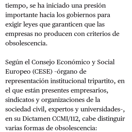
tiempo, se ha iniciado una presión
importante hacia los gobiernos para
exigir leyes que garanticen que las
empresas no producen con criterios de
obsolescencia.
Según el Consejo Económico y Social
Europeo (CESE) –órgano de
representación institucional tripartito, en
el que están presentes empresarios,
sindicatos y organizaciones de la
sociedad civil, expertos y universidades–,
en su Dictamen CCMI/112, cabe distinguir
varias formas de obsolescencia: