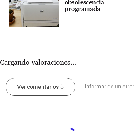
obsolescencia
programada
Cargando valoraciones...
5
Informar de un error
Ver comentarios