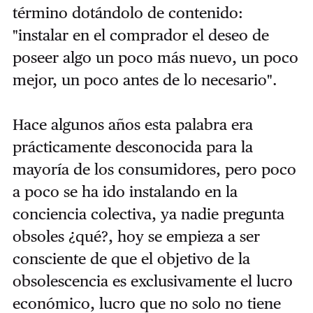
término dotándolo de contenido:
"instalar en el comprador el deseo de
poseer algo un poco más nuevo, un poco
mejor, un poco antes de lo necesario".
Hace algunos años esta palabra era
prácticamente desconocida para la
mayoría de los consumidores, pero poco
a poco se ha ido instalando en la
conciencia colectiva, ya nadie pregunta
obsoles ¿qué?, hoy se empieza a ser
consciente de que el objetivo de la
obsolescencia es exclusivamente el lucro
económico, lucro que no solo no tiene