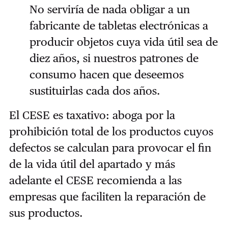
No serviría de nada obligar a un
fabricante de tabletas electrónicas a
producir objetos cuya vida útil sea de
diez años, si nuestros patrones de
consumo hacen que deseemos
sustituirlas cada dos años.
El CESE es taxativo: aboga por la
prohibición total de los productos cuyos
defectos se calculan para provocar el fin
de la vida útil del apartado y más
adelante el CESE recomienda a las
empresas que faciliten la reparación de
sus productos.