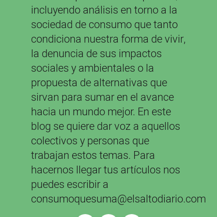
incluyendo análisis en torno a la
sociedad de consumo que tanto
condiciona nuestra forma de vivir,
la denuncia de sus impactos
sociales y ambientales o la
propuesta de alternativas que
sirvan para sumar en el avance
hacia un mundo mejor. En este
blog se quiere dar voz a aquellos
colectivos y personas que
trabajan estos temas. Para
hacernos llegar tus artículos nos
puedes escribir a
consumoquesuma@elsaltodiario.com