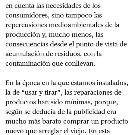
en cuenta las necesidades de los
consumidores, sino tampoco las
repercusiones medioambientales de la
producción y, mucho menos, las
consecuencias desde el punto de vista de
acumulación de residuos, con la
contaminación que conllevan.
En la época en la que estamos instalados,
la de “usar y tirar”, las reparaciones de
productos han sido mínimas, porque,
según se deducía de la publicidad era
mucho más barato comprar un producto
nuevo que arreglar el viejo. En esta