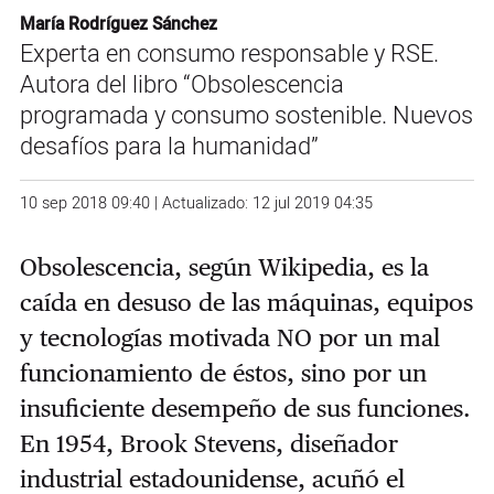
María Rodríguez Sánchez
Experta en consumo responsable y RSE.
Autora del libro “Obsolescencia
programada y consumo sostenible. Nuevos
desafíos para la humanidad”
10 sep 2018 09:40 | Actualizado: 12 jul 2019 04:35
Obsolescencia, según Wikipedia, es la
caída en desuso de las máquinas, equipos
y tecnologías motivada NO por un mal
funcionamiento de éstos, sino por un
insuficiente desempeño de sus funciones.
En 1954, Brook Stevens, diseñador
industrial estadounidense, acuñó el