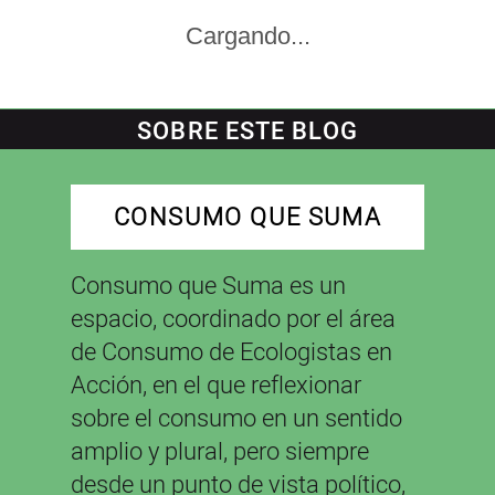
Cargando...
SOBRE ESTE BLOG
CONSUMO QUE SUMA
Consumo que Suma es un
espacio, coordinado por el área
de Consumo de Ecologistas en
Acción, en el que reflexionar
sobre el consumo en un sentido
amplio y plural, pero siempre
desde un punto de vista político,