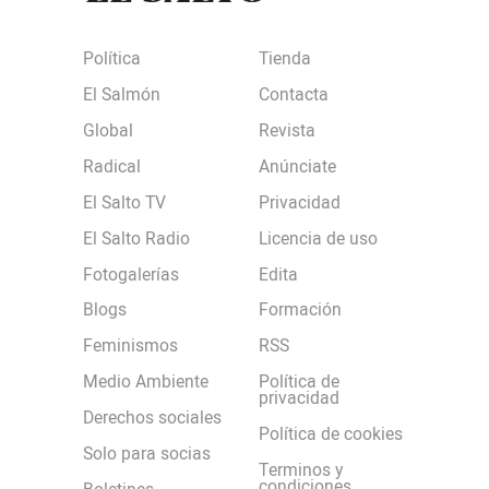
Política
Tienda
El Salmón
Contacta
Global
Revista
Radical
Anúnciate
El Salto TV
Privacidad
El Salto Radio
Licencia de uso
Fotogalerías
Edita
Blogs
Formación
Feminismos
RSS
Medio Ambiente
Política de
privacidad
Derechos sociales
Política de cookies
Solo para socias
Terminos y
condiciones