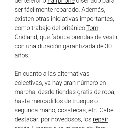
del teléfono
Fairphone
diseñado para
ser fácilmente reparado. Además,
existen otras iniciativas importantes,
como trabajo del británico
Tom
Cridland
, que fabrica prendas de vestir
con una duración garantizada de 30
años.
En cuanto a las alternativas
colectivas, ya hay gran número en
marcha, desde tiendas gratis de ropa,
hasta mercadillos de trueque o
segunda mano, cosatecas, etc. Cabe
destacar, por novedosos, los
repair