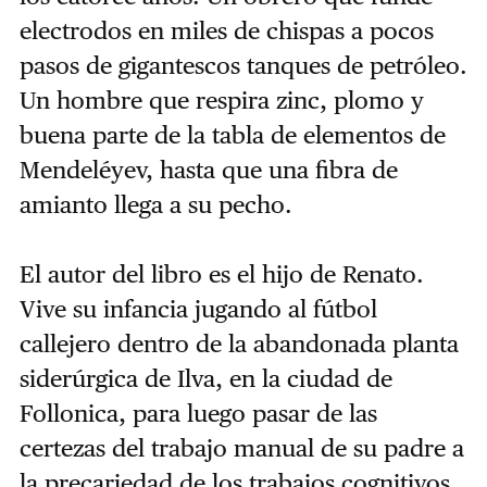
electrodos en miles de chispas a pocos
pasos de gigantescos tanques de petróleo.
Un hombre que respira zinc, plomo y
buena parte de la tabla de elementos de
Mendeléyev, hasta que una fibra de
amianto llega a su pecho.
El autor del libro es el hijo de Renato.
Vive su infancia jugando al fútbol
callejero dentro de la abandonada planta
siderúrgica de Ilva, en la ciudad de
Follonica, para luego pasar de las
certezas del trabajo manual de su padre a
la precariedad de los trabajos cognitivos.