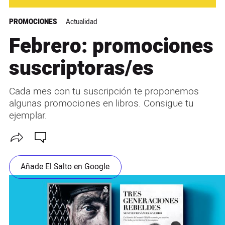
PROMOCIONES
Actualidad
Febrero: promociones
suscriptoras/es
Cada mes con tu suscripción te proponemos
algunas promociones en libros. Consigue tu
ejemplar.
Añade El Salto en Google