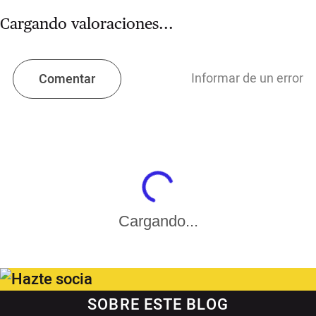
Cargando valoraciones...
Informar de un error
Comentar
Cargando...
SOBRE ESTE BLOG