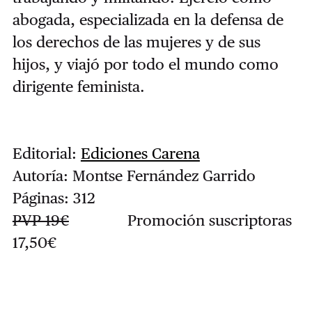
abogada, especializada en la defensa de
los derechos de las mujeres y de sus
hijos, y viajó por todo el mundo como
dirigente feminista.
Editorial:
Ediciones Carena
Autoría: Montse Fernández Garrido
Páginas: 312
PVP 19€
Promoción suscriptoras
17,50€