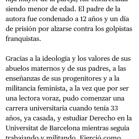
siendo menor de edad. El padre de la
autora fue condenado a 12 años y un día
de prisión por alzarse contra los golpistas
franquistas.
Gracias a la ideología y los valores de sus
abuelos maternos y de sus padres, a las
enseñanzas de sus progenitores y a la
militancia feminista, a la vez que por ser
una lectora voraz, pudo comenzar una
carrera universitaria cuando tenía 33
años, ya casada, y estudiar Derecho en la
Universitat de Barcelona mientras seguía
trabajando y militando. Ejerció como