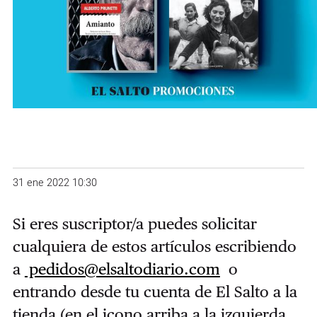
31 ene 2022 10:30
Si eres suscriptor/a puedes solicitar
cualquiera de estos artículos escribiendo
a
pedidos@elsaltodiario.com
o
entrando desde tu cuenta de El Salto a la
tienda (en el icono arriba a la izquierda.