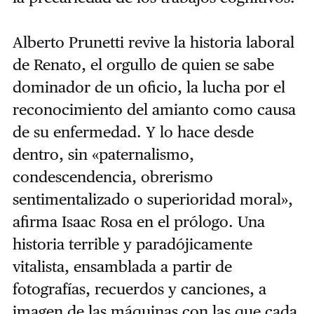
Alberto Prunetti revive la historia laboral
de Renato, el orgullo de quien se sabe
dominador de un oficio, la lucha por el
reconocimiento del amianto como causa
de su enfermedad. Y lo hace desde
dentro, sin «paternalismo,
condescendencia, obrerismo
sentimentalizado o superioridad moral»,
afirma Isaac Rosa en el prólogo. Una
historia terrible y paradójicamente
vitalista, ensamblada a partir de
fotografías, recuerdos y canciones, a
imagen de las máquinas con las que cada