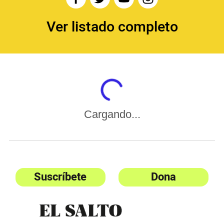
Ver listado completo
Cargando...
Suscríbete
Dona