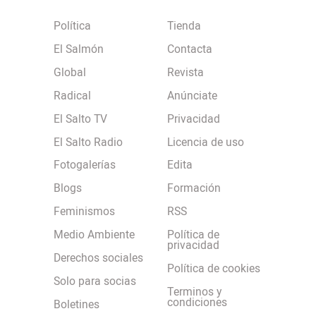
Política
Tienda
El Salmón
Contacta
Global
Revista
Radical
Anúnciate
El Salto TV
Privacidad
El Salto Radio
Licencia de uso
Fotogalerías
Edita
Blogs
Formación
Feminismos
RSS
Medio Ambiente
Política de
privacidad
Derechos sociales
Política de cookies
Solo para socias
Terminos y
condiciones
Boletines