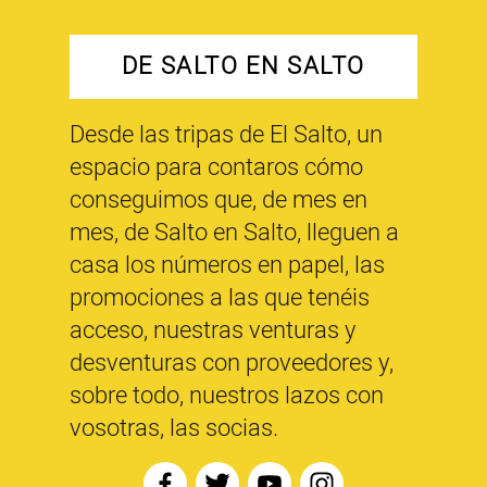
DE SALTO EN SALTO
Desde las tripas de El Salto, un
espacio para contaros cómo
conseguimos que, de mes en
mes, de Salto en Salto, lleguen a
casa los números en papel, las
promociones a las que tenéis
acceso, nuestras venturas y
desventuras con proveedores y,
sobre todo, nuestros lazos con
vosotras, las socias.