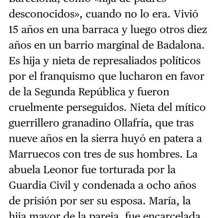
desconocidos», cuando no lo era. Vivió
15 años en una barraca y luego otros diez
años en un barrio marginal de Badalona.
Es hija y nieta de represaliados políticos
por el franquismo que lucharon en favor
de la Segunda República y fueron
cruelmente perseguidos. Nieta del mítico
guerrillero granadino Ollafría, que tras
nueve años en la sierra huyó en patera a
Marruecos con tres de sus hombres. La
abuela Leonor fue torturada por la
Guardia Civil y condenada a ocho años
de prisión por ser su esposa. María, la
hija mayor de la pareja, fue encarcelada