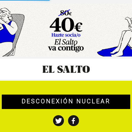
sibilidad
DESCONEXIÓN NUCLEAR