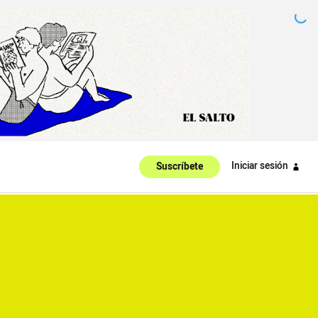
Iniciar sesión
Suscríbete