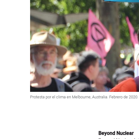
Protesta por el clima en Melbourne, Australia. Febrero de 2020
Beyond Nuclear