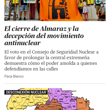
El cierre de Almaraz y la
decepción del movimiento
antinuclear
El voto en el Consejo de Seguridad Nuclear a
favor de prolongar la central extremeña
demuestra cómo el poder amolda a quienes
defendíamos en las calles
Paca Blanco
DESCONEXIÓN NUCLEAR