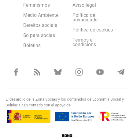
Feminismos
Aviso legal
Medio Ambiente
Política de
privacidade
Dereitos sociais
Política de cookies
So para socias
Termos e
condicions
Boletins
El desarollo de la Zona Socias y los contenidos de Economía Social y
Solidaria han contado con el apoyo de