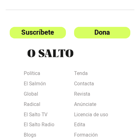
Suscríbete
Dona
Política
Tenda
El Salmón
Contacta
Global
Revista
Radical
Anúnciate
El Salto TV
Licencia de uso
El Salto Radio
Edita
Blogs
Formación