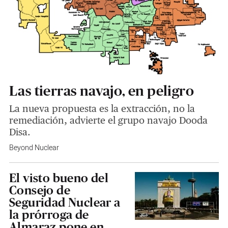
Las tierras navajo, en peligro
La nueva propuesta es la extracción, no la
remediación, advierte el grupo navajo Dooda
Disa.
Beyond Nuclear
El visto bueno del
Consejo de
Seguridad Nuclear a
la prórroga de
Almaraz pone en