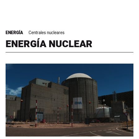
ENERGÍA
Centrales nucleares
ENERGÍA NUCLEAR