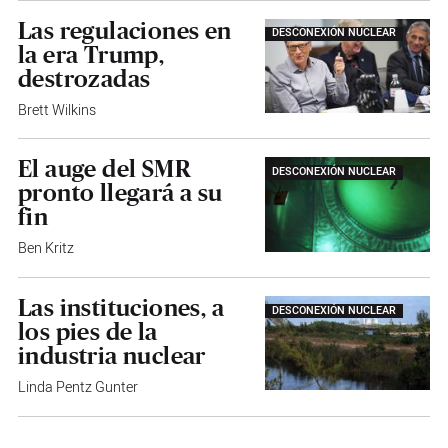
Las regulaciones en
DESCONEXIÓN NUCLEAR
la era Trump,
destrozadas
Brett Wilkins
El auge del SMR
DESCONEXIÓN NUCLEAR
pronto llegará a su
fin
Ben Kritz
Las instituciones, a
DESCONEXIÓN NUCLEAR
los pies de la
industria nuclear
Linda Pentz Gunter