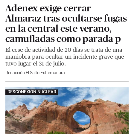
Adenex exige cerrar
Almaraz tras ocultarse fugas
en la central este verano,
camufladas como parada p
El cese de actividad de 20 días se trata de una
maniobra para ocultar un incidente grave que
tuvo lugar el 31 de julio.
Redacción El Salto Extremadura
DESCONEXIÓN NUCLEAR