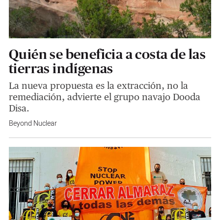
Quién se beneficia a costa de las
tierras indígenas
La nueva propuesta es la extracción, no la
remediación, advierte el grupo navajo Dooda
Disa.
Beyond Nuclear