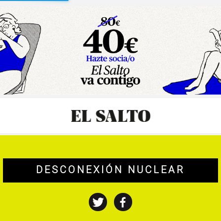
sibilidad
DESCONEXIÓN NUCLEAR