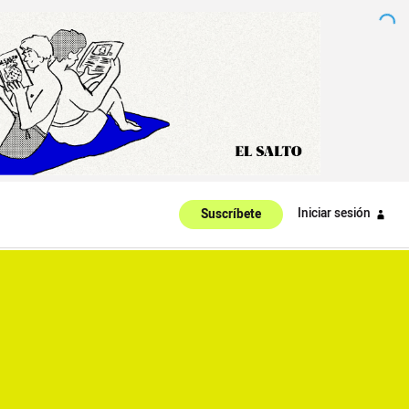
Iniciar sesión
Suscríbete