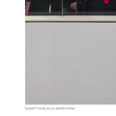
Donald Trump, en un desfile militar.