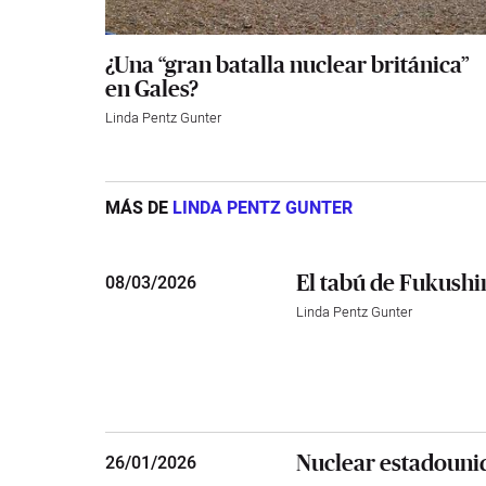
¿Una “gran batalla nuclear británica”
en Gales?
Linda Pentz Gunter
MÁS DE
LINDA PENTZ GUNTER
El tabú de Fukush
08
/
03/2026
Linda Pentz Gunter
Nuclear estadouni
26
/
01/2026