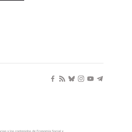
ocias y los contenidos de Economía Social y