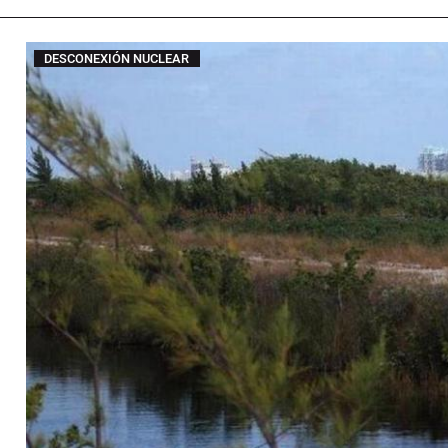
DESCONEXIÓN NUCLEAR