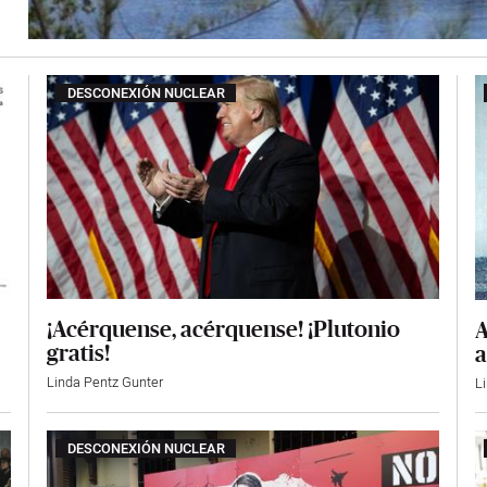
DESCONEXIÓN NUCLEAR
¡Acérquense, acérquense! ¡Plutonio
A
gratis!
a
Linda Pentz Gunter
L
DESCONEXIÓN NUCLEAR