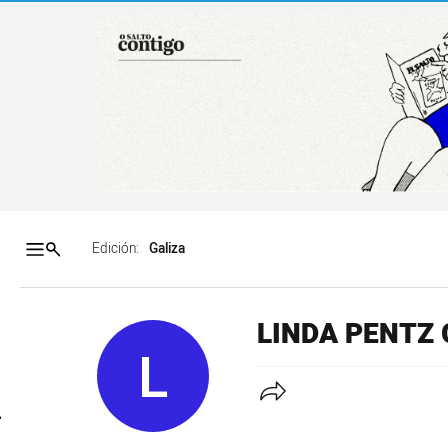
Salto a contenido
Salto a navegación
Contenidos portada
Acce
Edición:
LINDA PENTZ
L