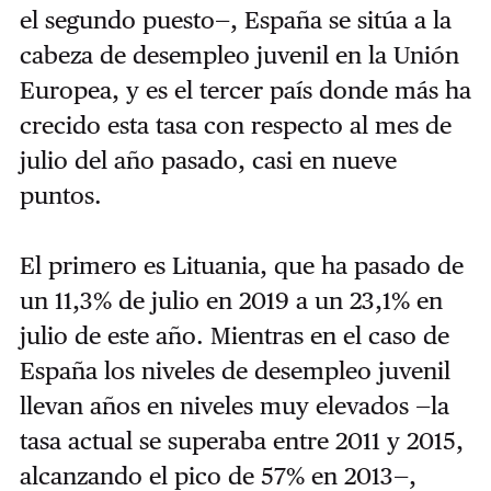
el segundo puesto—, España se sitúa a la
cabeza de desempleo juvenil en la Unión
Europea, y es el tercer país donde más ha
crecido esta tasa con respecto al mes de
julio del año pasado, casi en nueve
puntos.
El primero es Lituania, que ha pasado de
un 11,3% de julio en 2019 a un 23,1% en
julio de este año. Mientras en el caso de
España los niveles de desempleo juvenil
llevan años en niveles muy elevados —la
tasa actual se superaba entre 2011 y 2015,
alcanzando el pico de 57% en 2013—,