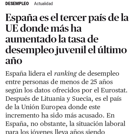
DESEMPLEO
Actualidad
España es el tercer país de la
UE donde más ha
aumentado la tasa de
desempleo juvenil el último
año
España lidera el
ranking
de desempleo
entre personas de menos de 25 años
según los datos ofrecidos por el Eurostat.
Después de Lituania y Suecia, es el país
de la Unión Europea donde este
incremento ha sido más acusado. En
España, no obstante, la situación laboral
para los jóvenes lleva años siendo