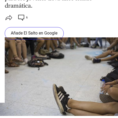
dramática.
6
Añade El Salto en Google