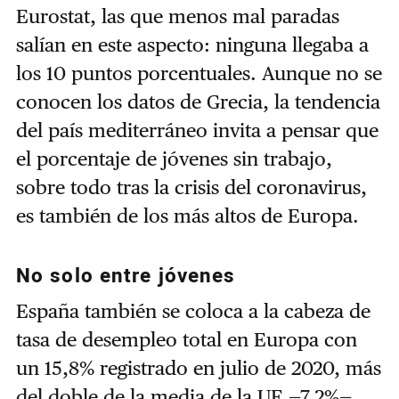
Eurostat, las que menos mal paradas
salían en este aspecto: ninguna llegaba a
los 10 puntos porcentuales. Aunque no se
conocen los datos de Grecia, la tendencia
del país mediterráneo invita a pensar que
el porcentaje de jóvenes sin trabajo,
sobre todo tras la crisis del coronavirus,
es también de los más altos de Europa.
No solo entre jóvenes
España también se coloca a la cabeza de
tasa de desempleo total en Europa con
un 15,8% registrado en julio de 2020, más
del doble de la media de la UE —7,2%—.