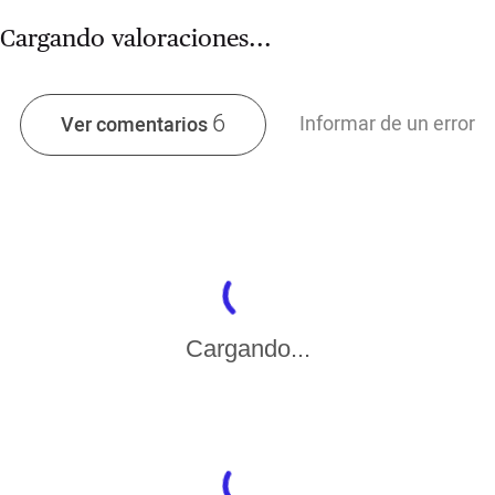
Cargando valoraciones...
6
Informar de un error
Ver comentarios
Cargando...