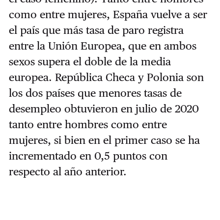
como entre mujeres, España vuelve a ser
el país que más tasa de paro registra
entre la Unión Europea, que en ambos
sexos supera el doble de la media
europea. República Checa y Polonia son
los dos países que menores tasas de
desempleo obtuvieron en julio de 2020
tanto entre hombres como entre
mujeres, si bien en el primer caso se ha
incrementado en 0,5 puntos con
respecto al año anterior.