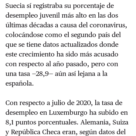
Suecia sí registraba su porcentaje de
desempleo juvenil más alto en las dos
últimas décadas a causa del coronavirus,
colocándose como el segundo país del
que se tiene datos actualizados donde
este crecimiento ha sido más acusado
con respecto al año pasado, pero con
una tasa —28,9— aún así lejana a la
española.
Con respecto a julio de 2020, la tasa de
desempleo en Luxemburgo ha subido en
8,1 puntos porcentuales. Alemania, Suiza
y República Checa eran, según datos del