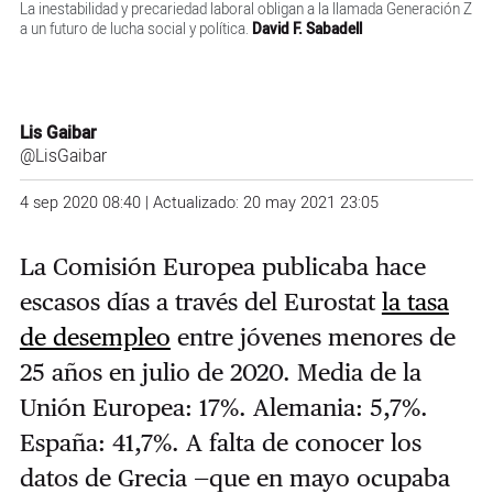
La inestabilidad y precariedad laboral obligan a la llamada Generación Z
a un futuro de lucha social y política.
David F. Sabadell
Lis Gaibar
@LisGaibar
4 sep 2020 08:40 | Actualizado: 20 may 2021 23:05
La Comisión Europea publicaba hace
escasos días a través del Eurostat
la tasa
de desempleo
entre jóvenes menores de
25 años en julio de 2020. Media de la
Unión Europea: 17%. Alemania: 5,7%.
España: 41,7%. A falta de conocer los
datos de Grecia —que en mayo ocupaba