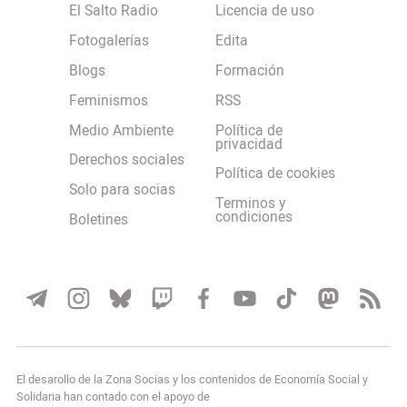
El Salto Radio
Licencia de uso
Fotogalerías
Edita
Blogs
Formación
Feminismos
RSS
Medio Ambiente
Política de
privacidad
Derechos sociales
Política de cookies
Solo para socias
Terminos y
condiciones
Boletines
El desarollo de la Zona Socias y los contenidos de Economía Social y
Solidaria han contado con el apoyo de