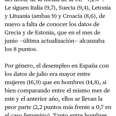
Le siguen Italia (9,7), Suecia (9,4), Letonia
y Lituania (ambas 9) y Croacia (8,6), de
nuevo a falta de conocer los datos de
Grecia y de Estonia, que en el mes de
junio —última actualización— alcanzaba
los 8 puntos.
Por género, el desempleo en España con
los datos de julio era mayor entre
mujeres (16,9) que en hombres (14,8), si
bien comparando entre el mismo mes de
este y el anterior año, ellos se llevan la
peor parte (2,2 puntos más frente a 0,7 en
el caso femenino). Tanto entre hombres