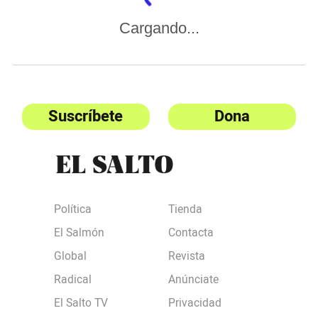
Cargando...
Suscríbete
Dona
Política
Tienda
El Salmón
Contacta
Global
Revista
Radical
Anúnciate
El Salto TV
Privacidad