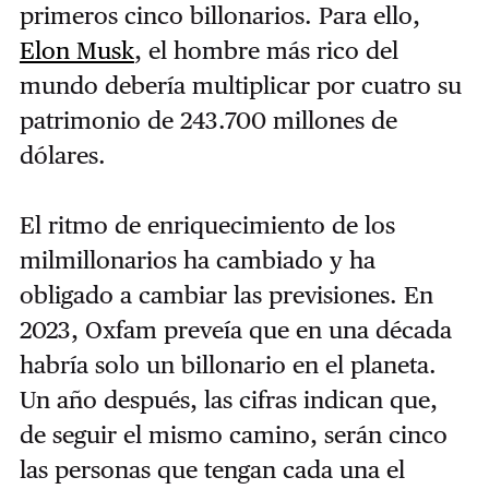
primeros cinco billonarios. Para ello,
Elon Musk
, el hombre más rico del
mundo debería multiplicar por cuatro su
patrimonio de 243.700 millones de
dólares.
El ritmo de enriquecimiento de los
milmillonarios ha cambiado y ha
obligado a cambiar las previsiones. En
2023, Oxfam preveía que en una década
habría solo un billonario en el planeta.
Un año después, las cifras indican que,
de seguir el mismo camino, serán cinco
las personas que tengan cada una el