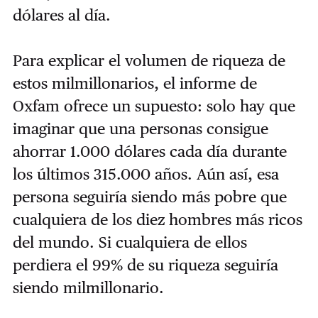
dólares al día.
Para explicar el volumen de riqueza de
estos milmillonarios, el informe de
Oxfam ofrece un supuesto: solo hay que
imaginar que una personas consigue
ahorrar 1.000 dólares cada día durante
los últimos 315.000 años. Aún así, esa
persona seguiría siendo más pobre que
cualquiera de los diez hombres más ricos
del mundo. Si cualquiera de ellos
perdiera el 99% de su riqueza seguiría
siendo milmillonario.