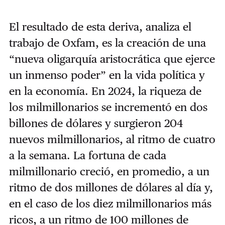
El resultado de esta deriva, analiza el
trabajo de Oxfam, es la creación de una
“nueva oligarquía aristocrática que ejerce
un inmenso poder” en la vida política y
en la economía. En 2024, la riqueza de
los milmillonarios se incrementó en dos
billones de dólares y surgieron 204
nuevos milmillonarios, al ritmo de cuatro
a la semana. La fortuna de cada
milmillonario creció, en promedio, a un
ritmo de dos millones de dólares al día y,
en el caso de los diez milmillonarios más
ricos, a un ritmo de 100 millones de