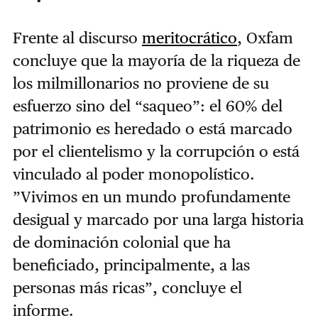
Frente al discurso
meritocrático
, Oxfam
concluye que la mayoría de la riqueza de
los milmillonarios no proviene de su
esfuerzo sino del “saqueo”: el 60% del
patrimonio es heredado o está marcado
por el clientelismo y la corrupción o está
vinculado al poder monopolístico.
”Vivimos en un mundo profundamente
desigual y marcado por una larga historia
de dominación colonial que ha
beneficiado, principalmente, a las
personas más ricas”, concluye el
informe.