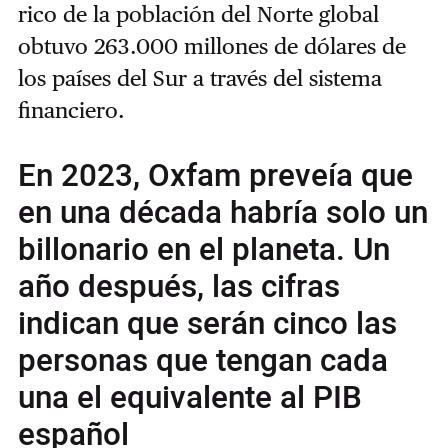
rico de la población del Norte global
obtuvo 263.000 millones de dólares de
los países del Sur a través del sistema
financiero.
En 2023, Oxfam preveía que
en una década habría solo un
billonario en el planeta. Un
año después, las cifras
indican que serán cinco las
personas que tengan cada
una el equivalente al PIB
español