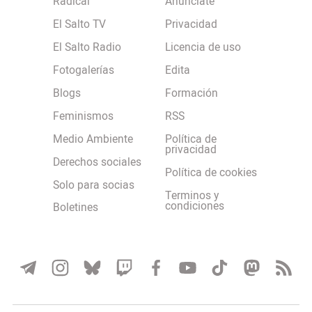
Radical
Anúnciate
El Salto TV
Privacidad
El Salto Radio
Licencia de uso
Fotogalerías
Edita
Blogs
Formación
Feminismos
RSS
Medio Ambiente
Política de
privacidad
Derechos sociales
Política de cookies
Solo para socias
Terminos y
condiciones
Boletines