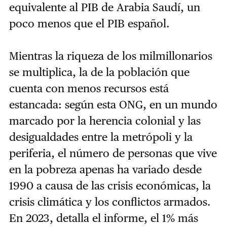
equivalente al PIB de Arabia Saudí, un
poco menos que el PIB español.
Mientras la riqueza de los milmillonarios
se multiplica, la de la población que
cuenta con menos recursos está
estancada: según esta ONG, en un mundo
marcado por la herencia colonial y las
desigualdades entre la metrópoli y la
periferia, el número de personas que vive
en la pobreza apenas ha variado desde
1990 a causa de las crisis económicas, la
crisis climática y los conflictos armados.
En 2023, detalla el informe, el 1% más