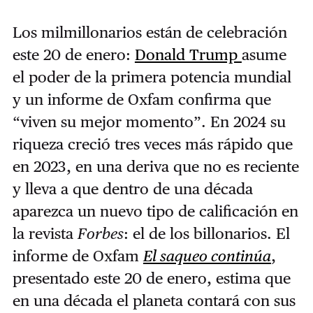
Los milmillonarios están de celebración
este 20 de enero:
Donald Trump
asume
el poder de la primera potencia mundial
y un informe de Oxfam confirma que
“viven su mejor momento”. En 2024 su
riqueza creció tres veces más rápido que
en 2023, en una deriva que no es reciente
y lleva a que dentro de una década
aparezca un nuevo tipo de calificación en
la revista
Forbes
: el de los billonarios. El
informe de Oxfam
El saqueo continúa
,
presentado este 20 de enero, estima que
en una década el planeta contará con sus