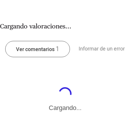
Cargando valoraciones...
1
Informar de un error
Ver comentarios
Cargando...