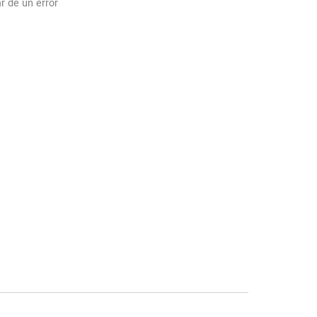
r de un error