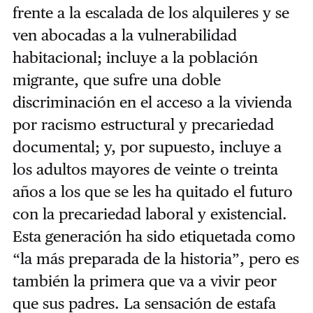
frente a la escalada de los alquileres y se
ven abocadas a la vulnerabilidad
habitacional; incluye a la población
migrante, que sufre una doble
discriminación en el acceso a la vivienda
por racismo estructural y precariedad
documental; y, por supuesto, incluye a
los adultos mayores de veinte o treinta
años a los que se les ha quitado el futuro
con la precariedad laboral y existencial.
Esta generación ha sido etiquetada como
“la más preparada de la historia”, pero es
también la primera que va a vivir peor
que sus padres. La sensación de estafa