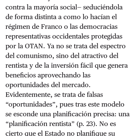
contra la mayoría social— seduciéndola
de forma distinta a como lo hacían el
régimen de Franco o las democracias
representativas occidentales protegidas
por la OTAN. Ya no se trata del espectro
del comunismo, sino del atractivo del
rentista y de la inversión fácil que genera
beneficios aprovechando las
oportunidades del mercado.
Evidentemente, se trata de falsas
“oportunidades”, pues tras este modelo
se esconde una planificación precisa: una
“planificación rentista” (p. 23). No es
cierto que el Estado no planifique su