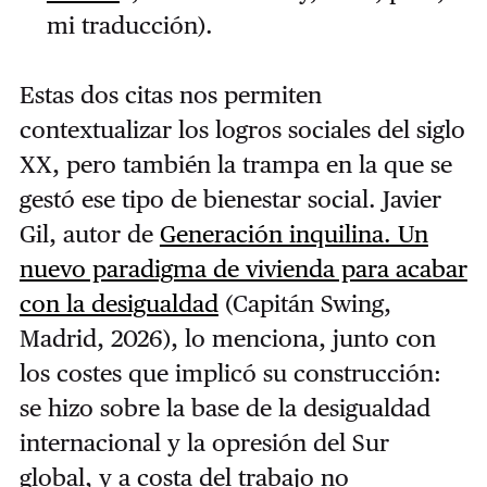
mi traducción).
Estas dos citas nos permiten
contextualizar los logros sociales del siglo
XX, pero también la trampa en la que se
gestó ese tipo de bienestar social. Javier
Gil, autor de
Generación inquilina. Un
nuevo paradigma de vivienda para acabar
con la desigualdad
(Capitán Swing,
Madrid, 2026), lo menciona, junto con
los costes que implicó su construcción:
se hizo sobre la base de la desigualdad
internacional y la opresión del Sur
global, y a costa del trabajo no