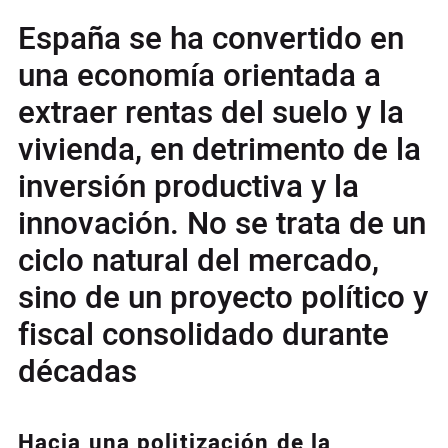
España se ha convertido en
una economía orientada a
extraer rentas del suelo y la
vivienda, en detrimento de la
inversión productiva y la
innovación. No se trata de un
ciclo natural del mercado,
sino de un proyecto político y
fiscal consolidado durante
décadas
Hacia una politización de la