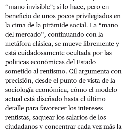
“mano invisible”; sí lo hace, pero en
beneficio de unos pocos privilegiados en
la cima de la pirámide social. La “mano
del mercado”, continuando con la
metáfora clásica, se mueve libremente y
está cuidadosamente ocultada por las
políticas económicas del Estado
sometido al rentismo. Gil argumenta con
precisión, desde el punto de vista de la
sociología económica, cómo el modelo
actual está diseñado hasta el último
detalle para favorecer los intereses
rentistas, saquear los salarios de los
ciudadanos y concentrar cada vez más la