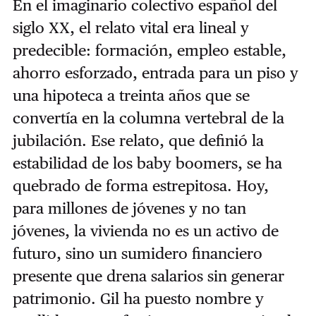
En el imaginario colectivo español del
siglo XX, el relato vital era lineal y
predecible: formación, empleo estable,
ahorro esforzado, entrada para un piso y
una hipoteca a treinta años que se
convertía en la columna vertebral de la
jubilación. Ese relato, que definió la
estabilidad de los baby boomers, se ha
quebrado de forma estrepitosa. Hoy,
para millones de jóvenes y no tan
jóvenes, la vivienda no es un activo de
futuro, sino un sumidero financiero
presente que drena salarios sin generar
patrimonio. Gil ha puesto nombre y