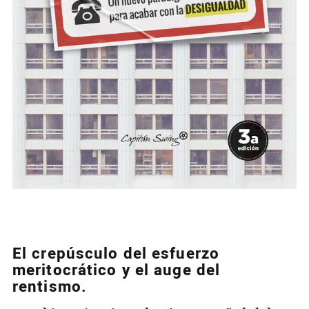
El crepúsculo del esfuerzo
meritocrático y el auge del
rentismo.