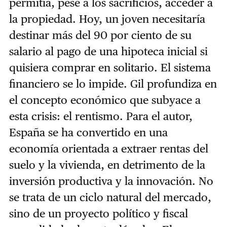
permitía, pese a los sacrificios, acceder a
la propiedad. Hoy, un joven necesitaría
destinar más del 90 por ciento de su
salario al pago de una hipoteca inicial si
quisiera comprar en solitario. El sistema
financiero se lo impide. Gil profundiza en
el concepto económico que subyace a
esta crisis: el rentismo. Para el autor,
España se ha convertido en una
economía orientada a extraer rentas del
suelo y la vivienda, en detrimento de la
inversión productiva y la innovación. No
se trata de un ciclo natural del mercado,
sino de un proyecto político y fiscal