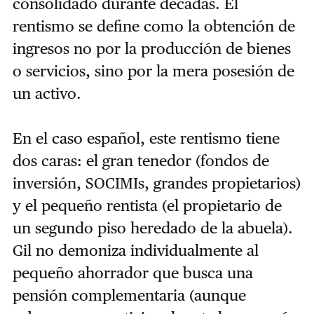
consolidado durante décadas. El
rentismo se define como la obtención de
ingresos no por la producción de bienes
o servicios, sino por la mera posesión de
un activo.
En el caso español, este rentismo tiene
dos caras: el gran tenedor (fondos de
inversión, SOCIMIs, grandes propietarios)
y el pequeño rentista (el propietario de
un segundo piso heredado de la abuela).
Gil no demoniza individualmente al
pequeño ahorrador que busca una
pensión complementaria (aunque