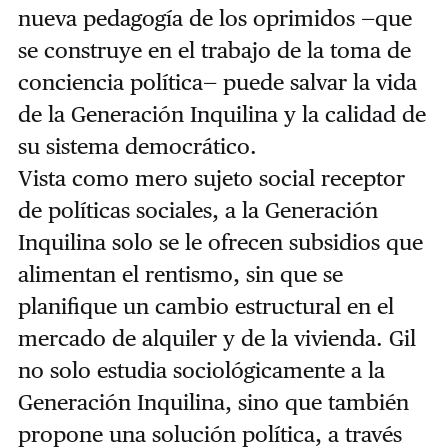
nueva pedagogía de los oprimidos —que
se construye en el trabajo de la toma de
conciencia política— puede salvar la vida
de la Generación Inquilina y la calidad de
su sistema democrático.
Vista como mero sujeto social receptor
de políticas sociales, a la Generación
Inquilina solo se le ofrecen subsidios que
alimentan el rentismo, sin que se
planifique un cambio estructural en el
mercado de alquiler y de la vivienda. Gil
no solo estudia sociológicamente a la
Generación Inquilina, sino que también
propone una solución política, a través