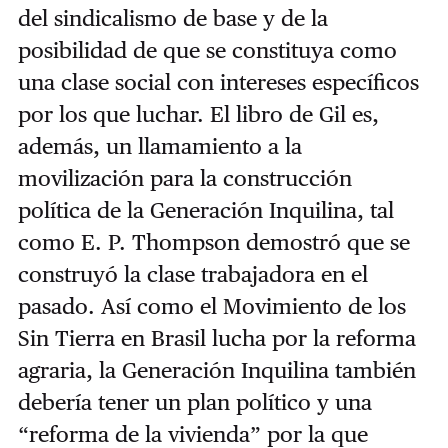
del sindicalismo de base y de la
posibilidad de que se constituya como
una clase social con intereses específicos
por los que luchar. El libro de Gil es,
además, un llamamiento a la
movilización para la construcción
política de la Generación Inquilina, tal
como E. P. Thompson demostró que se
construyó la clase trabajadora en el
pasado. Así como el Movimiento de los
Sin Tierra en Brasil lucha por la reforma
agraria, la Generación Inquilina también
debería tener un plan político y una
“reforma de la vivienda” por la que