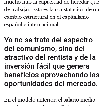
mucho más la capacidad de heredar que
de trabajar. Esta es la constatación de un
cambio estructural en el capitalismo
español e internacional.
Ya no se trata del espectro
del comunismo, sino del
atractivo del rentista y de la
inversión fácil que genera
beneficios aprovechando las
oportunidades del mercado.
En el modelo anterior, el salario medio