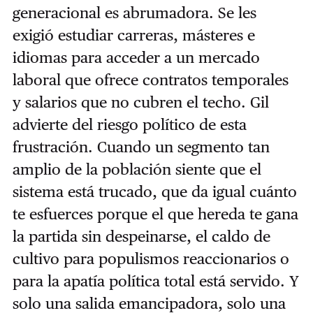
generacional es abrumadora. Se les
exigió estudiar carreras, másteres e
idiomas para acceder a un mercado
laboral que ofrece contratos temporales
y salarios que no cubren el techo. Gil
advierte del riesgo político de esta
frustración. Cuando un segmento tan
amplio de la población siente que el
sistema está trucado, que da igual cuánto
te esfuerces porque el que hereda te gana
la partida sin despeinarse, el caldo de
cultivo para populismos reaccionarios o
para la apatía política total está servido. Y
solo una salida emancipadora, solo una