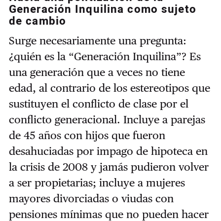
Generación Inquilina como sujeto
de cambio
Surge necesariamente una pregunta:
¿quién es la “Generación Inquilina”? Es
una generación que a veces no tiene
edad, al contrario de los estereotipos que
sustituyen el conflicto de clase por el
conflicto generacional. Incluye a parejas
de 45 años con hijos que fueron
desahuciadas por impago de hipoteca en
la crisis de 2008 y jamás pudieron volver
a ser propietarias; incluye a mujeres
mayores divorciadas o viudas con
pensiones mínimas que no pueden hacer