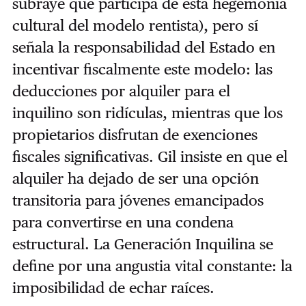
subraye que participa de esta hegemonía
cultural del modelo rentista), pero sí
señala la responsabilidad del Estado en
incentivar fiscalmente este modelo: las
deducciones por alquiler para el
inquilino son ridículas, mientras que los
propietarios disfrutan de exenciones
fiscales significativas. Gil insiste en que el
alquiler ha dejado de ser una opción
transitoria para jóvenes emancipados
para convertirse en una condena
estructural. La Generación Inquilina se
define por una angustia vital constante: la
imposibilidad de echar raíces.