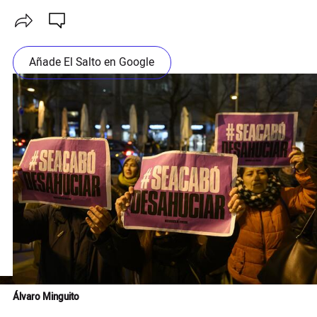
Añade El Salto en Google
Álvaro Minguito