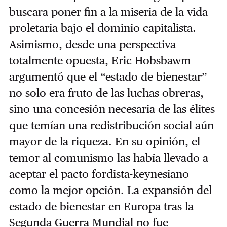
buscara poner fin a la miseria de la vida
proletaria bajo el dominio capitalista.
Asimismo, desde una perspectiva
totalmente opuesta, Eric Hobsbawm
argumentó que el “estado de bienestar”
no solo era fruto de las luchas obreras,
sino una concesión necesaria de las élites
que temían una redistribución social aún
mayor de la riqueza. En su opinión, el
temor al comunismo las había llevado a
aceptar el pacto fordista-keynesiano
como la mejor opción. La expansión del
estado de bienestar en Europa tras la
Segunda Guerra Mundial no fue