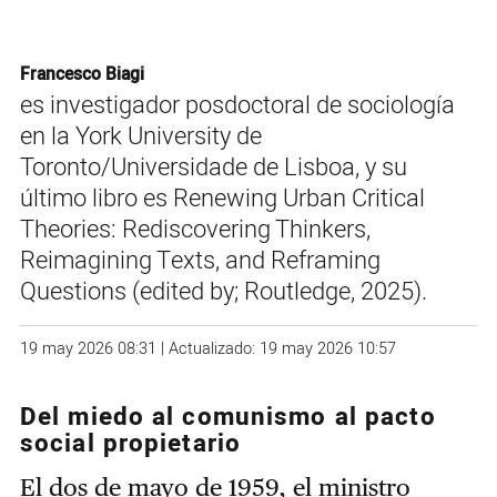
Francesco Biagi
es investigador posdoctoral de sociología
en la York University de
Toronto/Universidade de Lisboa, y su
último libro es Renewing Urban Critical
Theories: Rediscovering Thinkers,
Reimagining Texts, and Reframing
Questions (edited by; Routledge, 2025).
19 may 2026 08:31 | Actualizado: 19 may 2026 10:57
Del miedo al comunismo al pacto
social propietario
El dos de mayo de 1959, el ministro