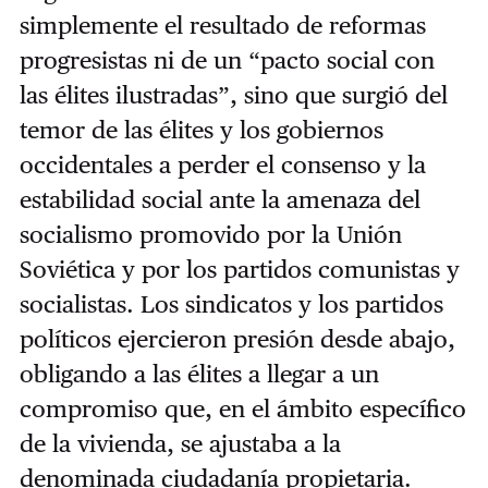
simplemente el resultado de reformas
progresistas ni de un “pacto social con
las élites ilustradas”, sino que surgió del
temor de las élites y los gobiernos
occidentales a perder el consenso y la
estabilidad social ante la amenaza del
socialismo promovido por la Unión
Soviética y por los partidos comunistas y
socialistas. Los sindicatos y los partidos
políticos ejercieron presión desde abajo,
obligando a las élites a llegar a un
compromiso que, en el ámbito específico
de la vivienda, se ajustaba a la
denominada ciudadanía propietaria.