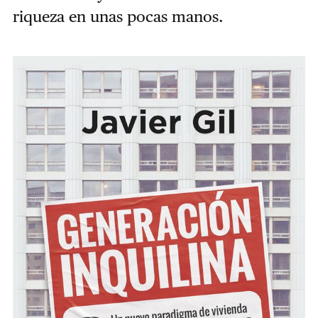
riqueza en unas pocas manos.