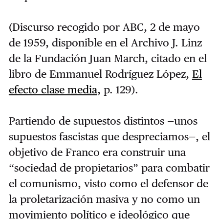
(Discurso recogido por ABC, 2 de mayo
de 1959, disponible en el Archivo J. Linz
de la Fundación Juan March, citado en el
libro de Emmanuel Rodríguez López,
El
efecto clase media
, p. 129).
Partiendo de supuestos distintos —unos
supuestos fascistas que despreciamos—, el
objetivo de Franco era construir una
“sociedad de propietarios” para combatir
el comunismo, visto como el defensor de
la proletarización masiva y no como un
movimiento político e ideológico que