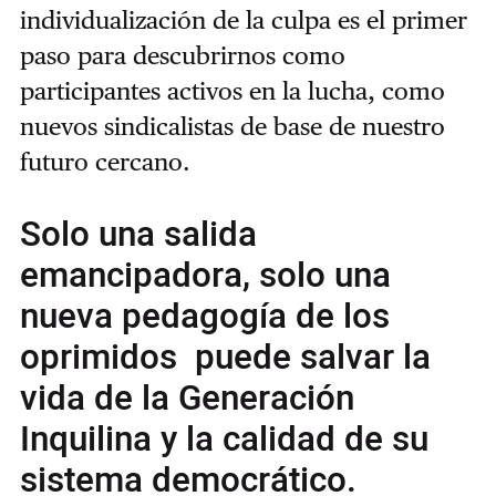
individualización de la culpa es el primer
paso para descubrirnos como
participantes activos en la lucha, como
nuevos sindicalistas de base de nuestro
futuro cercano.
Solo una salida
emancipadora, solo una
nueva pedagogía de los
oprimidos puede salvar la
vida de la Generación
Inquilina y la calidad de su
sistema democrático.