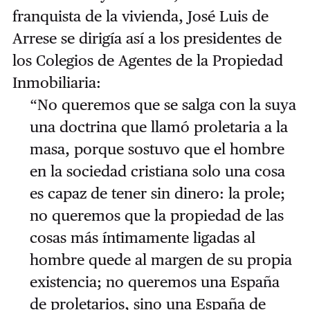
franquista de la vivienda, José Luis de
Arrese se dirigía así a los presidentes de
los Colegios de Agentes de la Propiedad
Inmobiliaria:
“No queremos que se salga con la suya
una doctrina que llamó proletaria a la
masa, porque sostuvo que el hombre
en la sociedad cristiana solo una cosa
es capaz de tener sin dinero: la prole;
no queremos que la propiedad de las
cosas más íntimamente ligadas al
hombre quede al margen de su propia
existencia; no queremos una España
de proletarios, sino una España de