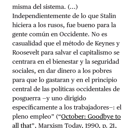
misma del sistema. (...)
Independientemente de lo que Stalin
hiciera a los rusos, fue bueno para la
gente común en Occidente. No es
casualidad que el método de Keynes y
Roosevelt para salvar el capitalismo se
centrara en el bienestar y la seguridad
sociales, en dar dinero a los pobres
para que lo gastaran y en el principio
central de las políticas occidentales de
posguerra —y uno dirigido
específicamente a los trabajadores—: el
pleno empleo” (“
October: Goodbye to
all that
”, Marxism Today, 1990, p. 21,