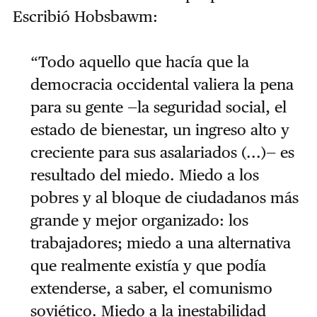
Escribió Hobsbawm:
“Todo aquello que hacía que la
democracia occidental valiera la pena
para su gente —la seguridad social, el
estado de bienestar, un ingreso alto y
creciente para sus asalariados (...)— es
resultado del miedo. Miedo a los
pobres y al bloque de ciudadanos más
grande y mejor organizado: los
trabajadores; miedo a una alternativa
que realmente existía y que podía
extenderse, a saber, el comunismo
soviético. Miedo a la inestabilidad