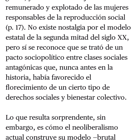
remunerado y explotado de las mujeres
responsables de la reproducción social
(p. 17). No existe nostalgia por el modelo
estatal de la segunda mitad del siglo XX,
pero sí se reconoce que se trató de un
pacto sociopolítico entre clases sociales
antagónicas que, nunca antes en la
historia, había favorecido el
florecimiento de un cierto tipo de
derechos sociales y bienestar colectivo.
Lo que resulta sorprendente, sin
embargo, es cómo el neoliberalismo
actual construye su modelo —brutal