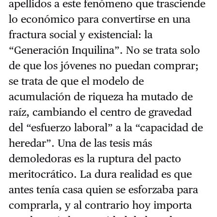
apellidos a este fenómeno que trasciende
lo económico para convertirse en una
fractura social y existencial: la
“Generación Inquilina”. No se trata solo
de que los jóvenes no puedan comprar;
se trata de que el modelo de
acumulación de riqueza ha mutado de
raíz, cambiando el centro de gravedad
del “esfuerzo laboral” a la “capacidad de
heredar”. Una de las tesis más
demoledoras es la ruptura del pacto
meritocrático. La dura realidad es que
antes tenía casa quien se esforzaba para
comprarla, y al contrario hoy importa