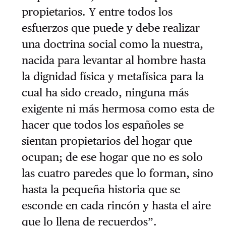
propietarios. Y entre todos los
esfuerzos que puede y debe realizar
una doctrina social como la nuestra,
nacida para levantar al hombre hasta
la dignidad física y metafísica para la
cual ha sido creado, ninguna más
exigente ni más hermosa como esta de
hacer que todos los españoles se
sientan propietarios del hogar que
ocupan; de ese hogar que no es solo
las cuatro paredes que lo forman, sino
hasta la pequeña historia que se
esconde en cada rincón y hasta el aire
que lo llena de recuerdos”.