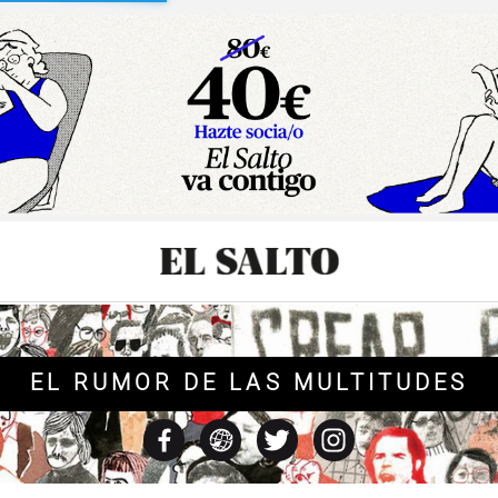
sibilidad
EL RUMOR DE LAS MULTITUDES