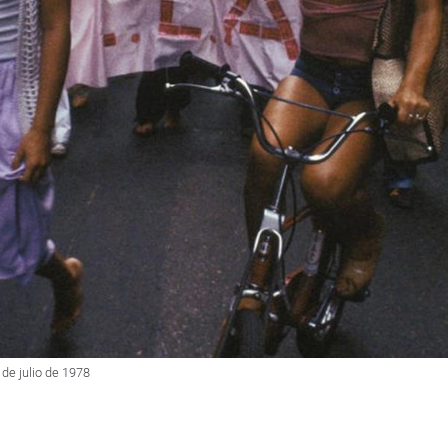
de julio de 1978