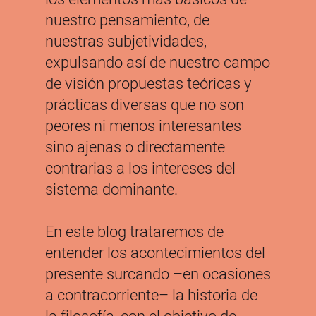
nuestro pensamiento, de
nuestras subjetividades,
expulsando así de nuestro campo
de visión propuestas teóricas y
prácticas diversas que no son
peores ni menos interesantes
sino ajenas o directamente
contrarias a los intereses del
sistema dominante.
En este blog trataremos de
entender los acontecimientos del
presente surcando –en ocasiones
a contracorriente– la historia de