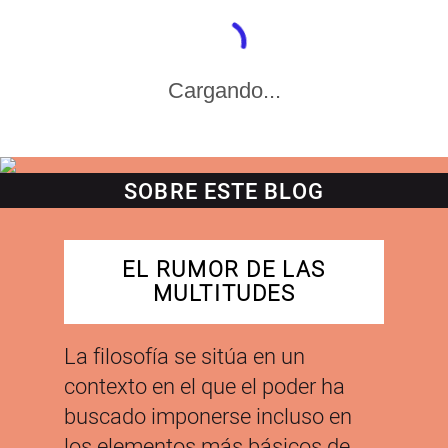
Cargando...
SOBRE ESTE BLOG
EL RUMOR DE LAS
MULTITUDES
La filosofía se sitúa en un
contexto en el que el poder ha
buscado imponerse incluso en
los elementos más básicos de