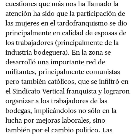
cuestiones que más nos ha llamado la
atención ha sido que la participación de
las mujeres en el tardofranquismo se dio
principalmente en calidad de esposas de
los trabajadores (principalmente de la
industria bodeguera). En la zona se
desarrolló una importante red de
militantes, principalmente comunistas
pero también católicos, que se infiltró en
el Sindicato Vertical franquista y lograron
organizar a los trabajadores de las
bodegas, implicándolos no sólo en la
lucha por mejoras laborales, sino
también por el cambio político. Las