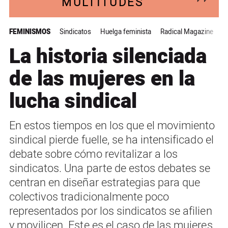
MULTITUDES
FEMINISMOS
Sindicatos
Huelga feminista
Radical Magazine
La historia silenciada
de las mujeres en la
lucha sindical
En estos tiempos en los que el movimiento
sindical pierde fuelle, se ha intensificado el
debate sobre cómo revitalizar a los
sindicatos. Una parte de estos debates se
centran en diseñar estrategias para que
colectivos tradicionalmente poco
representados por los sindicatos se afilien
y movilicen. Este es el caso de las mujeres.