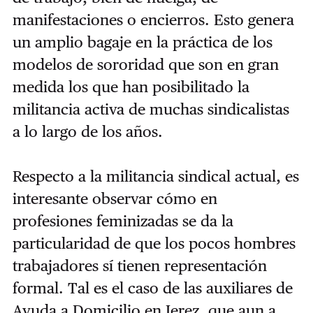
manifestaciones o encierros. Esto genera
un amplio bagaje en la práctica de los
modelos de sororidad que son en gran
medida los que han posibilitado la
militancia activa de muchas sindicalistas
a lo largo de los años.
Respecto a la militancia sindical actual, es
interesante observar cómo en
profesiones feminizadas se da la
particularidad de que los pocos hombres
trabajadores sí tienen representación
formal. Tal es el caso de las auxiliares de
Ayuda a Domicilio en Jerez, que aun a