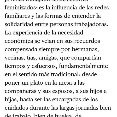
feminizados- es la influencia de las redes
familiares y las formas de entender la
solidaridad entre personas trabajadoras.
La experiencia de la necesidad
económica se veían en sus recuerdos
compensada siempre por hermanas,
vecinas, tías, amigas, que compartían
tiempos y esfuerzos, fundamentalmente
en el sentido más tradicional: desde
poner un plato en la mesa a las
compañeras y sus esposos, a sus hijos e
hijas, hasta ser las encargadas de los
cuidados durante las largas jornadas bien
de trabajo, bien de huelga, de