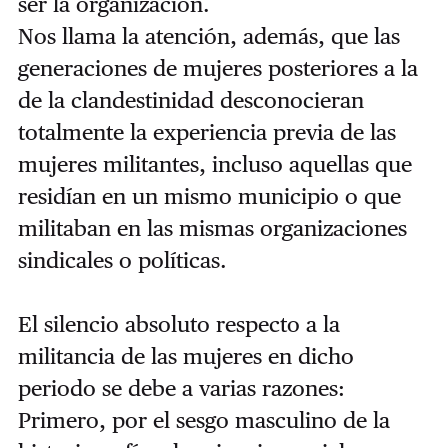
ser la organización.
Nos llama la atención, además, que las
generaciones de mujeres posteriores a la
de la clandestinidad desconocieran
totalmente la experiencia previa de las
mujeres militantes, incluso aquellas que
residían en un mismo municipio o que
militaban en las mismas organizaciones
sindicales o políticas.
El silencio absoluto respecto a la
militancia de las mujeres en dicho
periodo se debe a varias razones:
Primero, por el sesgo masculino de la