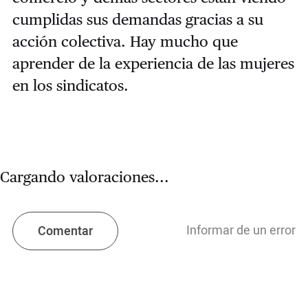
cumplidas sus demandas gracias a su
acción colectiva. Hay mucho que
aprender de la experiencia de las mujeres
en los sindicatos.
Cargando valoraciones...
Informar de un error
Comentar