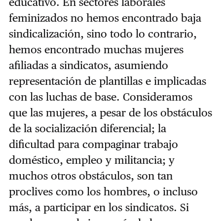
educativo. En sectores laborales
feminizados no hemos encontrado baja
sindicalización, sino todo lo contrario,
hemos encontrado muchas mujeres
afiliadas a sindicatos, asumiendo
representación de plantillas e implicadas
con las luchas de base. Consideramos
que las mujeres, a pesar de los obstáculos
de la socialización diferencial; la
dificultad para compaginar trabajo
doméstico, empleo y militancia; y
muchos otros obstáculos, son tan
proclives como los hombres, o incluso
más, a participar en los sindicatos. Si