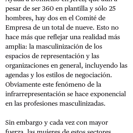
pesar de ser 360 en plantilla y sólo 25
hombres, hay dos en el Comité de
Empresa de un total de nueve. Esto no
hace más que reflejar una realidad más
amplia: la masculinización de los
espacios de representación y las
organizaciones en general, incluyendo las
agendas y los estilos de negociación.
Obviamente este fenómeno de la
infrarrepresentación se hace exponencial
en las profesiones masculinizadas.
Sin embargo y cada vez con mayor
fuerza, las mujeres de estos sectores