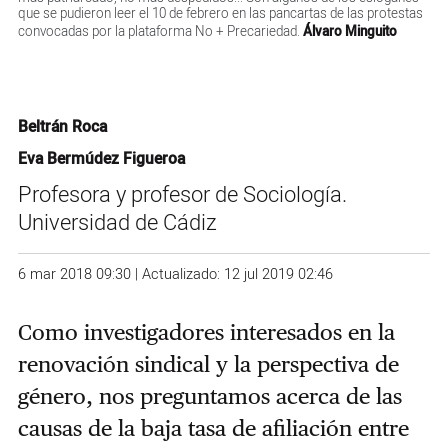
que se pudieron leer el 10 de febrero en las pancartas de las protestas
convocadas por la plataforma No + Precariedad.
Álvaro Minguito
Beltrán Roca
Eva Bermúdez Figueroa
Profesora y profesor de Sociología.
Universidad de Cádiz
6 mar 2018 09:30 | Actualizado: 12 jul 2019 02:46
Como investigadores interesados en la
renovación sindical y la perspectiva de
género, nos preguntamos acerca de las
causas de la baja tasa de afiliación entre