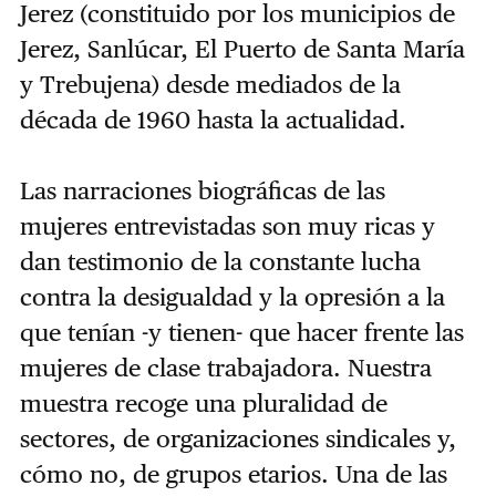
Jerez (constituido por los municipios de
Jerez, Sanlúcar, El Puerto de Santa María
y Trebujena) desde mediados de la
década de 1960 hasta la actualidad.
Las narraciones biográficas de las
mujeres entrevistadas son muy ricas y
dan testimonio de la constante lucha
contra la desigualdad y la opresión a la
que tenían -y tienen- que hacer frente las
mujeres de clase trabajadora. Nuestra
muestra recoge una pluralidad de
sectores, de organizaciones sindicales y,
cómo no, de grupos etarios. Una de las