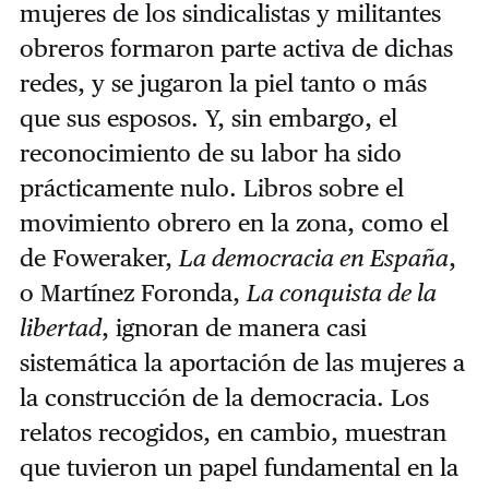
mujeres de los sindicalistas y militantes
obreros formaron parte activa de dichas
redes, y se jugaron la piel tanto o más
que sus esposos. Y, sin embargo, el
reconocimiento de su labor ha sido
prácticamente nulo. Libros sobre el
movimiento obrero en la zona, como el
de Foweraker,
La democracia en España
,
o Martínez Foronda,
La conquista de la
libertad
, ignoran de manera casi
sistemática la aportación de las mujeres a
la construcción de la democracia. Los
relatos recogidos, en cambio, muestran
que tuvieron un papel fundamental en la