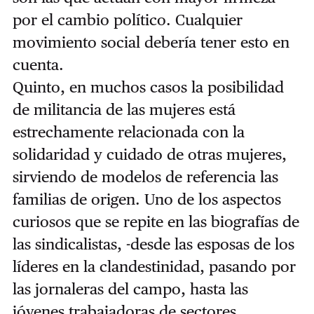
por el cambio político. Cualquier
movimiento social debería tener esto en
cuenta.
Quinto, en muchos casos la posibilidad
de militancia de las mujeres está
estrechamente relacionada con la
solidaridad y cuidado de otras mujeres,
sirviendo de modelos de referencia las
familias de origen. Uno de los aspectos
curiosos que se repite en las biografías de
las sindicalistas, -desde las esposas de los
líderes en la clandestinidad, pasando por
las jornaleras del campo, hasta las
jóvenes trabajadoras de sectores