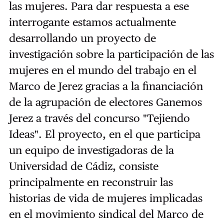
las mujeres. Para dar respuesta a ese
interrogante estamos actualmente
desarrollando un proyecto de
investigación sobre la participación de las
mujeres en el mundo del trabajo en el
Marco de Jerez gracias a la financiación
de la agrupación de electores Ganemos
Jerez a través del concurso "Tejiendo
Ideas". El proyecto, en el que participa
un equipo de investigadoras de la
Universidad de Cádiz, consiste
principalmente en reconstruir las
historias de vida de mujeres implicadas
en el movimiento sindical del Marco de