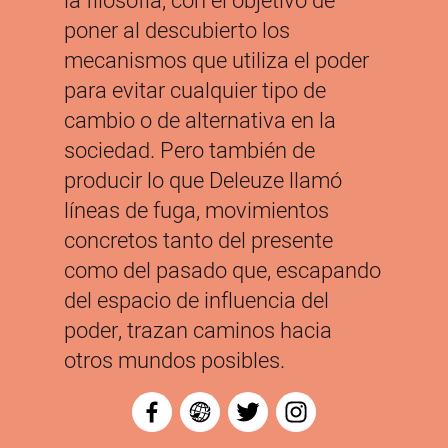
la filosofía, con el objetivo de
poner al descubierto los
mecanismos que utiliza el poder
para evitar cualquier tipo de
cambio o de alternativa en la
sociedad. Pero también de
producir lo que Deleuze llamó
líneas de fuga, movimientos
concretos tanto del presente
como del pasado que, escapando
del espacio de influencia del
poder, trazan caminos hacia
otros mundos posibles.