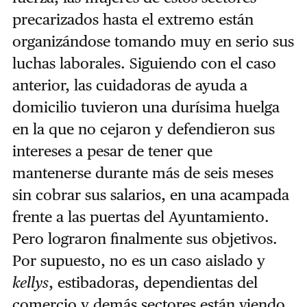
precarizados hasta el extremo están
organizándose tomando muy en serio sus
luchas laborales. Siguiendo con el caso
anterior, las cuidadoras de ayuda a
domicilio tuvieron una durísima huelga
en la que no cejaron y defendieron sus
intereses a pesar de tener que
mantenerse durante más de seis meses
sin cobrar sus salarios, en una acampada
frente a las puertas del Ayuntamiento.
Pero lograron finalmente sus objetivos.
Por supuesto, no es un caso aislado y
kellys
, estibadoras, dependientas del
comercio y demás sectores están viendo