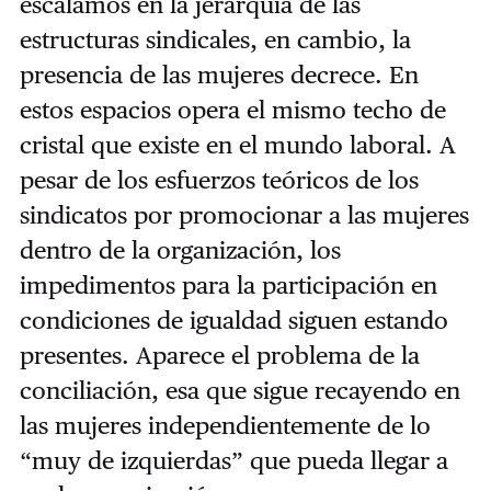
escalamos en la jerarquía de las
estructuras sindicales, en cambio, la
presencia de las mujeres decrece. En
estos espacios opera el mismo techo de
cristal que existe en el mundo laboral. A
pesar de los esfuerzos teóricos de los
sindicatos por promocionar a las mujeres
dentro de la organización, los
impedimentos para la participación en
condiciones de igualdad siguen estando
presentes. Aparece el problema de la
conciliación, esa que sigue recayendo en
las mujeres independientemente de lo
“muy de izquierdas” que pueda llegar a