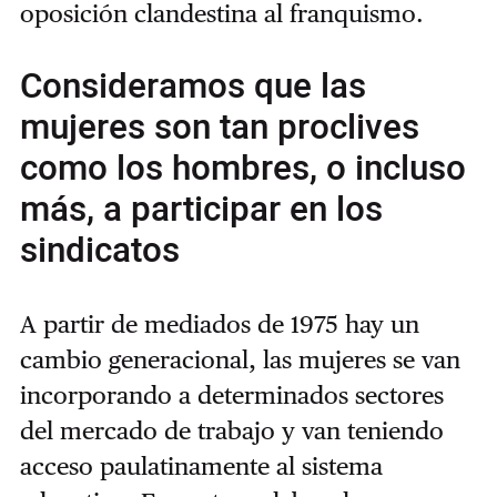
oposición clandestina al franquismo.
Consideramos que las
mujeres son tan proclives
como los hombres, o incluso
más, a participar en los
sindicatos
A partir de mediados de 1975 hay un
cambio generacional, las mujeres se van
incorporando a determinados sectores
del mercado de trabajo y van teniendo
acceso paulatinamente al sistema