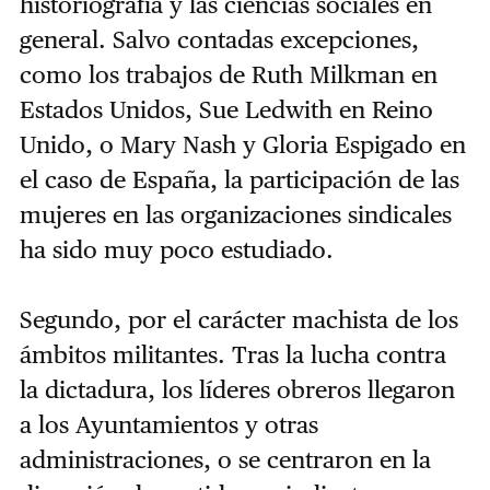
historiografía y las ciencias sociales en
general. Salvo contadas excepciones,
como los trabajos de Ruth Milkman en
Estados Unidos, Sue Ledwith en Reino
Unido, o Mary Nash y Gloria Espigado en
el caso de España, la participación de las
mujeres en las organizaciones sindicales
ha sido muy poco estudiado.
Segundo, por el carácter machista de los
ámbitos militantes. Tras la lucha contra
la dictadura, los líderes obreros llegaron
a los Ayuntamientos y otras
administraciones, o se centraron en la