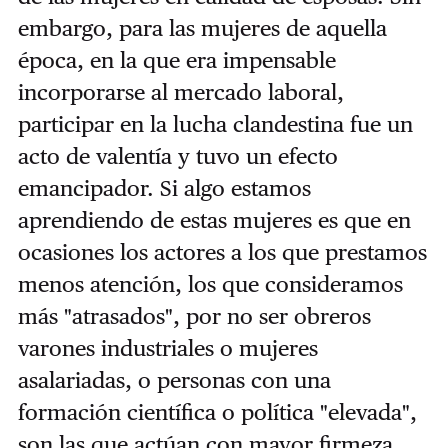
embargo, para las mujeres de aquella
época, en la que era impensable
incorporarse al mercado laboral,
participar en la lucha clandestina fue un
acto de valentía y tuvo un efecto
emancipador. Si algo estamos
aprendiendo de estas mujeres es que en
ocasiones los actores a los que prestamos
menos atención, los que consideramos
más "atrasados", por no ser obreros
varones industriales o mujeres
asalariadas, o personas con una
formación científica o política "elevada",
son las que actúan con mayor firmeza