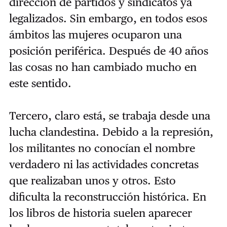
dirección de partidos y sindicatos ya
legalizados. Sin embargo, en todos esos
ámbitos las mujeres ocuparon una
posición periférica. Después de 40 años
las cosas no han cambiado mucho en
este sentido.
Tercero, claro está, se trabaja desde una
lucha clandestina. Debido a la represión,
los militantes no conocían el nombre
verdadero ni las actividades concretas
que realizaban unos y otros. Esto
dificulta la reconstrucción histórica. En
los libros de historia suelen aparecer