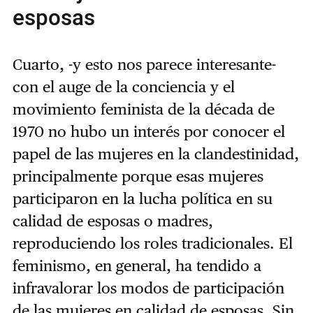
esposas
Cuarto, -y esto nos parece interesante-
con el auge de la conciencia y el
movimiento feminista de la década de
1970 no hubo un interés por conocer el
papel de las mujeres en la clandestinidad,
principalmente porque esas mujeres
participaron en la lucha política en su
calidad de esposas o madres,
reproduciendo los roles tradicionales. El
feminismo, en general, ha tendido a
infravalorar los modos de participación
de las mujeres en calidad de esposas. Sin