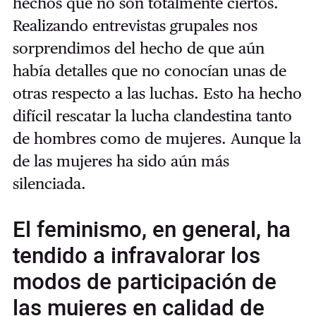
hechos que no son totalmente ciertos.
Realizando entrevistas grupales nos
sorprendimos del hecho de que aún
había detalles que no conocían unas de
otras respecto a las luchas. Esto ha hecho
difícil rescatar la lucha clandestina tanto
de hombres como de mujeres. Aunque la
de las mujeres ha sido aún más
silenciada.
El feminismo, en general, ha
tendido a infravalorar los
modos de participación de
las mujeres en calidad de