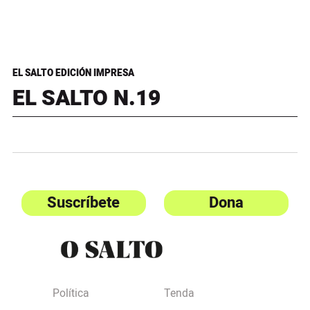
EL SALTO EDICIÓN IMPRESA
EL SALTO N.19
Suscríbete
Dona
Política
Tenda