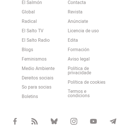
El Salmón
Contacta
Global
Revista
Radical
Anúnciate
El Salto TV
Licencia de uso
El Salto Radio
Edita
Blogs
Formación
Feminismos
Aviso legal
Medio Ambiente
Política de
privacidade
Dereitos sociais
Política de cookies
So para socias
Termos e
condicions
Boletins