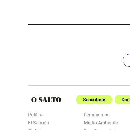
Suscríbete
Don
Política
Feminismos
El Salmón
Medio Ambiente