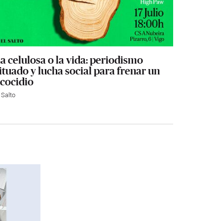
a celulosa o la vida: periodismo
ituado y lucha social para frenar un
cocidio
 Salto