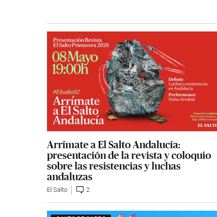
Arrímate a El Salto Andalucía:
presentación de la revista y coloquio
sobre las resistencias y luchas
andaluzas
El Salto
2