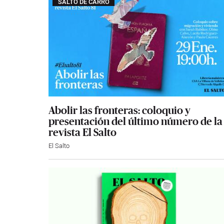
SALTO DE CARRO
Abolir las fronteras: coloquio y
presentación del último número de la
revista El Salto
El Salto