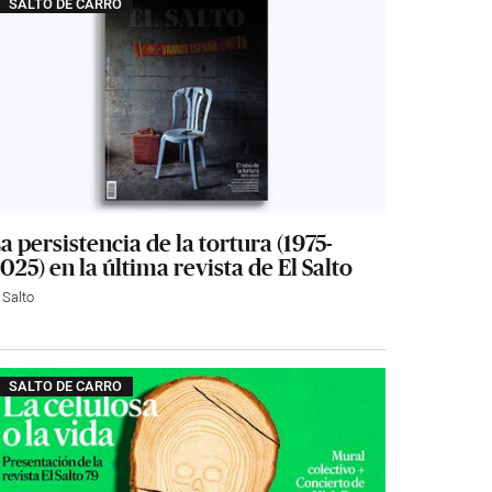
SALTO DE CARRO
a persistencia de la tortura (1975-
025) en la última revista de El Salto
 Salto
SALTO DE CARRO