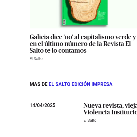
Galicia dice 'no' al capitalismo verde y
en el último número de la Revista El
Salto te lo contamos
El Salto
MÁS DE
EL SALTO EDICIÓN IMPRESA
Nueva revista, viej
14
/
04/2025
Violencia Instituci
El Salto