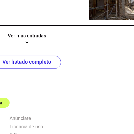
Ver más entradas
Ver listado completo
a
Anúnciate
Licencia de uso