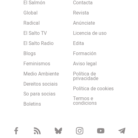
El Salmón
Contacta
Global
Revista
Radical
Anúnciate
El Salto TV
Licencia de uso
El Salto Radio
Edita
Blogs
Formación
Feminismos
Aviso legal
Medio Ambiente
Política de
privacidade
Dereitos sociais
Política de cookies
So para socias
Termos e
condicions
Boletins