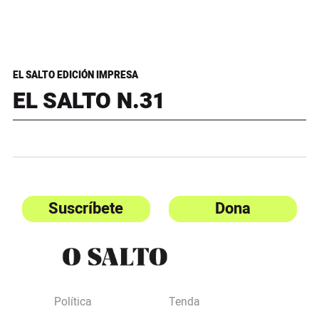
EL SALTO EDICIÓN IMPRESA
EL SALTO N.31
Suscríbete
Dona
Política
Tenda