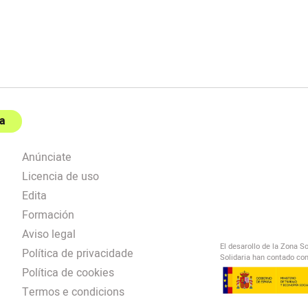
a
Anúnciate
Licencia de uso
Edita
Formación
Aviso legal
El desarollo de la Zona S
Política de privacidade
Solidaria han contado con
Política de cookies
Termos e condicions