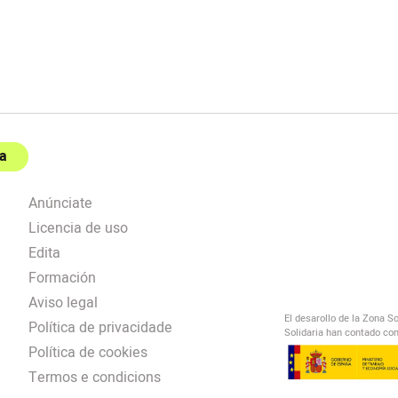
a
Anúnciate
Licencia de uso
Edita
Formación
Aviso legal
El desarollo de la Zona S
Política de privacidade
Solidaria han contado con
Política de cookies
Termos e condicions