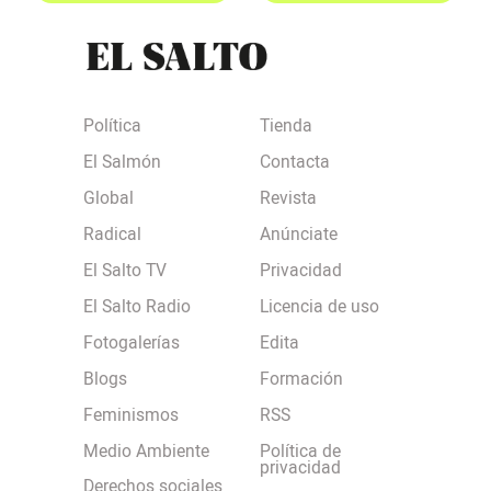
Política
Tienda
El Salmón
Contacta
Global
Revista
Radical
Anúnciate
El Salto TV
Privacidad
El Salto Radio
Licencia de uso
Fotogalerías
Edita
Blogs
Formación
Feminismos
RSS
Medio Ambiente
Política de
privacidad
Derechos sociales