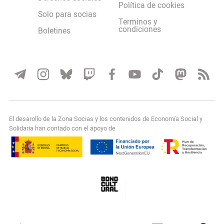
Política de cookies
Solo para socias
Terminos y
condiciones
Boletines
El desarollo de la Zona Socias y los contenidos de Economía Social y
Solidaria han contado con el apoyo de