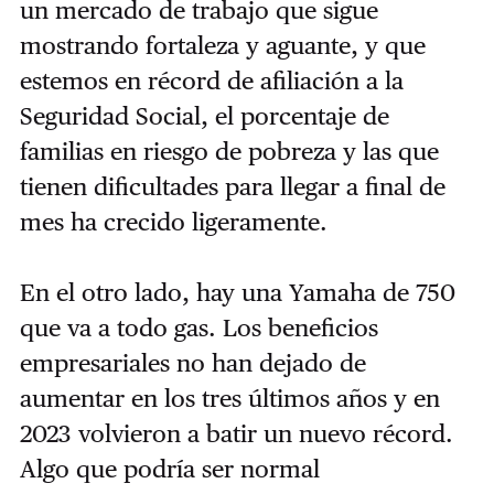
un mercado de trabajo que sigue
mostrando fortaleza y aguante, y que
estemos en récord de afiliación a la
Seguridad Social, el porcentaje de
familias en riesgo de pobreza y las que
tienen dificultades para llegar a final de
mes ha crecido ligeramente.
En el otro lado, hay una Yamaha de 750
que va a todo gas. Los beneficios
empresariales no han dejado de
aumentar en los tres últimos años y en
2023 volvieron a batir un nuevo récord.
Algo que podría ser normal