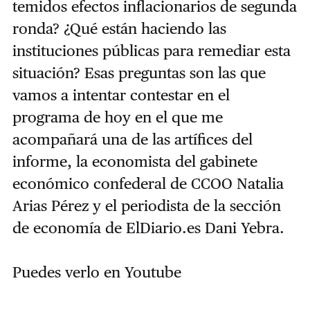
temidos efectos inflacionarios de segunda
ronda? ¿Qué están haciendo las
instituciones públicas para remediar esta
situación? Esas preguntas son las que
vamos a intentar contestar en el
programa de hoy en el que me
acompañará una de las artífices del
informe, la economista del gabinete
económico confederal de CCOO Natalia
Arias Pérez y el periodista de la sección
de economía de ElDiario.es Dani Yebra.
Puedes verlo en Youtube