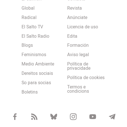
Global
Revista
Radical
Anúnciate
El Salto TV
Licencia de uso
El Salto Radio
Edita
Blogs
Formación
Feminismos
Aviso legal
Medio Ambiente
Política de
privacidade
Dereitos sociais
Política de cookies
So para socias
Termos e
condicions
Boletins