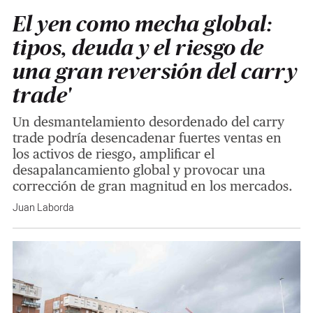
El yen como mecha global:
tipos, deuda y el riesgo de
una gran reversión del carry
trade'
Un desmantelamiento desordenado del carry
trade podría desencadenar fuertes ventas en
los activos de riesgo, amplificar el
desapalancamiento global y provocar una
corrección de gran magnitud en los mercados.
Juan Laborda