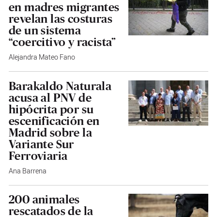
en madres migrantes
revelan las costuras
de un sistema
“coercitivo y racista”
Alejandra Mateo Fano
Barakaldo Naturala
acusa al PNV de
hipócrita por su
escenificación en
Madrid sobre la
Variante Sur
Ferroviaria
Ana Barrena
200 animales
rescatados de la