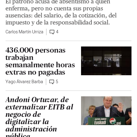
El patrono acusa de absentismo a quien
enferma, pero no cuenta sus propias
ausencias: del salario, de la cotización, del
impuesto y de la responsabilidad social.
Carlos Martín Urriza
4
436.000 personas
trabajan
semanalmente horas
extras no pagadas
Yago Álvarez Barba
5
Andoni Ortuzar, de
externalizar EITB al
negocio de
digitalizar la
administración
pública