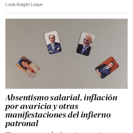
Lucía Aragón Luque
Absentismo salarial, inflación
por avaricia y otras
manifestaciones del infierno
patronal