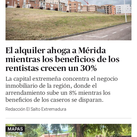
El alquiler ahoga a Mérida
mientras los beneficios de los
rentistas crecen un 30%
La capital extremeña concentra el negocio
inmobiliario de la región, donde el
arrendamiento sube un 8% mientras los
beneficios de los caseros se disparan.
Redacción El Salto Extremadura
MAPAS