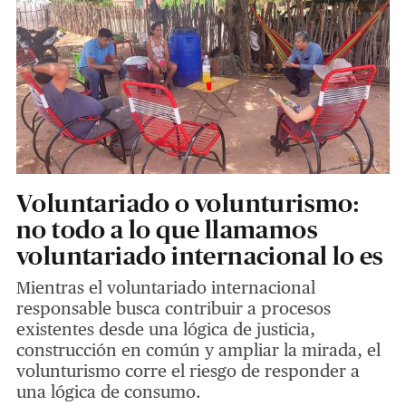
Voluntariado o volunturismo:
no todo a lo que llamamos
voluntariado internacional lo es
Mientras el voluntariado internacional
responsable busca contribuir a procesos
existentes desde una lógica de justicia,
construcción en común y ampliar la mirada, el
volunturismo corre el riesgo de responder a
una lógica de consumo.