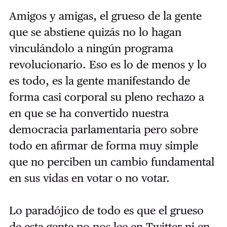
Amigos y amigas, el grueso de la gente
que se abstiene quizás no lo hagan
vinculándolo a ningún programa
revolucionario. Eso es lo de menos y lo
es todo, es la gente manifestando de
forma casi corporal su pleno rechazo a
en que se ha convertido nuestra
democracia parlamentaria pero sobre
todo en afirmar de forma muy simple
que no perciben un cambio fundamental
en sus vidas en votar o no votar.
Lo paradójico de todo es que el grueso
de esta gente no nos lee en Twitter ni en