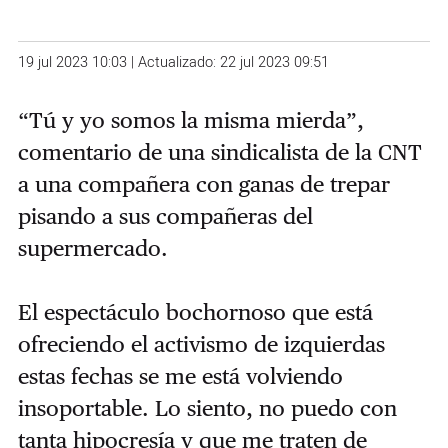
19 jul 2023 10:03 | Actualizado: 22 jul 2023 09:51
“Tú y yo somos la misma mierda”,
comentario de una sindicalista de la CNT
a una compañera con ganas de trepar
pisando a sus compañeras del
supermercado.
El espectáculo bochornoso que está
ofreciendo el activismo de izquierdas
estas fechas se me está volviendo
insoportable. Lo siento, no puedo con
tanta hipocresía y que me traten de