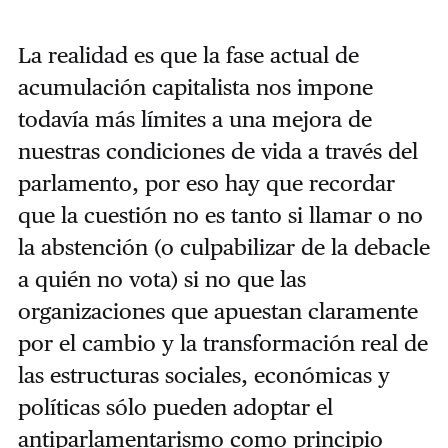
La realidad es que la fase actual de
acumulación capitalista nos impone
todavía más límites a una mejora de
nuestras condiciones de vida a través del
parlamento, por eso hay que recordar
que la cuestión no es tanto si llamar o no
la abstención (o culpabilizar de la debacle
a quién no vota) si no que las
organizaciones que apuestan claramente
por el cambio y la transformación real de
las estructuras sociales, económicas y
políticas sólo pueden adoptar el
antiparlamentarismo como principio