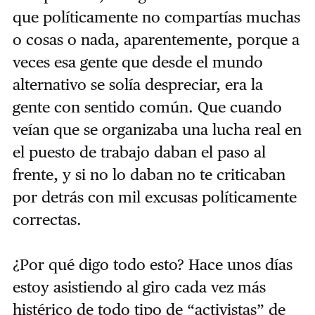
que políticamente no compartías muchas
o cosas o nada, aparentemente, porque a
veces esa gente que desde el mundo
alternativo se solía despreciar, era la
gente con sentido común. Que cuando
veían que se organizaba una lucha real en
el puesto de trabajo daban el paso al
frente, y si no lo daban no te criticaban
por detrás con mil excusas políticamente
correctas.
¿Por qué digo todo esto? Hace unos días
estoy asistiendo al giro cada vez más
histérico de todo tipo de “activistas” de