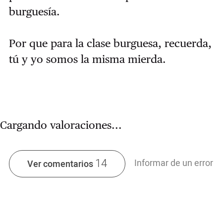
burguesía.
Por que para la clase burguesa, recuerda,
tú y yo somos la misma mierda.
Cargando valoraciones...
14
Informar de un error
Ver comentarios