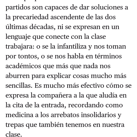
partidos son capaces de dar soluciones a
la precariedad ascendente de las dos
últimas décadas, ni se expresan en un
lenguaje que conecte con la clase
trabajara: o se la infantiliza y nos toman
por tontos, o se nos habla en términos
académicos que más que nada nos
aburren para explicar cosas mucho más
sencillas. Es mucho más efectivo cómo se
expresa la compañera a la que aludía en
la cita de la entrada, recordando como
medicina a los arrebatos insolidarios y
trepas que también tenemos en nuestra
clase.