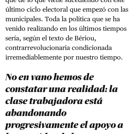
último ciclo electoral que empezó con las
municipales. Toda la política que se ha
venido realizando en los últimos tiempos
sería, según el texto de Bériou,
contrarrevolucionaria condicionada
irremediablemente por nuestro tiempo.
No en vano hemos de
constatar una realidad: la
clase trabajadora está
abandonando
progresivamente el apoyo a