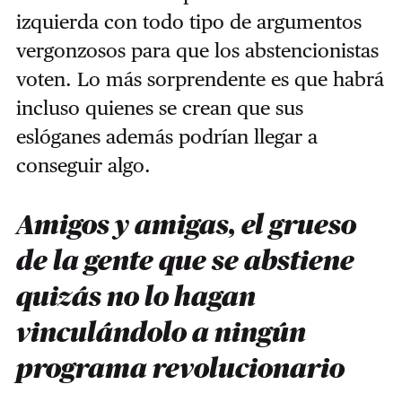
izquierda con todo tipo de argumentos
vergonzosos para que los abstencionistas
voten. Lo más sorprendente es que habrá
incluso quienes se crean que sus
eslóganes además podrían llegar a
conseguir algo.
Amigos y amigas, el grueso
de la gente que se abstiene
quizás no lo hagan
vinculándolo a ningún
programa revolucionario