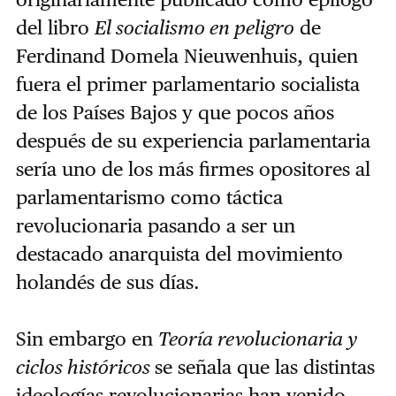
del libro
El socialismo en peligro
de
Ferdinand Domela Nieuwenhuis, quien
fuera el primer parlamentario socialista
de los Países Bajos y que pocos años
después de su experiencia parlamentaria
sería uno de los más firmes opositores al
parlamentarismo como táctica
revolucionaria pasando a ser un
destacado anarquista del movimiento
holandés de sus días.
Sin embargo en
Teoría revolucionaria y
ciclos históricos
se señala que las distintas
ideologías revolucionarias han venido