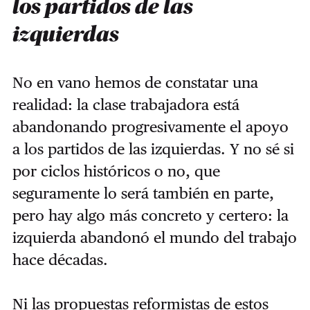
los partidos de las
izquierdas
No en vano hemos de constatar una
realidad: la clase trabajadora está
abandonando progresivamente el apoyo
a los partidos de las izquierdas. Y no sé si
por ciclos históricos o no, que
seguramente lo será también en parte,
pero hay algo más concreto y certero: la
izquierda abandonó el mundo del trabajo
hace décadas.
Ni las propuestas reformistas de estos