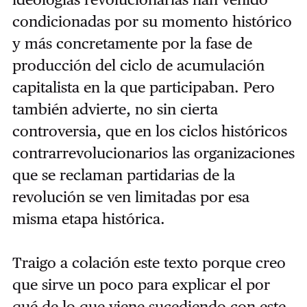
condicionadas por su momento histórico
y más concretamente por la fase de
producción del ciclo de acumulación
capitalista en la que participaban. Pero
también advierte, no sin cierta
controversia, que en los ciclos históricos
contrarrevolucionarios las organizaciones
que se reclaman partidarias de la
revolución se ven limitadas por esa
misma etapa histórica.
Traigo a colación este texto porque creo
que sirve un poco para explicar el por
qué de lo que viene sucediendo con este