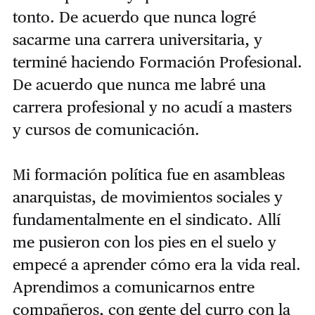
tonto. De acuerdo que nunca logré
sacarme una carrera universitaria, y
terminé haciendo Formación Profesional.
De acuerdo que nunca me labré una
carrera profesional y no acudí a masters
y cursos de comunicación.
Mi formación política fue en asambleas
anarquistas, de movimientos sociales y
fundamentalmente en el sindicato. Allí
me pusieron con los pies en el suelo y
empecé a aprender cómo era la vida real.
Aprendimos a comunicarnos entre
compañeros, con gente del curro con la