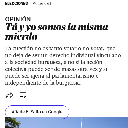
ELECCIONES
Actualidad
OPINIÓN
Tú y yo somos la misma
mierda
La cuestión no es tanto votar o no votar, que
no deja de ser un derecho individual vinculado
a la sociedad burguesa, sino si la acción
colectiva puede ser de masas otra vez y si
puede ser ajena al parlamentarismo e
independiente de la burguesía.
14
Añade El Salto en Google