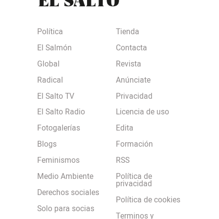
Política
Tienda
El Salmón
Contacta
Global
Revista
Radical
Anúnciate
El Salto TV
Privacidad
El Salto Radio
Licencia de uso
Fotogalerías
Edita
Blogs
Formación
Feminismos
RSS
Medio Ambiente
Política de
privacidad
Derechos sociales
Política de cookies
Solo para socias
Terminos y