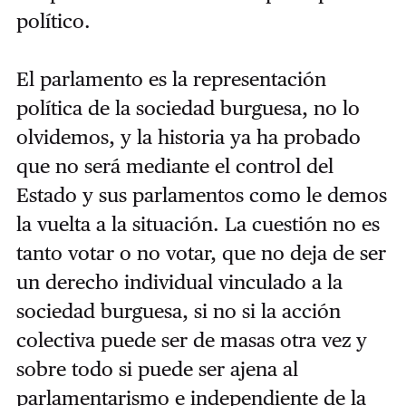
político.
El parlamento es la representación
política de la sociedad burguesa, no lo
olvidemos, y la historia ya ha probado
que no será mediante el control del
Estado y sus parlamentos como le demos
la vuelta a la situación. La cuestión no es
tanto votar o no votar, que no deja de ser
un derecho individual vinculado a la
sociedad burguesa, si no si la acción
colectiva puede ser de masas otra vez y
sobre todo si puede ser ajena al
parlamentarismo e independiente de la