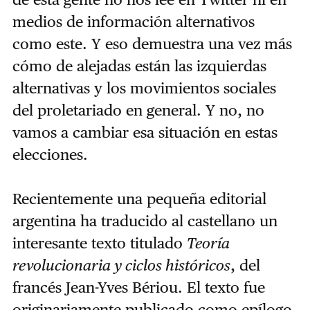
medios de información alternativos
como este. Y eso demuestra una vez más
cómo de alejadas están las izquierdas
alternativas y los movimientos sociales
del proletariado en general. Y no, no
vamos a cambiar esa situación en estas
elecciones.
Recientemente una pequeña editorial
argentina ha traducido al castellano un
interesante texto titulado
Teoría
revolucionaria y ciclos históricos
, del
francés Jean-Yves Bériou. El texto fue
originariamente publicado como epílogo