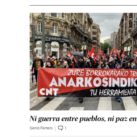
Ni guerra entre pueblos, ni paz en
Genís Ferrero
1