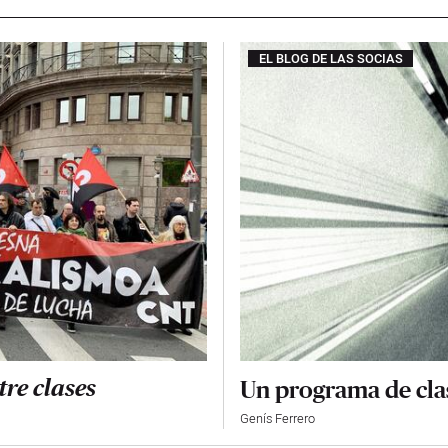
EL BLOG DE LAS SOCIAS
Un programa de clas
tre clases
Genís Ferrero