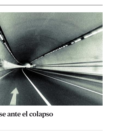
e ante el colapso