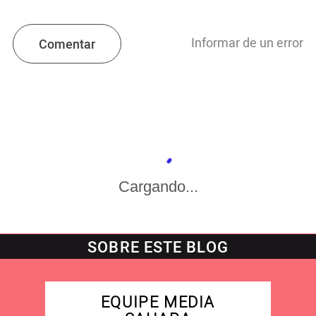
Informar de un error
Comentar
Cargando...
SOBRE ESTE BLOG
EQUIPE MEDIA