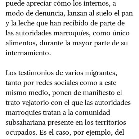
puede apreciar cómo los internos, a
modo de denuncia, lanzan al suelo el pan
y la leche que han recibido de parte de
las autoridades marroquíes, como único
alimentos, durante la mayor parte de su
internamiento.
Los testimonios de varios migrantes,
tanto por redes sociales como a este
mismo medio, ponen de manifiesto el
trato vejatorio con el que las autoridades
marroquíes tratan a la comunidad
subsahariana presente en los territorios
ocupados. Es el caso, por ejemplo, del