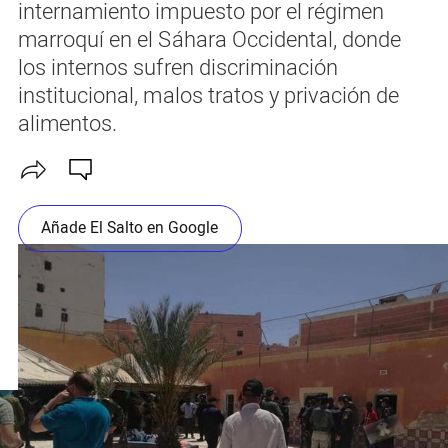
internamiento impuesto por el régimen
marroquí en el Sáhara Occidental, donde
los internos sufren discriminación
institucional, malos tratos y privación de
alimentos.
Añade El Salto en Google