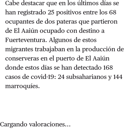
Cabe destacar que en los últimos días se
han registrado 25 positivos entre los 68
ocupantes de dos pateras que partieron
de El Aaiún ocupado con destino a
Fuerteventura. Algunos de estos
migrantes trabajaban en la producción de
conserveras en el puerto de El Aaiún
donde estos días se han detectado 168
casos de covid-19: 24 subsaharianos y 144
marroquíes.
Cargando valoraciones...