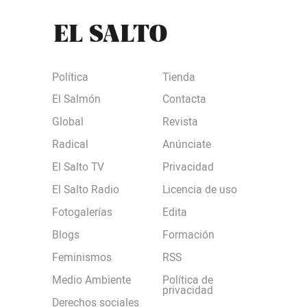
Política
Tienda
El Salmón
Contacta
Global
Revista
Radical
Anúnciate
El Salto TV
Privacidad
El Salto Radio
Licencia de uso
Fotogalerías
Edita
Blogs
Formación
Feminismos
RSS
Medio Ambiente
Política de
privacidad
Derechos sociales