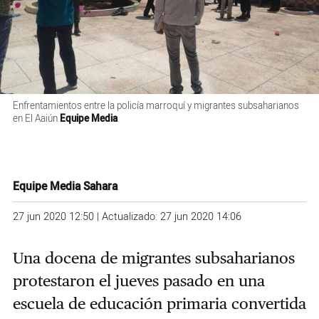
Enfrentamientos entre la policía marroquí y migrantes subsaharianos
en El Aaiún
Equipe Media
Equipe Media Sahara
27 jun 2020 12:50 | Actualizado: 27 jun 2020 14:06
Una docena de migrantes subsaharianos
protestaron el jueves pasado en una
escuela de educación primaria convertida