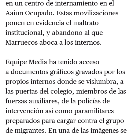
en un centro de internamiento en el
Aaiun Ocupado. Estas movilizaciones
ponen en evidencia el maltrato
institucional, y abandono al que
Marruecos aboca a los internos.
Equipe Media ha tenido acceso
a documentos gráficos gravados por los
propios internos donde se vislumbra, a
las puertas del colegio, miembros de las
fuerzas auxiliares, de la policías de
intervención así como paramilitares
preparados para cargar contra el grupo
de migrantes.
En una de las imágenes se