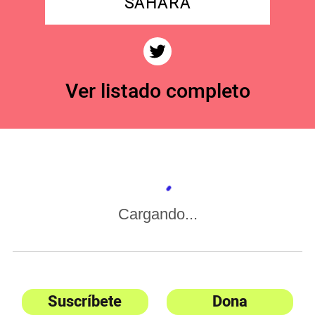
SAHARA
Ver listado completo
Cargando...
Suscríbete
Dona