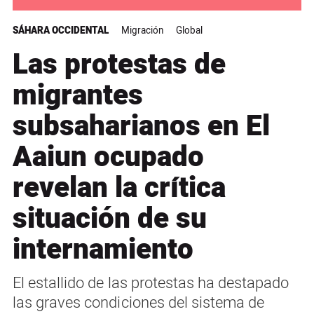
SÁHARA OCCIDENTAL
Migración
Global
Las protestas de
migrantes
subsaharianos en El
Aaiun ocupado
revelan la crítica
situación de su
internamiento
El estallido de las protestas ha destapado
las graves condiciones del sistema de