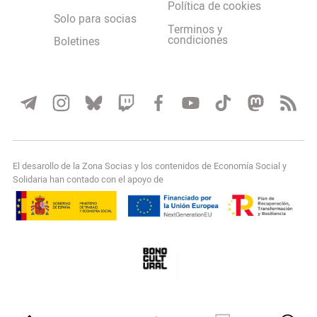
Política de cookies
Solo para socias
Terminos y
condiciones
Boletines
El desarollo de la Zona Socias y los contenidos de Economía Social y
Solidaria han contado con el apoyo de