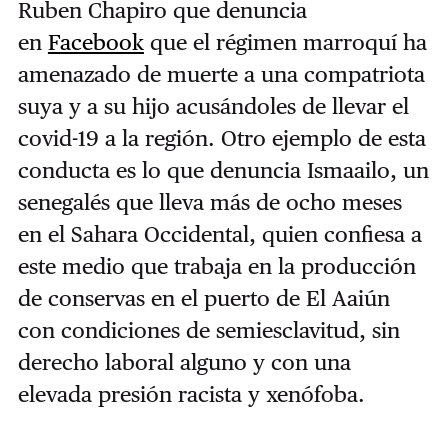
Ruben Chapiro que denuncia
en
Facebook
que el régimen marroquí ha
amenazado de muerte a una compatriota
suya y a su hijo acusándoles de llevar el
covid-19 a la región. Otro ejemplo de esta
conducta es lo que denuncia Ismaailo, un
senegalés que lleva más de ocho meses
en el Sahara Occidental, quien confiesa a
este medio que trabaja en la producción
de conservas en el puerto de El Aaiún
con condiciones de semiesclavitud, sin
derecho laboral alguno y con una
elevada presión racista y xenófoba.