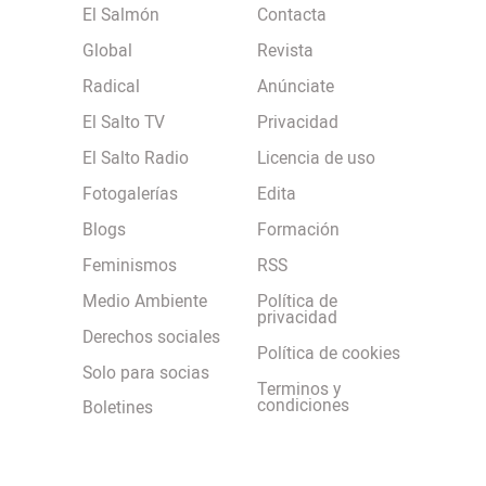
El Salmón
Contacta
Global
Revista
Radical
Anúnciate
El Salto TV
Privacidad
El Salto Radio
Licencia de uso
Fotogalerías
Edita
Blogs
Formación
Feminismos
RSS
Medio Ambiente
Política de
privacidad
Derechos sociales
Política de cookies
Solo para socias
Terminos y
condiciones
Boletines