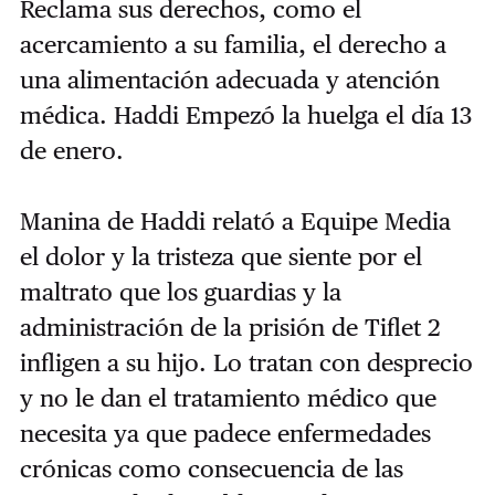
Reclama sus derechos, como el
acercamiento a su familia, el derecho a
una alimentación adecuada y atención
médica. Haddi Empezó la huelga el día 13
de enero.
Manina de Haddi relató a Equipe Media
el dolor y la tristeza que siente por el
maltrato que los guardias y la
administración de la prisión de Tiflet 2
infligen a su hijo. Lo tratan con desprecio
y no le dan el tratamiento médico que
necesita ya que padece enfermedades
crónicas como consecuencia de las