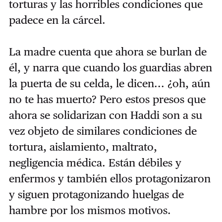
torturas y las horribles condiciones que
padece en la cárcel.
La madre cuenta que ahora se burlan de
él, y narra que cuando los guardias abren
la puerta de su celda, le dicen... ¿oh, aún
no te has muerto?
Pero estos presos que
ahora se solidarizan con Haddi son a su
vez objeto de similares condiciones de
tortura, aislamiento, maltrato,
negligencia médica. Están débiles y
enfermos y también ellos protagonizaron
y siguen protagonizando huelgas de
hambre por los mismos motivos.