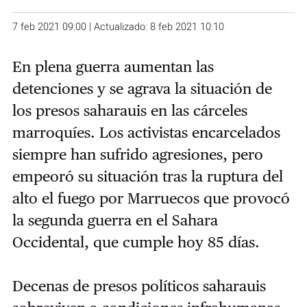
7 feb 2021 09:00 | Actualizado: 8 feb 2021 10:10
En plena guerra aumentan las
detenciones y se agrava la situación de
los presos saharauis en las cárceles
marroquíes. Los activistas encarcelados
siempre han sufrido agresiones, pero
empeoró su situación tras la ruptura del
alto el fuego por Marruecos que provocó
la segunda guerra en el Sahara
Occidental, que cumple hoy 85 días.
Decenas de presos políticos saharauis