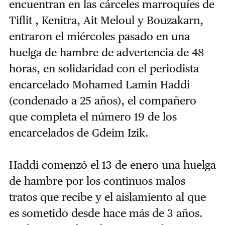
encuentran en las cárceles marroquíes de
Tiflit , Kenitra, Ait Meloul y Bouzakarn,
entraron el miércoles pasado en una
huelga de hambre de advertencia de 48
horas, en solidaridad con el periodista
encarcelado Mohamed Lamin Haddi
(condenado a 25 años), el compañero
que completa el número 19 de los
encarcelados de Gdeim Izik.
Haddi comenzó el 13 de enero una huelga
de hambre por los continuos malos
tratos que recibe y el aislamiento al que
es sometido desde hace más de 3 años.