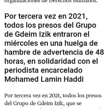
organizaciones de Derechos Humanos.
Por tercera vez en 2021,
todos los presos del Grupo
de Gdeim Izik entraron el
miércoles en una huelga de
hambre de advertencia de 48
horas, en solidaridad con el
periodista encarcelado
Mohamed Lamin Haddi
Por tercera vez en 2021, todos los presos
del Grupo de Gdeim Izik, que se