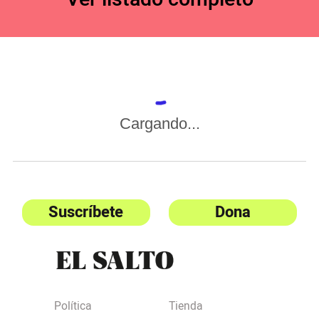
Cargando...
Suscríbete
Dona
Política
Tienda