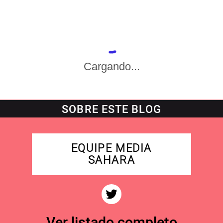
Cargando...
SOBRE ESTE BLOG
EQUIPE MEDIA
SAHARA
Ver listado completo