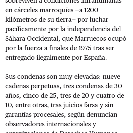
sobreviven a condiciones infrahumanas
en cárceles marroquíes —a 1200
kilómetros de su tierra— por luchar
pacíficamente por la independencia del
Sáhara Occidental, que Marruecos ocupó
por la fuerza a finales de 1975 tras ser
entregado ilegalmente por España.
Sus condenas son muy elevadas: nueve
cadenas perpetuas, tres condenas de 30
años, cinco de 25, tres de 20 y cuatro de
10, entre otras, tras juicios farsa y sin
garantías procesales, según denuncian
observadores internacionales y