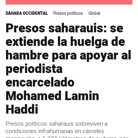
SÁHARA OCCIDENTAL
Presos políticos
Global
Presos saharauis: se
extiende la huelga de
hambre para apoyar al
periodista
encarcelado
Mohamed Lamin
Haddi
Presos políticos saharauis sobreviven a
condiciones infrahumanas en cárceles