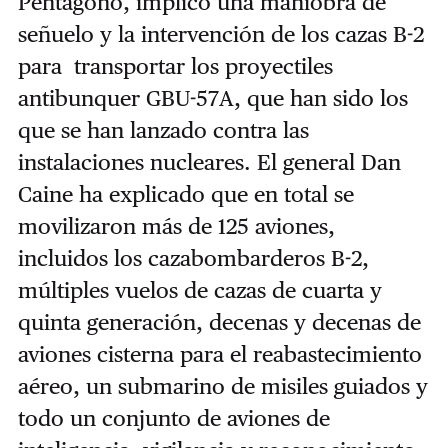
Pentágono, implicó una maniobra de
señuelo y la intervención de los cazas B-2
para transportar los proyectiles
antibunquer GBU-57A, que han sido los
que se han lanzado contra las
instalaciones nucleares. El general Dan
Caine ha explicado que en total se
movilizaron más de 125 aviones,
incluidos los cazabombarderos B-2,
múltiples vuelos de cazas de cuarta y
quinta generación, decenas y decenas de
aviones cisterna para el reabastecimiento
aéreo, un submarino de misiles guiados y
todo un conjunto de aviones de