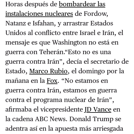
Horas después de
bombardear las
instalaciones nucleares
de Fordow,
Natanz e Isfahan, y arrastrar Estados
Unidos al conflicto entre Israel e Irán, el
mensaje es que Washington no está en
guerra con Teherán.“Esto no es una
guerra contra Irán”, decía el secretario de
Estado,
Marco Rubio
, el domingo por la
mañana en la
Fox
. “No estamos en
guerra contra Irán, estamos en guerra
contra el programa nuclear de Irán”,
afirmaba el vicepresidente
JD Vance
en
la cadena ABC News. Donald Trump se
adentra así en la apuesta más arriesgada