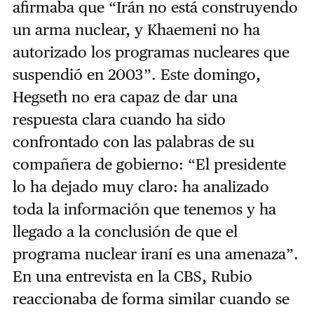
afirmaba que “Irán no está construyendo
un arma nuclear, y Khaemeni no ha
autorizado los programas nucleares que
suspendió en 2003”. Este domingo,
Hegseth no era capaz de dar una
respuesta clara cuando ha sido
confrontado con las palabras de su
compañera de gobierno: “El presidente
lo ha dejado muy claro: ha analizado
toda la información que tenemos y ha
llegado a la conclusión de que el
programa nuclear iraní es una amenaza”.
En una entrevista en la CBS, Rubio
reaccionaba de forma similar cuando se