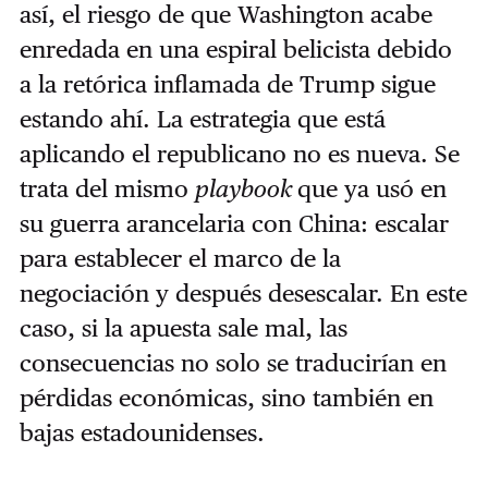
así, el riesgo de que Washington acabe
enredada en una espiral belicista debido
a la retórica inflamada de Trump sigue
estando ahí. La estrategia que está
aplicando el republicano no es nueva. Se
trata del mismo
playbook
que ya usó en
su guerra arancelaria con China: escalar
para establecer el marco de la
negociación y después desescalar. En este
caso, si la apuesta sale mal, las
consecuencias no solo se traducirían en
pérdidas económicas, sino también en
bajas estadounidenses.