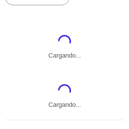
Cargando...
Cargando...