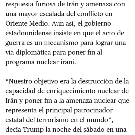
respuesta furiosa de Irán y amenaza con
una mayor escalada del conflicto en
Oriente Medio. Aun así, el gobierno
estadounidense insiste en que el acto de
guerra es un mecanismo para lograr una
vía diplomática para poner fin al
programa nuclear iraní.
“Nuestro objetivo era la destrucción de la
capacidad de enriquecimiento nuclear de
Irán y poner fin a la amenaza nuclear que
representa el principal patrocinador
estatal del terrorismo en el mundo”,
decía Trump la noche del sábado en una