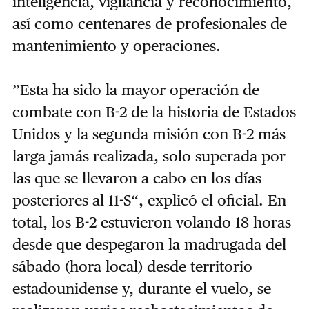
inteligencia, vigilancia y reconocimiento,
así como centenares de profesionales de
mantenimiento y operaciones.
”Esta ha sido la mayor operación de
combate con B-2 de la historia de Estados
Unidos y la segunda misión con B-2 más
larga jamás realizada, solo superada por
las que se llevaron a cabo en los días
posteriores al 11-S“, explicó el oficial. En
total, los B-2 estuvieron volando 18 horas
desde que despegaron la madrugada del
sábado (hora local) desde territorio
estadounidense y, durante el vuelo, se