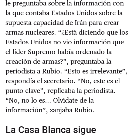
le preguntaba sobre la información con
la que contaba Estados Unidos sobre la
supuesta capacidad de Irán para crear
armas nucleares. “¿Está diciendo que los
Estados Unidos no vio información que
el líder Supremo había ordenado la
creación de armas?”, preguntaba la
periodista a Rubio. “Esto es irrelevante”,
respondía el secretario. “No, este es el
punto clave”, replicaba la periodista.
“No, no lo es... Olvídate de la
información”, zanjaba Rubio.
La Casa Blanca sigue