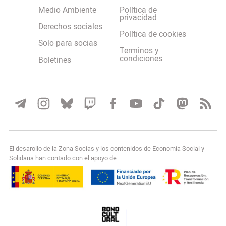
Medio Ambiente
Política de
privacidad
Derechos sociales
Política de cookies
Solo para socias
Terminos y
condiciones
Boletines
El desarollo de la Zona Socias y los contenidos de Economía Social y
Solidaria han contado con el apoyo de