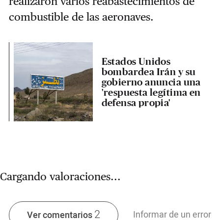
realizaron varios reabastecimientos de
combustible de las aeronaves.
Estados Unidos
bombardea Irán y su
gobierno anuncia una
'respuesta legítima en
defensa propia'
Cargando valoraciones...
2
Informar de un error
Ver comentarios