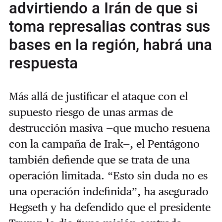
advirtiendo a Irán de que si
toma represalias contras sus
bases en la región, habrá una
respuesta
Más allá de justificar el ataque con el
supuesto riesgo de unas armas de
destrucción masiva —que mucho resuena
con la campaña de Irak—, el Pentágono
también defiende que se trata de una
operación limitada. “Esto sin duda no es
una operación indefinida”, ha asegurado
Hegseth y ha defendido que el presidente