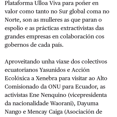
Plataforma Ulloa Viva para poñer en
valor como tanto no Sur global coma no
Norte, son as mulleres as que paran o
espolio e as prácticas extractivistas das
grandes empresas en colaboración cos
gobernos de cada país.
Aproveitando unha viaxe dos colectivos
ecuatorianos Yasunidos e Acción
Ecolóxica a Xenebra para visitar ao Alto
Comisionado da ONU para Ecuador, as
activistas Ene Nenquino (vicepresidenta
da nacionalidade Waorani), Dayuma
Nango e Mencay Caiga (Asociación de