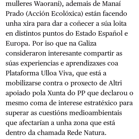
mulleres Waorani), ademais de Manaí
Prado (Acción Ecolóxica) están facendo
unha xira para dar a coñecer a súa loita
en distintos puntos do Estado Español e
Europa. Por iso que na Galiza
consideraron interesante compartir as
súas experiencias e aprendizaxes coa
Plataforma Ulloa Viva, que está a
mobilizarse contra o proxecto de Altri
apoiado pola Xunta do PP que declarou o
mesmo coma de interese estratéxico para
superar as cuestións medioambientais
que afectarían a unha zona que está
dentro da chamada Rede Natura.