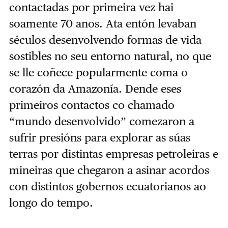
contactadas por primeira vez hai
soamente 70 anos. Ata entón levaban
séculos desenvolvendo formas de vida
sostibles no seu entorno natural, no que
se lle coñece popularmente coma o
corazón da Amazonía. Dende eses
primeiros contactos co chamado
“mundo desenvolvido” comezaron a
sufrir presións para explorar as súas
terras por distintas empresas petroleiras e
mineiras que chegaron a asinar acordos
con distintos gobernos ecuatorianos ao
longo do tempo.