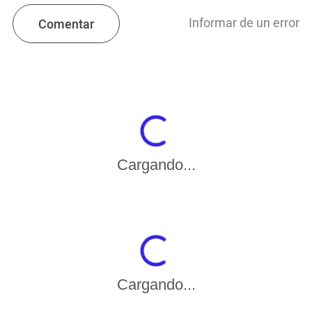
Informar de un error
Comentar
Cargando...
Cargando...