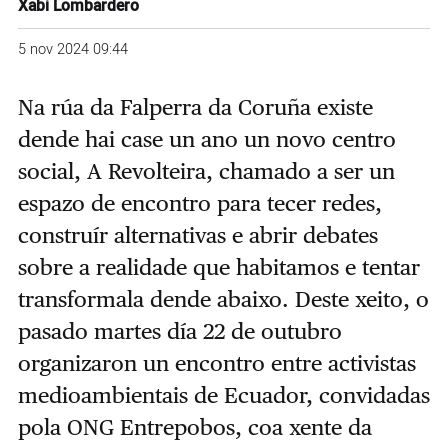
Xabi Lombardero
5 nov 2024 09:44
Na rúa da Falperra da Coruña existe
dende hai case un ano un novo centro
social, A Revolteira, chamado a ser un
espazo de encontro para tecer redes,
construír alternativas e abrir debates
sobre a realidade que habitamos e tentar
transformala dende abaixo. Deste xeito, o
pasado martes día 22 de outubro
organizaron un encontro entre activistas
medioambientais de Ecuador, convidadas
pola ONG Entrepobos, coa xente da