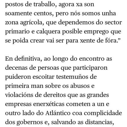
postos de traballo, agora xa son
soamente centos, pero nós somos unha
zona agrícola, que dependemos do sector
primario e calquera posible emprego que
se poida crear vai ser para xente de fóra.”
En definitiva, ao longo do encontro as
decenas de persoas que participaron
puideron escoitar testemuños de
primeira man sobre os abusos e
violacións de dereitos que as grandes
empresas enerxéticas cometen a un e
outro lado do Atlántico coa complicidade
dos gobernos e, salvando as distancias,