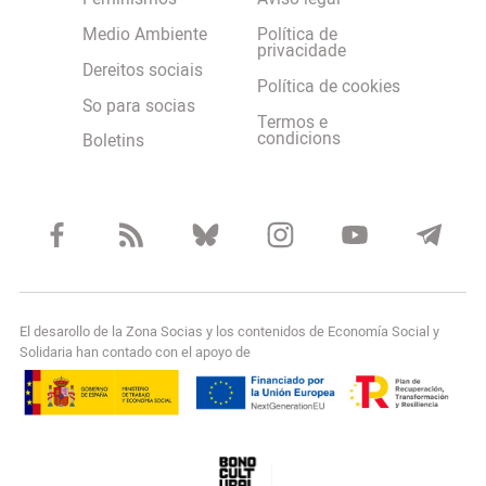
Medio Ambiente
Política de
privacidade
Dereitos sociais
Política de cookies
So para socias
Termos e
condicions
Boletins
El desarollo de la Zona Socias y los contenidos de Economía Social y
Solidaria han contado con el apoyo de