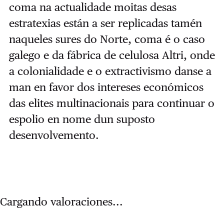
coma na actualidade moitas desas
estratexias están a ser replicadas tamén
naqueles sures do Norte, coma é o caso
galego e da fábrica de celulosa Altri, onde
a colonialidade e o extractivismo danse a
man en favor dos intereses económicos
das elites multinacionais para continuar o
espolio en nome dun suposto
desenvolvemento.
Cargando valoraciones...