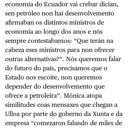
economía do Ecuador vai crebar dicían,
sen petróleo non hai desenvolvemento
afirmaban os distintos ministros de
economía ao longo dos anos e nós
sempre contestabamos: “Que terán na
cabeza eses ministros para non ofrecer
outras alternativas?”. Nós queremos falar
do futuro do país, precisamos que o
Estado nos escoite, non queremos
depender do desenvolvemento que
ofrece a petroleira”. Mónica atopa
similitudes coas mensaxes que chegan a
Ulloa por parte do goberno da Xunta e da
empresa “comezaron falando de miles de