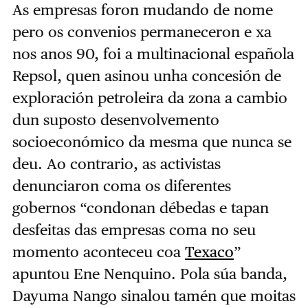
As empresas foron mudando de nome
pero os convenios permaneceron e xa
nos anos 90, foi a multinacional española
Repsol, quen asinou unha concesión de
exploración petroleira da zona a cambio
dun suposto desenvolvemento
socioeconómico da mesma que nunca se
deu. Ao contrario, as activistas
denunciaron coma os diferentes
gobernos “condonan débedas e tapan
desfeitas das empresas coma no seu
momento aconteceu coa
Texaco
”
apuntou Ene Nenquino. Pola súa banda,
Dayuma Nango sinalou tamén que moitas