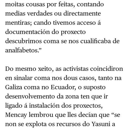
moitas cousas por feitas, contando
medias verdades ou directamente
mentiras; cando tivemos acceso á
documentación do proxecto
descubrimos coma se nos cualificaba de
analfabetos.”
Do mesmo xeito, as activistas coincidiron
en sinalar coma nos dous casos, tanto na
Galiza coma no Ecuador, o suposto
desenvolvemento da zona ten que ir
ligado á instalación dos proxectos,
Mencay lembrou que lles decían que “se
non se explota os recursos do Yasuni a