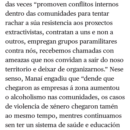
das veces “promoven conflitos internos
dentro das comunidades para tentar
rachar a súa resistencia aos proxectos
extractivistas, contratan a uns e non a
outros, empregan grupos paramilitares
contra nós, recebemos chamadas con
ameazas que nos convidan a saír do noso
territorio e deixar de organizarnos.” Nese
senso, Manaí engadiu que “dende que
chegaron as empresas á zona aumentou
o alcoholismo nas comunidades, os casos
de violencia de xénero chegaron tamén
ao mesmo tempo, mentres continuamos
sen ter un sistema de saúde e educación