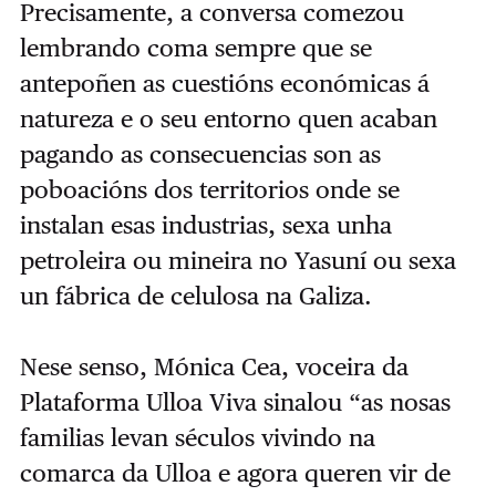
Precisamente, a conversa comezou
lembrando coma sempre que se
antepoñen as cuestións económicas á
natureza e o seu entorno quen acaban
pagando as consecuencias son as
poboacións dos territorios onde se
instalan esas industrias, sexa unha
petroleira ou mineira no Yasuní ou sexa
un fábrica de celulosa na Galiza.
Nese senso, Mónica Cea, voceira da
Plataforma Ulloa Viva sinalou “as nosas
familias levan séculos vivindo na
comarca da Ulloa e agora queren vir de