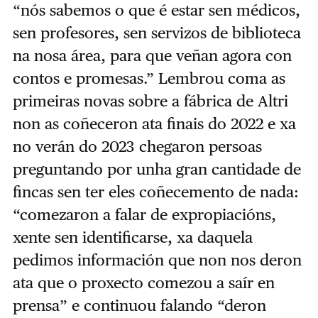
“nós sabemos o que é estar sen médicos,
sen profesores, sen servizos de biblioteca
na nosa área, para que veñan agora con
contos e promesas.” Lembrou coma as
primeiras novas sobre a fábrica de Altri
non as coñeceron ata finais do 2022 e xa
no verán do 2023 chegaron persoas
preguntando por unha gran cantidade de
fincas sen ter eles coñecemento de nada:
“comezaron a falar de expropiacións,
xente sen identificarse, xa daquela
pedimos información que non nos deron
ata que o proxecto comezou a saír en
prensa” e continuou falando “deron