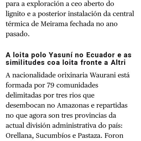
para a exploración a ceo aberto do
lignito e a posterior instalación da central
térmica de Meirama fechada no ano
pasado.
A loita polo Yasuní no Ecuador e as
similitudes coa loita fronte a Altri
A nacionalidade orixinaria Waurani está
formada por 79 comunidades
delimitadas por tres rios que
desembocan no Amazonas e repartidas
no que agora son tres provincias da
actual división administrativa do país:
Orellana, Sucumbíos e Pastaza. Foron