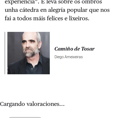
experiencia”. E leva sobre os ombros
unha cátedra en alegría popular que nos
fai a todos máis felices e lixeiros.
Camiño de Tosar
Diego Ameixeiras
Cargando valoraciones...