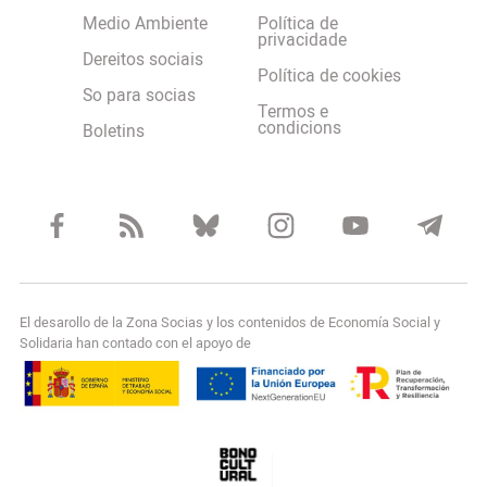
Medio Ambiente
Política de
privacidade
Dereitos sociais
Política de cookies
So para socias
Termos e
condicions
Boletins
El desarollo de la Zona Socias y los contenidos de Economía Social y
Solidaria han contado con el apoyo de