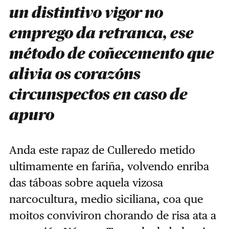
un distintivo vigor no
emprego da retranca, ese
método de coñecemento que
alivia os corazóns
circunspectos en caso de
apuro
Anda este rapaz de Culleredo metido
ultimamente en fariña, volvendo enriba
das táboas sobre aquela vizosa
narcocultura, medio siciliana, coa que
moitos conviviron chorando de risa ata a