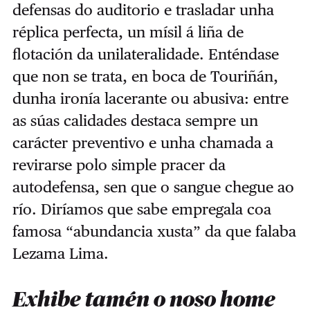
defensas do auditorio e trasladar unha
réplica perfecta, un mísil á liña de
flotación da unilateralidade. Enténdase
que non se trata, en boca de Touriñán,
dunha ironía lacerante ou abusiva: entre
as súas calidades destaca sempre un
carácter preventivo e unha chamada a
revirarse polo simple pracer da
autodefensa, sen que o sangue chegue ao
río. Diríamos que sabe empregala coa
famosa “abundancia xusta” da que falaba
Lezama Lima.
Exhibe tamén o noso home