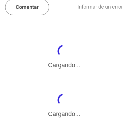
Informar de un error
Comentar
Cargando...
Cargando...