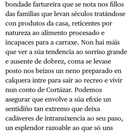
bondade fartureira que se nota nos fillos
das familias que levan séculos tratándose
con produtos da casa, reticentes por
natureza ao alimento procesado e
incapaces para a carraxe. Non hai máis
que ver a súa tendencia ao sorriso grande
e ausente de dobrez, coma se levase
posto nos beizos un neno preparado en
calquera intre para saír ao recreo e vivir
nun conto de Cortázar. Podemos
asegurar que envolve a súa efixie un
sentidiño tan extremo que deixa
cadáveres de intransixencia ao seu paso,
un esplendor razoable ao que só uns