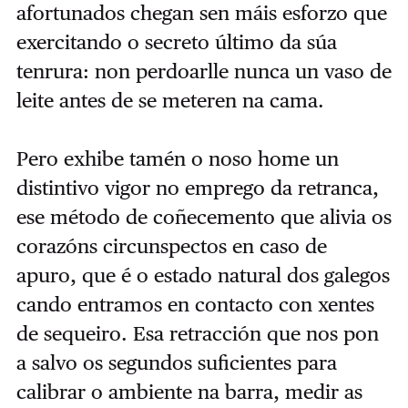
afortunados chegan sen máis esforzo que
exercitando o secreto último da súa
tenrura: non perdoarlle nunca un vaso de
leite antes de se meteren na cama.
Pero exhibe tamén o noso home un
distintivo vigor no emprego da retranca,
ese método de coñecemento que alivia os
corazóns circunspectos en caso de
apuro, que é o estado natural dos galegos
cando entramos en contacto con xentes
de sequeiro. Esa retracción que nos pon
a salvo os segundos suficientes para
calibrar o ambiente na barra, medir as