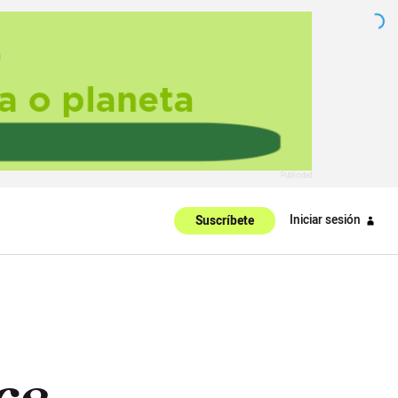
Iniciar sesión
Suscríbete