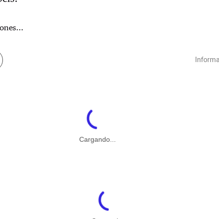
ones...
Informa
Cargando...