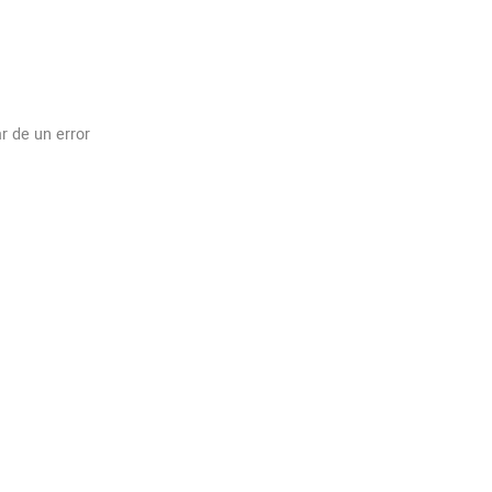
r de un error