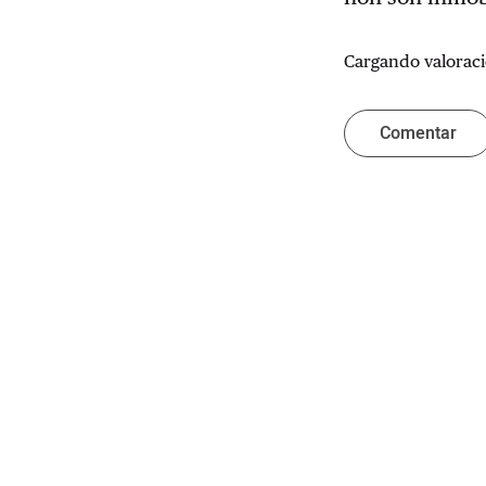
Cargando valoraci
Comentar