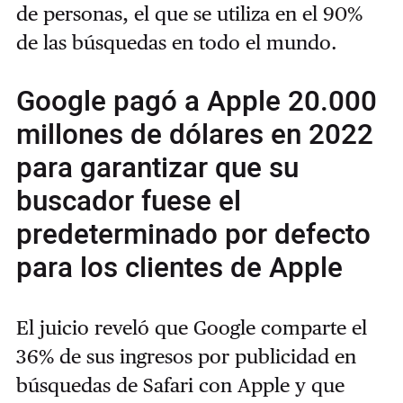
de personas, el que se utiliza en el 90%
de las búsquedas en todo el mundo.
Google pagó a Apple 20.000
millones de dólares en 2022
para garantizar que su
buscador fuese el
predeterminado por defecto
para los clientes de Apple
El juicio reveló que Google comparte el
36% de sus ingresos por publicidad en
búsquedas de Safari con Apple y que