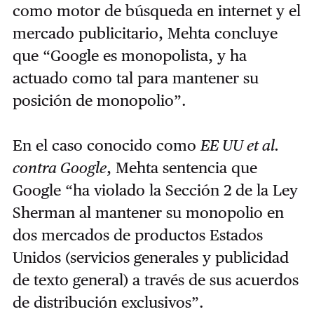
como motor de búsqueda en internet y el
mercado publicitario, Mehta concluye
que “Google es monopolista, y ha
actuado como tal para mantener su
posición de monopolio”.
En el caso conocido como
EE UU et al.
contra Google
, Mehta sentencia que
Google “ha violado la Sección 2 de la Ley
Sherman al mantener su monopolio en
dos mercados de productos Estados
Unidos (servicios generales y publicidad
de texto general) a través de sus acuerdos
de distribución exclusivos”.