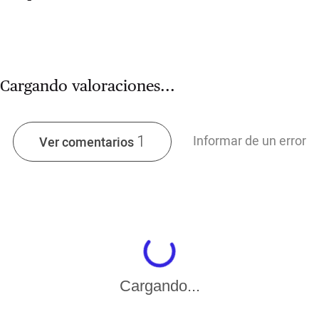
Cargando valoraciones...
1
Informar de un error
Ver comentarios
Cargando...