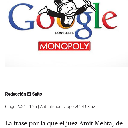
Redacción El Salto
6 ago 2024 11:25 | Actualizado: 7 ago 2024 08:52
La frase por la que el juez Amit Mehta, de