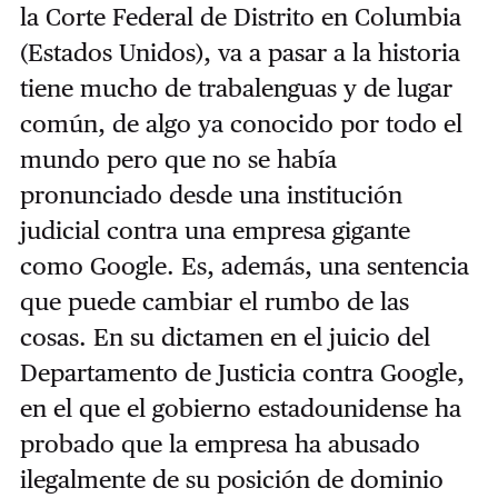
la Corte Federal de Distrito en Columbia
(Estados Unidos), va a pasar a la historia
tiene mucho de trabalenguas y de lugar
común, de algo ya conocido por todo el
mundo pero que no se había
pronunciado desde una institución
judicial contra una empresa gigante
como Google. Es, además, una sentencia
que puede cambiar el rumbo de las
cosas. En su dictamen en el juicio del
Departamento de Justicia contra Google,
en el que el gobierno estadounidense ha
probado que la empresa ha abusado
ilegalmente de su posición de dominio