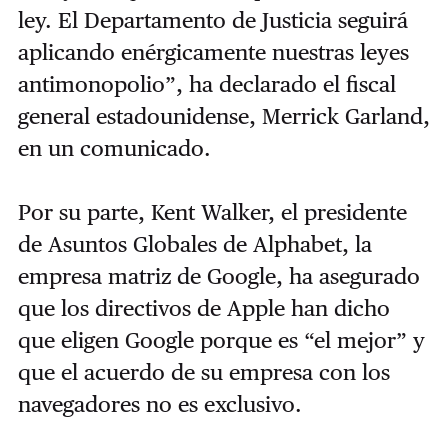
ley. El Departamento de Justicia seguirá
aplicando enérgicamente nuestras leyes
antimonopolio”, ha declarado el fiscal
general estadounidense, Merrick Garland,
en un comunicado.
Por su parte, Kent Walker, el presidente
de Asuntos Globales de Alphabet, la
empresa matriz de Google, ha asegurado
que los directivos de Apple han dicho
que eligen Google porque es “el mejor” y
que el acuerdo de su empresa con los
navegadores no es exclusivo.