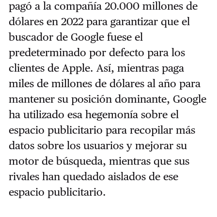
pagó a la compañía 20.000 millones de
dólares en 2022 para garantizar que el
buscador de Google fuese el
predeterminado por defecto para los
clientes de Apple. Así, mientras paga
miles de millones de dólares al año para
mantener su posición dominante, Google
ha utilizado esa hegemonía sobre el
espacio publicitario para recopilar más
datos sobre los usuarios y mejorar su
motor de búsqueda, mientras que sus
rivales han quedado aislados de ese
espacio publicitario.