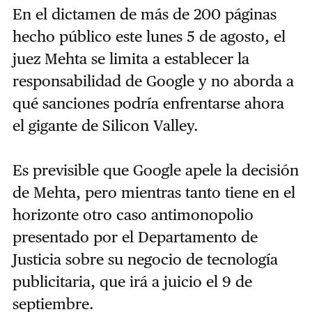
En el dictamen de más de 200 páginas
hecho público este lunes 5 de agosto, el
juez Mehta se limita a establecer la
responsabilidad de Google y no aborda a
qué sanciones podría enfrentarse ahora
el gigante de Silicon Valley.
Es previsible que Google apele la decisión
de Mehta, pero mientras tanto tiene en el
horizonte otro caso antimonopolio
presentado por el Departamento de
Justicia sobre su negocio de tecnología
publicitaria, que irá a juicio el 9 de
septiembre.