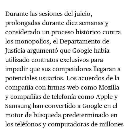
Durante las sesiones del juicio,
prolongadas durante diez semanas y
considerado un proceso histórico contra
los monopolios, el Departamento de
Justicia argumentó que Google había
utilizado contratos exclusivos para
impedir que sus competidores llegaran a
potenciales usuarios. Los acuerdos de la
compañía con firmas web como Mozilla
y compañías de telefonía como Apple y
Samsung han convertido a Google en el
motor de búsqueda predeterminado en
los teléfonos y computadoras de millones