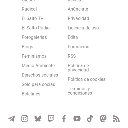
Global
Revista
Radical
Anúnciate
El Salto TV
Privacidad
El Salto Radio
Licencia de uso
Fotogalerías
Edita
Blogs
Formación
Feminismos
RSS
Medio Ambiente
Política de
privacidad
Derechos sociales
Política de cookies
Solo para socias
Terminos y
condiciones
Boletines