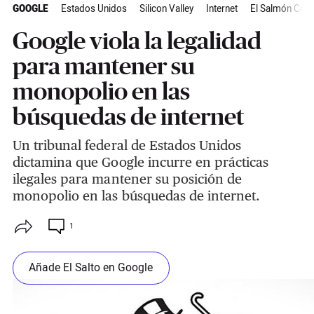
GOOGLE
Estados Unidos
Silicon Valley
Internet
El Salmón Cont
Google viola la legalidad
para mantener su
monopolio en las
búsquedas de internet
Un tribunal federal de Estados Unidos
dictamina que Google incurre en prácticas
ilegales para mantener su posición de
monopolio en las búsquedas de internet.
1
Añade El Salto en Google