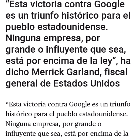
“Esta victoria contra Google
es un triunfo histórico para el
pueblo estadounidense.
Ninguna empresa, por
grande o influyente que sea,
está por encima de la ley”, ha
dicho Merrick Garland, fiscal
general de Estados Unidos
“Esta victoria contra Google es un triunfo
histórico para el pueblo estadounidense.
Ninguna empresa, por grande o
influyente que sea, está por encima de la