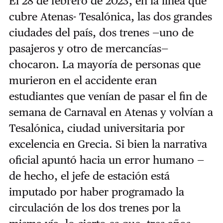
El 28 de febrero de 2023, en la línea que
cubre Atenas- Tesalónica, las dos grandes
ciudades del país, dos trenes —uno de
pasajeros y otro de mercancías—
chocaron. La mayoría de personas que
murieron en el accidente eran
estudiantes que venían de pasar el fin de
semana de Carnaval en Atenas y volvían a
Tesalónica, ciudad universitaria por
excelencia en Grecia. Si bien la narrativa
oficial apuntó hacia un error humano —
de hecho, el jefe de estación está
imputado por haber programado la
circulación de los dos trenes por la