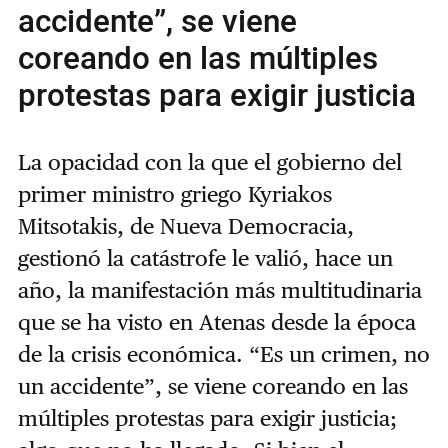
accidente”, se viene
coreando en las múltiples
protestas para exigir justicia
La opacidad con la que el gobierno del
primer ministro griego Kyriakos
Mitsotakis, de Nueva Democracia,
gestionó la catástrofe le valió, hace un
año, la manifestación más multitudinaria
que se ha visto en Atenas desde la época
de la crisis económica. “Es un crimen, no
un accidente”, se viene coreando en las
múltiples protestas para exigir justicia;