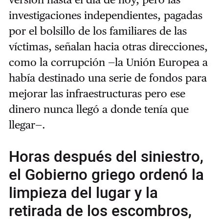
investigaciones independientes, pagadas
por el bolsillo de los familiares de las
víctimas, señalan hacia otras direcciones,
como la corrupción —la Unión Europea a
había destinado una serie de fondos para
mejorar las infraestructuras pero ese
dinero nunca llegó a donde tenía que
llegar—.
Horas después del siniestro,
el Gobierno griego ordenó la
limpieza del lugar y la
retirada de los escombros,