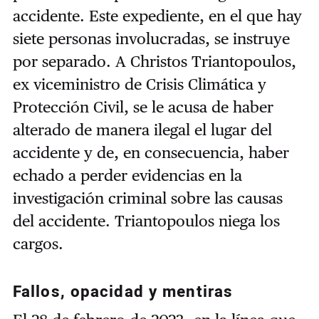
accidente. Este expediente, en el que hay
siete personas involucradas, se instruye
por separado. A Christos Triantopoulos,
ex viceministro de Crisis Climática y
Protección Civil, se le acusa de haber
alterado de manera ilegal el lugar del
accidente y de, en consecuencia, haber
echado a perder evidencias en la
investigación criminal sobre las causas
del accidente. Triantopoulos niega los
cargos.
Fallos, opacidad y mentiras