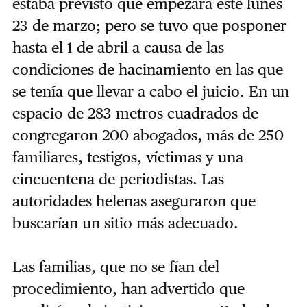
estaba previsto que empezara este lunes
23 de marzo; pero se tuvo que posponer
hasta el 1 de abril a causa de las
condiciones de hacinamiento en las que
se tenía que llevar a cabo el juicio. En un
espacio de 283 metros cuadrados de
congregaron 200 abogados, más de 250
familiares, testigos, víctimas y una
cincuentena de periodistas. Las
autoridades helenas aseguraron que
buscarían un sitio más adecuado.
Las familias, que no se fían del
procedimiento, han advertido que