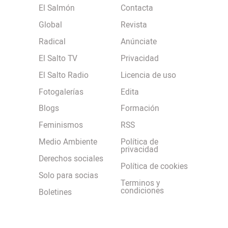
El Salmón
Contacta
Global
Revista
Radical
Anúnciate
El Salto TV
Privacidad
El Salto Radio
Licencia de uso
Fotogalerías
Edita
Blogs
Formación
Feminismos
RSS
Medio Ambiente
Política de
privacidad
Derechos sociales
Política de cookies
Solo para socias
Terminos y
condiciones
Boletines