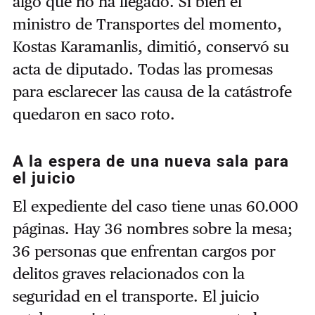
algo que no ha llegado. Si bien el
ministro de Transportes del momento,
Kostas Karamanlis, dimitió, conservó su
acta de diputado. Todas las promesas
para esclarecer las causa de la catástrofe
quedaron en saco roto.
A la espera de una nueva sala para
el juicio
El expediente del caso tiene unas 60.000
páginas. Hay 36 nombres sobre la mesa;
36 personas que enfrentan cargos por
delitos graves relacionados con la
seguridad en el transporte. El juicio