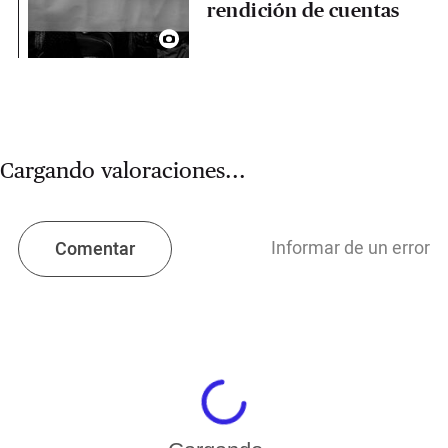
rendición de cuentas
Cargando valoraciones...
Informar de un error
Comentar