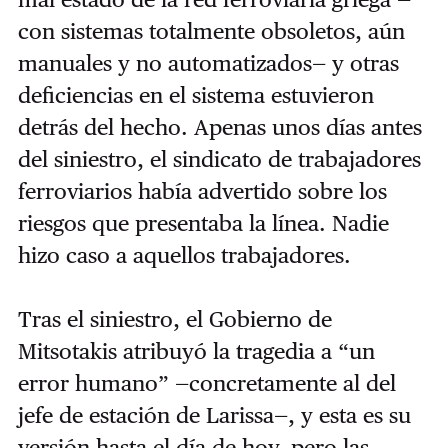
con sistemas totalmente obsoletos, aún
manuales y no automatizados— y otras
deficiencias en el sistema estuvieron
detrás del hecho. Apenas unos días antes
del siniestro, el sindicato de trabajadores
ferroviarios había advertido sobre los
riesgos que presentaba la línea. Nadie
hizo caso a aquellos trabajadores.
Tras el siniestro, el Gobierno de
Mitsotakis atribuyó la tragedia a “un
error humano” —concretamente al del
jefe de estación de Larissa—, y esta es su
versión hasta el día de hoy, pero las