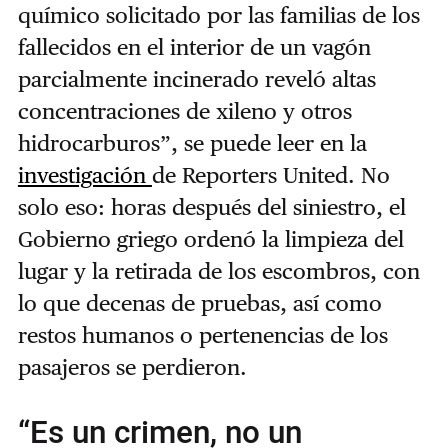
químico solicitado por las familias de los
fallecidos en el interior de un vagón
parcialmente incinerado reveló altas
concentraciones de xileno y otros
hidrocarburos”, se puede leer en la
investigación
de Reporters United. No
solo eso: horas después del siniestro, el
Gobierno griego ordenó la limpieza del
lugar y la retirada de los escombros, con
lo que decenas de pruebas, así como
restos humanos o pertenencias de los
pasajeros se perdieron.
“Es un crimen, no un