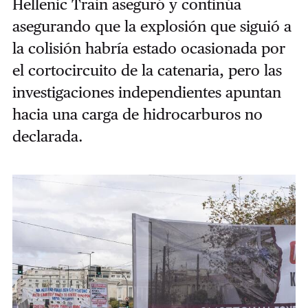
Hellenic Train aseguró y continúa
asegurando que la explosión que siguió a
la colisión habría estado ocasionada por
el cortocircuito de la catenaria, pero las
investigaciones independientes apuntan
hacia una carga de hidrocarburos no
declarada.