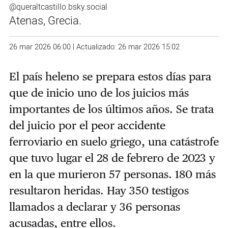
@queraltcastillo.bsky.social
Atenas, Grecia.
26 mar 2026 06:00 | Actualizado: 26 mar 2026 15:02
El país heleno se prepara estos días para
que de inicio uno de los juicios más
importantes de los últimos años. Se trata
del juicio por el peor accidente
ferroviario en suelo griego, una catástrofe
que tuvo lugar el 28 de febrero de 2023 y
en la que murieron 57 personas. 180 más
resultaron heridas. Hay 350 testigos
llamados a declarar y 36 personas
acusadas, entre ellos.