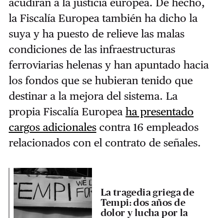
acudirán a la justicia europea. De hecho,
la Fiscalía Europea también ha dicho la
suya y ha puesto de relieve las malas
condiciones de las infraestructuras
ferroviarias helenas y han apuntado hacia
los fondos que se hubieran tenido que
destinar a la mejora del sistema. La
propia Fiscalía Europea
ha presentado
cargos adicionales
contra 16 empleados
relacionados con el contrato de señales.
La tragedia griega de
Tempi: dos años de
dolor y lucha por la