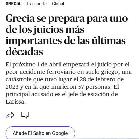
GRECIA
Transporte
Global
Grecia se prepara para uno
de los juicios más
importantes de las últimas
décadas
El próximo 1 de abril empezará el juicio por el
peor accidente ferroviario en suelo griego, una
catástrofe que tuvo lugar el 28 de febrero de
2023 y en la que murieron 57 personas. El
principal acusado es el jefe de estación de
Larissa.
Añade El Salto en Google