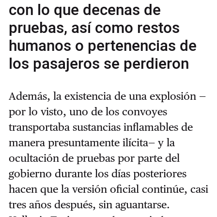
con lo que decenas de
pruebas, así como restos
humanos o pertenencias de
los pasajeros se perdieron
Además, la existencia de una explosión —
por lo visto, uno de los convoyes
transportaba sustancias inflamables de
manera presuntamente ilícita— y la
ocultación de pruebas por parte del
gobierno durante los días posteriores
hacen que la versión oficial continúe, casi
tres años después, sin aguantarse.