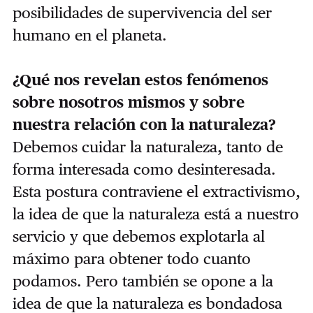
posibilidades de supervivencia del ser
humano en el planeta.
¿Qué nos revelan estos fenómenos
sobre nosotros mismos y sobre
nuestra relación con la naturaleza?
Debemos cuidar la naturaleza, tanto de
forma interesada como desinteresada.
Esta postura contraviene el extractivismo,
la idea de que la naturaleza está a nuestro
servicio y que debemos explotarla al
máximo para obtener todo cuanto
podamos. Pero también se opone a la
idea de que la naturaleza es bondadosa