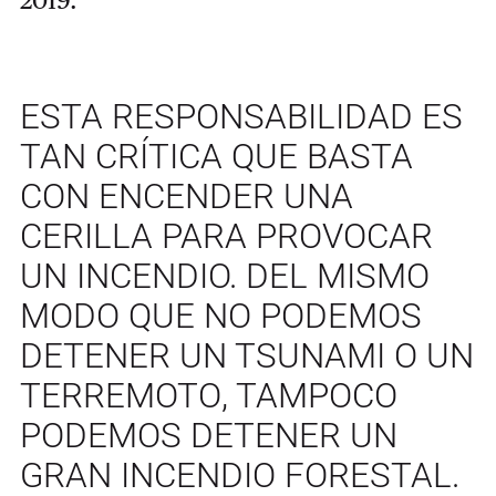
ESTA RESPONSABILIDAD ES
TAN CRÍTICA QUE BASTA
CON ENCENDER UNA
CERILLA PARA PROVOCAR
UN INCENDIO. DEL MISMO
MODO QUE NO PODEMOS
DETENER UN TSUNAMI O UN
TERREMOTO, TAMPOCO
PODEMOS DETENER UN
GRAN INCENDIO FORESTAL.