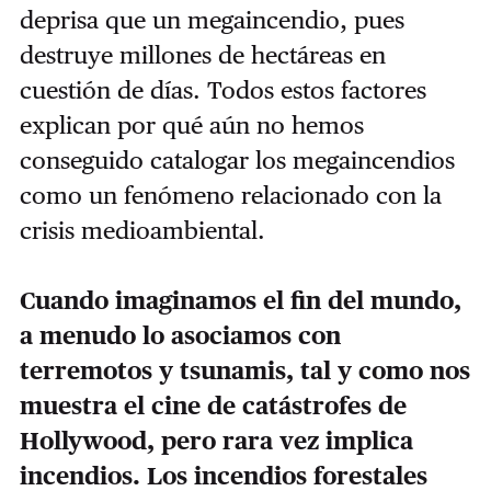
deprisa que un megaincendio, pues
destruye millones de hectáreas en
cuestión de días. Todos estos factores
explican por qué aún no hemos
conseguido catalogar los megaincendios
como un fenómeno relacionado con la
crisis medioambiental.
Cuando imaginamos el fin del mundo,
a menudo lo asociamos con
terremotos y tsunamis, tal y como nos
muestra el cine de catástrofes de
Hollywood, pero rara vez implica
incendios. Los incendios forestales