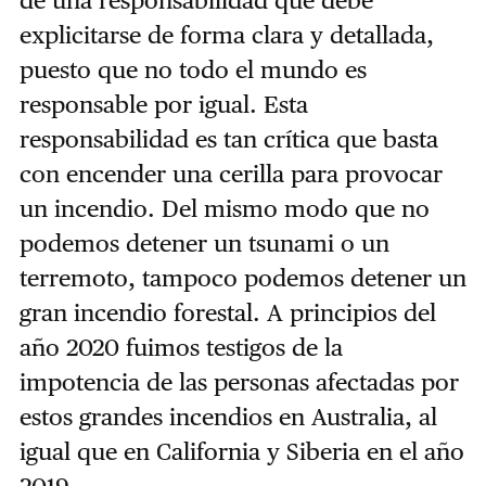
explicitarse de forma clara y detallada,
puesto que no todo el mundo es
responsable por igual. Esta
responsabilidad es tan crítica que basta
con encender una cerilla para provocar
un incendio. Del mismo modo que no
podemos detener un tsunami o un
terremoto, tampoco podemos detener un
gran incendio forestal. A principios del
año 2020 fuimos testigos de la
impotencia de las personas afectadas por
estos grandes incendios en Australia, al
igual que en California y Siberia en el año
2019.