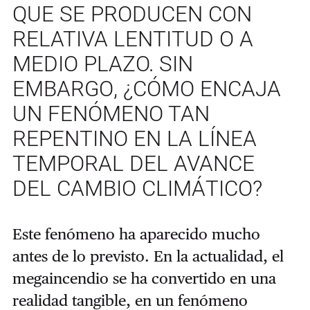
QUE SE PRODUCEN CON
RELATIVA LENTITUD O A
MEDIO PLAZO. SIN
EMBARGO, ¿CÓMO ENCAJA
UN FENÓMENO TAN
REPENTINO EN LA LÍNEA
TEMPORAL DEL AVANCE
DEL CAMBIO CLIMÁTICO?
Este fenómeno ha aparecido mucho
antes de lo previsto. En la actualidad, el
megaincendio se ha convertido en una
realidad tangible, en un fenómeno