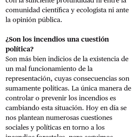
comunidad científica y ecologista ni ante
la opinión pública.
¿Son los incendios una cuestión
política?
Son más bien indicios de la existencia de
un mal funcionamiento de la
representación, cuyas consecuencias son
sumamente políticas. La única manera de
controlar o prevenir los incendios es
cambiando esta situación. Hoy en día se
nos plantean numerosas cuestiones
sociales y políticas en torno a los
incendios forestales, pero seguimos