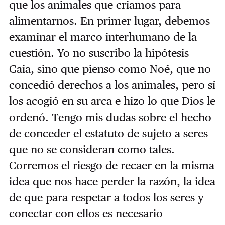
que los animales que criamos para
alimentarnos. En primer lugar, debemos
examinar el marco interhumano de la
cuestión. Yo no suscribo la hipótesis
Gaia, sino que pienso como Noé, que no
concedió derechos a los animales, pero sí
los acogió en su arca e hizo lo que Dios le
ordenó. Tengo mis dudas sobre el hecho
de conceder el estatuto de sujeto a seres
que no se consideran como tales.
Corremos el riesgo de recaer en la misma
idea que nos hace perder la razón, la idea
de que para respetar a todos los seres y
conectar con ellos es necesario