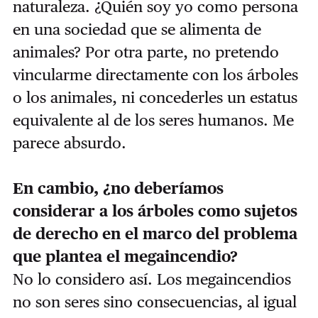
naturaleza. ¿Quién soy yo como persona
en una sociedad que se alimenta de
animales? Por otra parte, no pretendo
vincularme directamente con los árboles
o los animales, ni concederles un estatus
equivalente al de los seres humanos. Me
parece absurdo.
En cambio, ¿no deberíamos
considerar a los árboles como sujetos
de derecho en el marco del problema
que plantea el megaincendio?
No lo considero así. Los megaincendios
no son seres sino consecuencias, al igual