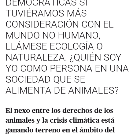
DEMOCRÁTICAS SI
TUVIÉRAMOS MÁS
CONSIDERACIÓN CON EL
MUNDO NO HUMANO,
LLÁMESE ECOLOGÍA O
NATURALEZA. ¿QUIÉN SOY
YO COMO PERSONA EN UNA
SOCIEDAD QUE SE
ALIMENTA DE ANIMALES?
El nexo entre los derechos de los
animales y la crisis climática está
ganando terreno en el ámbito del