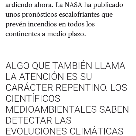
ardiendo ahora. La NASA ha publicado
unos pronósticos escalofriantes que
prevén incendios en todos los
continentes a medio plazo.
ALGO QUE TAMBIÉN LLAMA
LA ATENCIÓN ES SU
CARÁCTER REPENTINO. LOS
CIENTÍFICOS
MEDIOAMBIENTALES SABEN
DETECTAR LAS
EVOLUCIONES CLIMÁTICAS