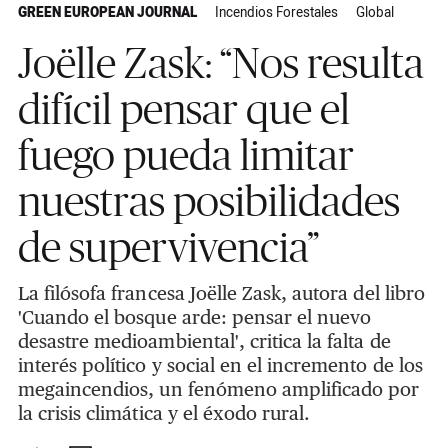
GREEN EUROPEAN JOURNAL
Incendios Forestales
Global
Joëlle Zask: “Nos resulta
difícil pensar que el
fuego pueda limitar
nuestras posibilidades
de supervivencia”
La filósofa francesa Joëlle Zask, autora del libro
'Cuando el bosque arde: pensar el nuevo
desastre medioambiental', critica la falta de
interés político y social en el incremento de los
megaincendios, un fenómeno amplificado por
la crisis climática y el éxodo rural.