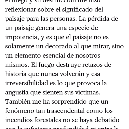
reflexionar sobre el significado del
paisaje para las personas. La pérdida de
un paisaje genera una especie de
impotencia, y es que el paisaje no es
solamente un decorado al que mirar, sino
un elemento esencial de nosotros
mismos. El fuego destruye retazos de
historia que nunca volverán y esa
irreversibilidad es lo que provoca la
angustia que sienten sus víctimas.
También me ha sorprendido que un
fenómeno tan trascendental como los
incendios forestales no se haya debatido
con la suficiente profundidad ni entre la