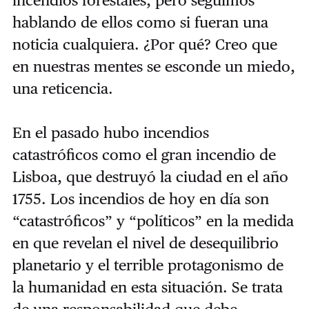
hablando de ellos como si fueran una
noticia cualquiera. ¿Por qué? Creo que
en nuestras mentes se esconde un miedo,
una reticencia.
En el pasado hubo incendios
catastróficos como el gran incendio de
Lisboa, que destruyó la ciudad en el año
1755. Los incendios de hoy en día son
“catastróficos” y “políticos” en la medida
en que revelan el nivel de desequilibrio
planetario y el terrible protagonismo de
la humanidad en esta situación. Se trata
de una responsabilidad que debe