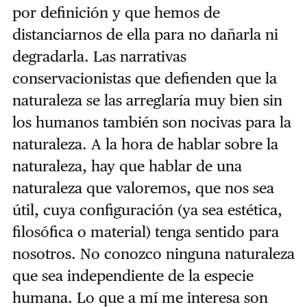
por definición y que hemos de
distanciarnos de ella para no dañarla ni
degradarla. Las narrativas
conservacionistas que defienden que la
naturaleza se las arreglaría muy bien sin
los humanos también son nocivas para la
naturaleza. A la hora de hablar sobre la
naturaleza, hay que hablar de una
naturaleza que valoremos, que nos sea
útil, cuya configuración (ya sea estética,
filosófica o material) tenga sentido para
nosotros. No conozco ninguna naturaleza
que sea independiente de la especie
humana. Lo que a mí me interesa son