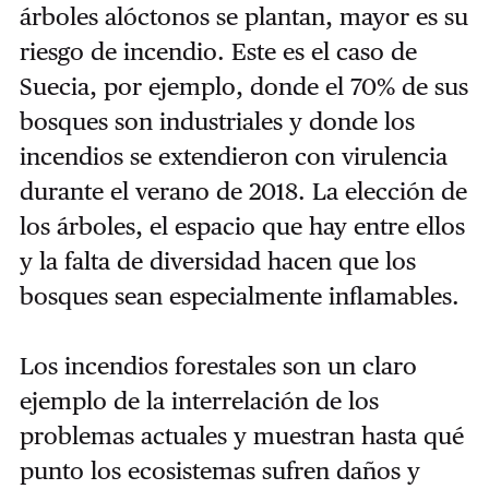
árboles alóctonos se plantan, mayor es su
riesgo de incendio. Este es el caso de
Suecia, por ejemplo, donde el 70% de sus
bosques son industriales y donde los
incendios se extendieron con virulencia
durante el verano de 2018. La elección de
los árboles, el espacio que hay entre ellos
y la falta de diversidad hacen que los
bosques sean especialmente inflamables.
Los incendios forestales son un claro
ejemplo de la interrelación de los
problemas actuales y muestran hasta qué
punto los ecosistemas sufren daños y