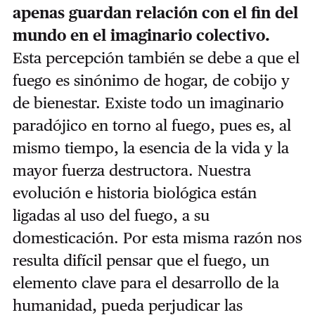
apenas guardan relación con el fin del
mundo en el imaginario colectivo.
Esta percepción también se debe a que el
fuego es sinónimo de hogar, de cobijo y
de bienestar. Existe todo un imaginario
paradójico en torno al fuego, pues es, al
mismo tiempo, la esencia de la vida y la
mayor fuerza destructora. Nuestra
evolución e historia biológica están
ligadas al uso del fuego, a su
domesticación. Por esta misma razón nos
resulta difícil pensar que el fuego, un
elemento clave para el desarrollo de la
humanidad, pueda perjudicar las