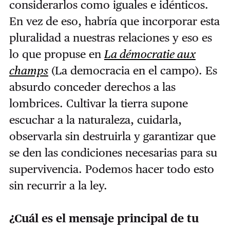
considerarlos como iguales e idénticos.
En vez de eso, habría que incorporar esta
pluralidad a nuestras relaciones y eso es
lo que propuse en
La démocratie aux
champs
(La democracia en el campo). Es
absurdo conceder derechos a las
lombrices. Cultivar la tierra supone
escuchar a la naturaleza, cuidarla,
observarla sin destruirla y garantizar que
se den las condiciones necesarias para su
supervivencia. Podemos hacer todo esto
sin recurrir a la ley.
¿Cuál es el mensaje principal de tu