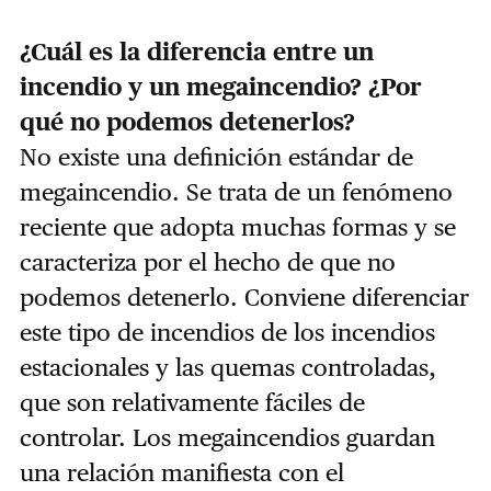
¿Cuál es la diferencia entre un
incendio y un megaincendio? ¿Por
qué no podemos detenerlos?
No existe una definición estándar de
megaincendio. Se trata de un fenómeno
reciente que adopta muchas formas y se
caracteriza por el hecho de que no
podemos detenerlo. Conviene diferenciar
este tipo de incendios de los incendios
estacionales y las quemas controladas,
que son relativamente fáciles de
controlar. Los megaincendios guardan
una relación manifiesta con el