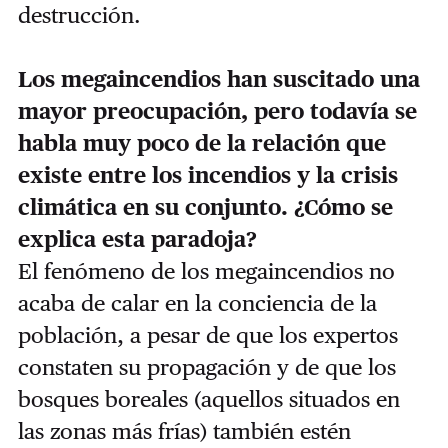
destrucción.
Los megaincendios han suscitado una
mayor preocupación, pero todavía se
habla muy poco de la relación que
existe entre los incendios y la crisis
climática en su conjunto. ¿Cómo se
explica esta paradoja?
El fenómeno de los megaincendios no
acaba de calar en la conciencia de la
población, a pesar de que los expertos
constaten su propagación y de que los
bosques boreales (aquellos situados en
las zonas más frías) también estén