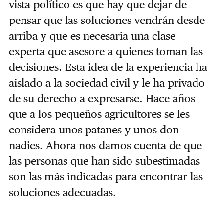
vista político es que hay que dejar de
pensar que las soluciones vendrán desde
arriba y que es necesaria una clase
experta que asesore a quienes toman las
decisiones. Esta idea de la experiencia ha
aislado a la sociedad civil y le ha privado
de su derecho a expresarse. Hace años
que a los pequeños agricultores se les
considera unos patanes y unos don
nadies. Ahora nos damos cuenta de que
las personas que han sido subestimadas
son las más indicadas para encontrar las
soluciones adecuadas.