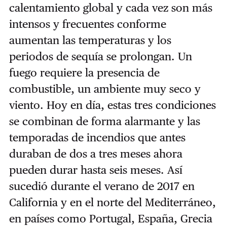
calentamiento global y cada vez son más
intensos y frecuentes conforme
aumentan las temperaturas y los
periodos de sequía se prolongan. Un
fuego requiere la presencia de
combustible, un ambiente muy seco y
viento. Hoy en día, estas tres condiciones
se combinan de forma alarmante y las
temporadas de incendios que antes
duraban de dos a tres meses ahora
pueden durar hasta seis meses. Así
sucedió durante el verano de 2017 en
California y en el norte del Mediterráneo,
en países como Portugal, España, Grecia