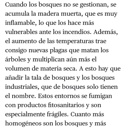
Cuando los bosques no se gestionan, se
acumula la madera muerta, que es muy
inflamable, lo que los hace más
vulnerables ante los incendios. Además,
el aumento de las temperaturas trae
consigo nuevas plagas que matan los
árboles y multiplican aún más el
volumen de materia seca. A esto hay que
añadir la tala de bosques y los bosques
industriales, que de bosques solo tienen
el nombre. Estos entornos se fumigan
con productos fitosanitarios y son
especialmente frágiles. Cuanto más
homogéneos son los bosques y más