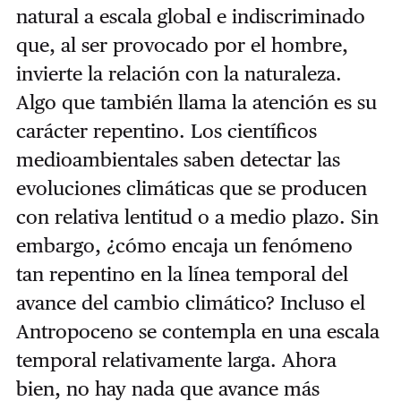
natural a escala global e indiscriminado
que, al ser provocado por el hombre,
invierte la relación con la naturaleza.
Algo que también llama la atención es su
carácter repentino. Los científicos
medioambientales saben detectar las
evoluciones climáticas que se producen
con relativa lentitud o a medio plazo. Sin
embargo, ¿cómo encaja un fenómeno
tan repentino en la línea temporal del
avance del cambio climático? Incluso el
Antropoceno se contempla en una escala
temporal relativamente larga. Ahora
bien, no hay nada que avance más