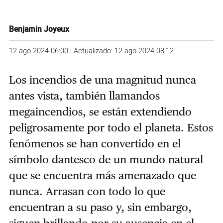
Benjamin Joyeux
12 ago 2024 06:00 | Actualizado: 12 ago 2024 08:12
Los incendios de una magnitud nunca
antes vista, también llamandos
megaincendios, se están extendiendo
peligrosamente por todo el planeta. Estos
fenómenos se han convertido en el
símbolo dantesco de un mundo natural
que se encuentra más amenazado que
nunca. Arrasan con todo lo que
encuentran a su paso y, sin embargo,
siguen brillando por su ausencia en el