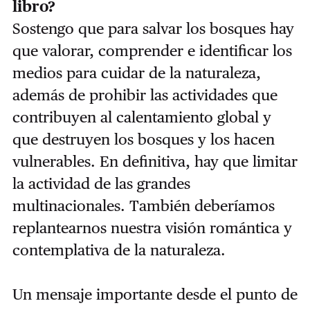
libro?
Sostengo que para salvar los bosques hay
que valorar, comprender e identificar los
medios para cuidar de la naturaleza,
además de prohibir las actividades que
contribuyen al calentamiento global y
que destruyen los bosques y los hacen
vulnerables. En definitiva, hay que limitar
la actividad de las grandes
multinacionales. También deberíamos
replantearnos nuestra visión romántica y
contemplativa de la naturaleza.
Un mensaje importante desde el punto de