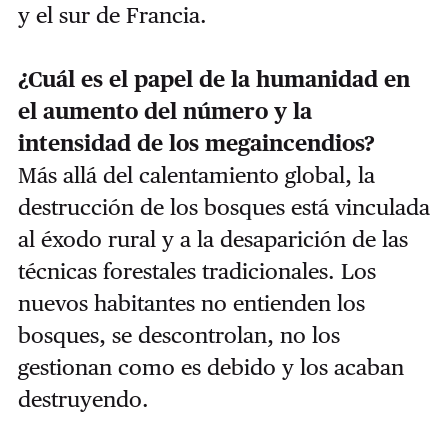
y el sur de Francia.
¿Cuál es el papel de la humanidad en
el aumento del número y la
intensidad de los megaincendios?
Más allá del calentamiento global, la
destrucción de los bosques está vinculada
al éxodo rural y a la desaparición de las
técnicas forestales tradicionales. Los
nuevos habitantes no entienden los
bosques, se descontrolan, no los
gestionan como es debido y los acaban
destruyendo.