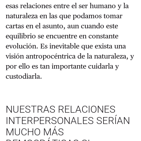
esas relaciones entre el ser humano y la
naturaleza en las que podamos tomar
cartas en el asunto, aun cuando este
equilibrio se encuentre en constante
evolución. Es inevitable que exista una
visión antropocéntrica de la naturaleza, y
por ello es tan importante cuidarla y
custodiarla.
NUESTRAS RELACIONES
INTERPERSONALES SERÍAN
MUCHO MÁS