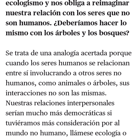
ecologismo y nos obliga a reimaginar
nuestra relación con los seres que no
son humanos. ¿Deberíamos hacer lo
mismo con los árboles y los bosques?
Se trata de una analogía acertada porque
cuando los seres humanos se relacionan
entre sí involucrando a otros seres no
humanos, como animales o árboles, sus
interacciones no son las mismas.
Nuestras relaciones interpersonales
serían mucho más democráticas si
tuviéramos más consideración por al
mundo no humano, llámese ecología o