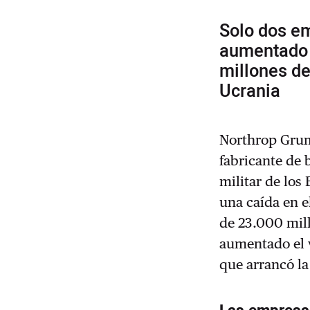
Solo dos e
aumentado 
millones de
Ucrania
Northrop Gru
fabricante de 
militar de los
una caída en e
de 23.000 mil
aumentado el 
que arrancó la