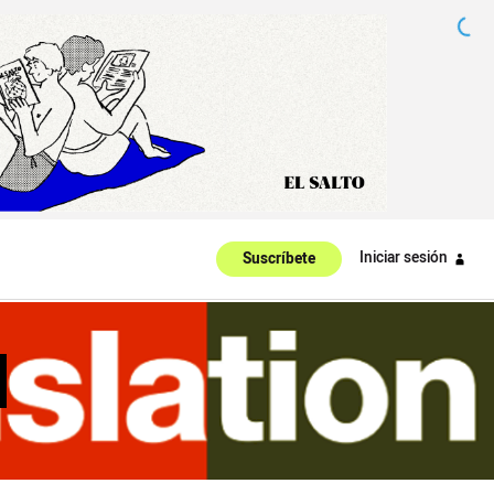
Iniciar sesión
Suscríbete