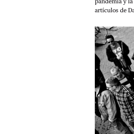
pandemia y la
artículos de D