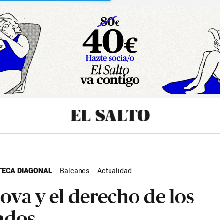
sibilidad
ECA DIAGONAL
Balcanes
Actualidad
ova y el derecho de los
ados