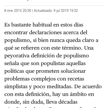
8 ene 2015 20:30 | Actualizado: 9 jul 2019 19:32
Es bastante habitual en estos días
encontrar declaraciones acerca del
populismo, si bien nunca queda claro a
qué se refieren con este término. Una
peyorativa definición de populismo
señala que son populistas aquellas
políticas que prometen solucionar
problemas complejos con recetas
simplistas y poco meditadas. De acuerdo
con esta definición, hay un ámbito en
donde, sin duda, lleva décadas