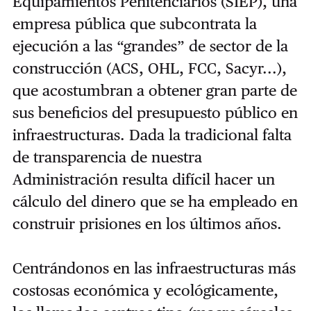
Equipamientos Penitenciarios (SIEP), una
empresa pública que subcontrata la
ejecución a las “grandes” de sector de la
construcción (ACS, OHL, FCC, Sacyr...),
que acostumbran a obtener gran parte de
sus beneficios del presupuesto público en
infraestructuras. Dada la tradicional falta
de transparencia de nuestra
Administración resulta difícil hacer un
cálculo del dinero que se ha empleado en
construir prisiones en los últimos años.
Centrándonos en las infraestructuras más
costosas económica y ecológicamente,