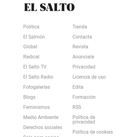
Política
Tienda
El Salmón
Contacta
Global
Revista
Radical
Anúnciate
El Salto TV
Privacidad
El Salto Radio
Licencia de uso
Fotogalerías
Edita
Blogs
Formación
Feminismos
RSS
Medio Ambiente
Política de
privacidad
Derechos sociales
Política de cookies