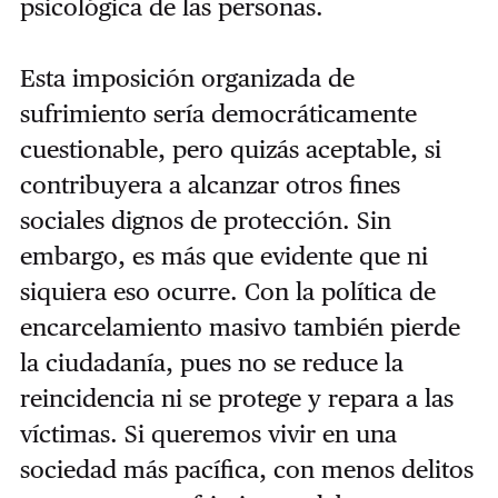
psicológica de las personas.
Esta imposición organizada de
sufrimiento sería democráticamente
cuestionable, pero quizás aceptable, si
contribuyera a alcanzar otros fines
sociales dignos de protección. Sin
embargo, es más que evidente que ni
siquiera eso ocurre. Con la política de
encarcelamiento masivo también pierde
la ciudadanía, pues no se reduce la
reincidencia ni se protege y repara a las
víctimas. Si queremos vivir en una
sociedad más pacífica, con menos delitos