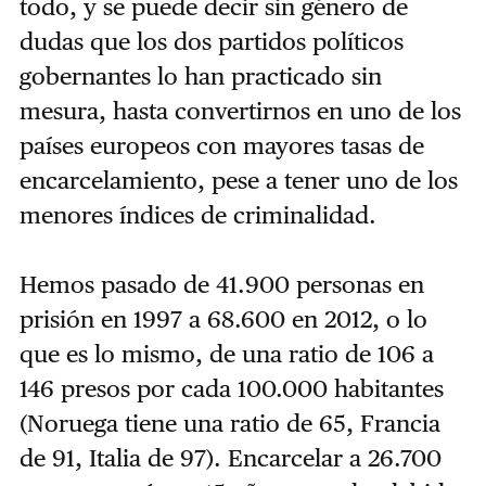
todo, y se puede decir sin género de
dudas que los dos partidos políticos
gobernantes lo han practicado sin
mesura, hasta convertirnos en uno de los
países europeos con mayores tasas de
encarcelamiento, pese a tener uno de los
menores índices de criminalidad.
Hemos pasado de 41.900 personas en
prisión en 1997 a 68.600 en 2012, o lo
que es lo mismo, de una ratio de 106 a
146 presos por cada 100.000 habitantes
(Noruega tiene una ratio de 65, Francia
de 91, Italia de 97). Encarcelar a 26.700