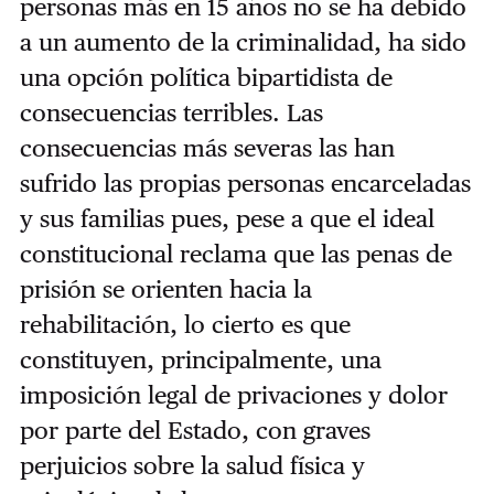
personas más en 15 años no se ha debido
a un aumento de la criminalidad, ha sido
una opción política bipartidista de
consecuencias terribles. Las
consecuencias más severas las han
sufrido las propias personas encarceladas
y sus familias pues, pese a que el ideal
constitucional reclama que las penas de
prisión se orienten hacia la
rehabilitación, lo cierto es que
constituyen, principalmente, una
imposición legal de privaciones y dolor
por parte del Estado, con graves
perjuicios sobre la salud física y