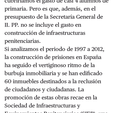
cubriríamos el gasto de casi 4 alumnos de
primaria. Pero es que, además, en el
presupuesto de la Secretaría General de
II. PP. no se incluye el gasto en
construcción de infraestructuras
penitenciarias.
Si analizamos el periodo de 1997 a 2012,
la construcción de prisiones en España
ha seguido el vertiginoso ritmo de la
burbuja inmobiliaria y se han edificado
60 inmuebles destinados a la reclusión
de ciudadanos y ciudadanas. La
promoción de estas obras recae en la
Sociedad de Infraestructuras y