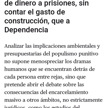
de dinero a prisiones, sin
contar el gasto de
construcción, que a
Dependencia
Analizar las implicaciones ambientales y
presupuestarias del populismo punitivo
no supone menospreciar los dramas
humanos que se encuentran detrás de
cada persona entre rejas, sino que
pretende abrir el debate sobre las
consecuencias del encarcelamiento
masivo a otros ámbitos, no estrictamente
jurídicos, como los estudios del