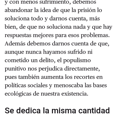
y con menos sufrimiento, debemos
abandonar la idea de que la prisión lo
soluciona todo y darnos cuenta, más
bien, de que no soluciona nada y que hay
respuestas mejores para esos problemas.
Además debemos darnos cuenta de que,
aunque nunca hayamos sufrido ni
cometido un delito, el populismo
punitivo nos perjudica directamente,
pues también aumenta los recortes en
políticas sociales y menoscaba las bases
ecológicas de nuestra existencia.
Se dedica la misma cantidad