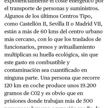
exponencialmente el coste energético por
el transporte de personas y suministros.
Algunos de los últimos Centros Tipo,
como Castellón II, Sevilla II o Madrid VII,
están a más de 60 kms del centro urbano
más cercano, con lo que los traslados de
funcionarios, presos y avituallamiento
multiplican su huella ecológica, sin que
este gasto en combustible y
contaminación sea cuantificado en
ninguna parte. Una persona que recorre
120 km en coche produce unos 19.200
gramos de C02 y es obvio que en
prisiones donde trabajan más de 500