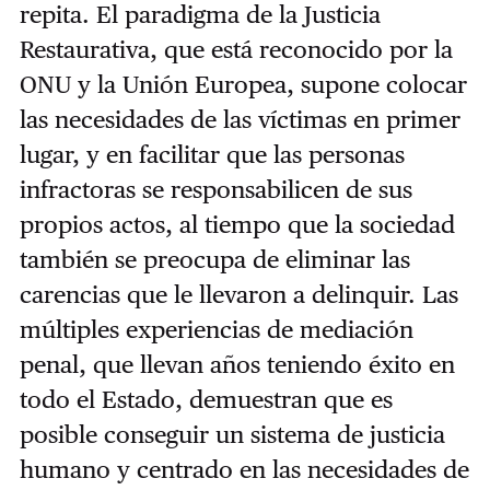
repita. El paradigma de la Justicia
Restaurativa, que está reconocido por la
ONU y la Unión Europea, supone colocar
las necesidades de las víctimas en primer
lugar, y en facilitar que las personas
infractoras se responsabilicen de sus
propios actos, al tiempo que la sociedad
también se preocupa de eliminar las
carencias que le llevaron a delinquir. Las
múltiples experiencias de mediación
penal, que llevan años teniendo éxito en
todo el Estado, demuestran que es
posible conseguir un sistema de justicia
humano y centrado en las necesidades de