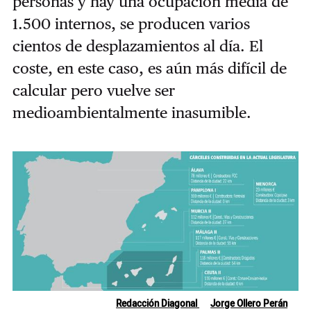
personas y hay una ocupación media de
1.500 internos, se producen varios
cientos de desplazamientos al día. El
coste, en este caso, es aún más difícil de
calcular pero vuelve ser
medioambientalmente inasumible.
Redacción Diagonal
Jorge Ollero Perán