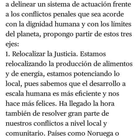
a delinear un sistema de actuación frente
a los conflictos penales que sea acorde
con la dignidad humana y con los límites
del planeta, propongo partir de estos tres
ejes:
1. Relocalizar la Justicia. Estamos
relocalizando la producción de alimentos
y de energía, estamos potenciando lo
local, pues sabemos que el desarrollo a
escala humana es más eficiente y nos
hace más felices. Ha llegado la hora
también de resolver gran parte de
nuestros conflictos a nivel local y
comunitario. Países como Noruega o