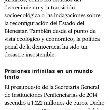
decrecimiento y la transición
socioecológica o las indagaciones sobre
la reconfiguración del Estado del
Bienestar. También desde el punto de
vista ecológico y económico, la política
penal de la democracia ha sido un
desastre insostenible.
Prisiones infinitas en un mundo
finito
El presupuesto de la Secretaría General
de Instituciones Penitenciarias de 2014
ascendió a 1.122 millones de euros. Dicho