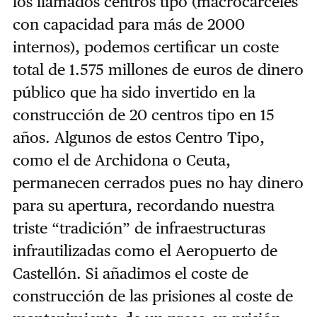
los llamados centros tipo (macrocárceles
con capacidad para más de 2000
internos), podemos certificar un coste
total de 1.575 millones de euros de dinero
público que ha sido invertido en la
construcción de 20 centros tipo en 15
años. Algunos de estos Centro Tipo,
como el de Archidona o Ceuta,
permanecen cerrados pues no hay dinero
para su apertura, recordando nuestra
triste “tradición” de infraestructuras
infrautilizadas como el Aeropuerto de
Castellón. Si añadimos el coste de
construcción de las prisiones al coste de