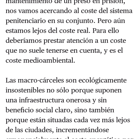
mantenimiento de un preso en prisión,
nos vamos acercando al coste del sistema
penitenciario en su conjunto. Pero aún
estamos lejos del coste real. Para ello
deberíamos prestar atención a un coste
que no suele tenerse en cuenta, y es el
coste medioambiental.
Las macro-cárceles son ecológicamente
insostenibles no sólo porque suponen
una infraestructura onerosa y sin
beneficio social claro, sino también
porque están situadas cada vez más lejos
de las ciudades, incrementándose