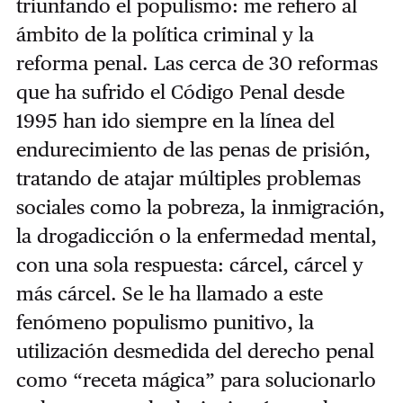
triunfando el populismo: me refiero al
ámbito de la política criminal y la
reforma penal. Las cerca de 30 reformas
que ha sufrido el Código Penal desde
1995 han ido siempre en la línea del
endurecimiento de las penas de prisión,
tratando de atajar múltiples problemas
sociales como la pobreza, la inmigración,
la drogadicción o la enfermedad mental,
con una sola respuesta: cárcel, cárcel y
más cárcel. Se le ha llamado a este
fenómeno populismo punitivo, la
utilización desmedida del derecho penal
como “receta mágica” para solucionarlo