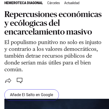
HEMEROTECA DIAGONAL
Cárceles
Actualidad
Repercusiones económicas
y ecólogicas del
encarcelamiento masivo
El populismo punitivo no solo es injusto
y contrario a los valores democráticos,
también detrae recursos públicos de
donde serían más útiles para el bien
común.
Añade El Salto en Google