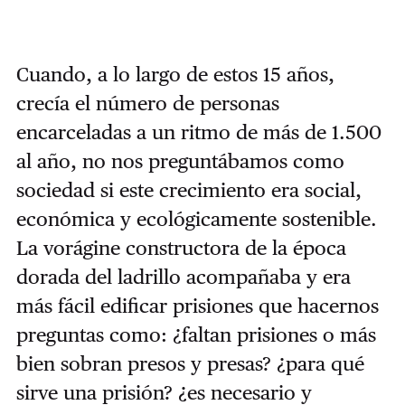
Cuando, a lo largo de estos 15 años,
crecía el número de personas
encarceladas a un ritmo de más de 1.500
al año, no nos preguntábamos como
sociedad si este crecimiento era social,
económica y ecológicamente sostenible.
La vorágine constructora de la época
dorada del ladrillo acompañaba y era
más fácil edificar prisiones que hacernos
preguntas como: ¿faltan prisiones o más
bien sobran presos y presas? ¿para qué
sirve una prisión? ¿es necesario y