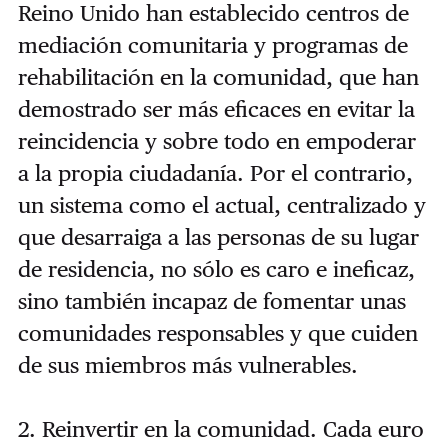
Reino Unido han establecido centros de
mediación comunitaria y programas de
rehabilitación en la comunidad, que han
demostrado ser más eficaces en evitar la
reincidencia y sobre todo en empoderar
a la propia ciudadanía. Por el contrario,
un sistema como el actual, centralizado y
que desarraiga a las personas de su lugar
de residencia, no sólo es caro e ineficaz,
sino también incapaz de fomentar unas
comunidades responsables y que cuiden
de sus miembros más vulnerables.
2. Reinvertir en la comunidad. Cada euro