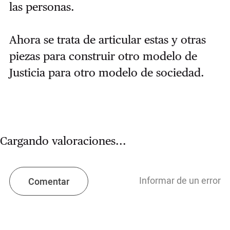
las personas.
Ahora se trata de articular estas y otras
piezas para construir otro modelo de
Justicia para otro modelo de sociedad.
Cargando valoraciones...
Informar de un error
Comentar