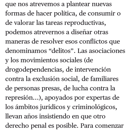
que nos atrevemos a plantear nuevas
formas de hacer política, de consumir o
de valorar las tareas reproductivas,
podemos atrevernos a diseñar otras
maneras de resolver esos conflictos que
denominamos “delitos”. Las asociaciones
y los movimientos sociales (de
drogodependencias, de intervención
contra la exclusión social, de familiares
de personas presas, de lucha contra la
represión...), apoyados por expertas de
los ámbitos jurídicos y criminológicos,
llevan años insistiendo en que otro
derecho penal es posible. Para comenzar