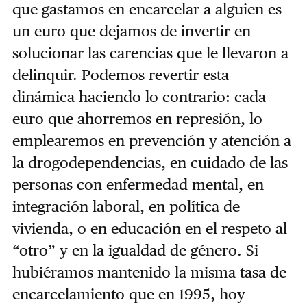
que gastamos en encarcelar a alguien es
un euro que dejamos de invertir en
solucionar las carencias que le llevaron a
delinquir. Podemos revertir esta
dinámica haciendo lo contrario: cada
euro que ahorremos en represión, lo
emplearemos en prevención y atención a
la drogodependencias, en cuidado de las
personas con enfermedad mental, en
integración laboral, en política de
vivienda, o en educación en el respeto al
“otro” y en la igualdad de género. Si
hubiéramos mantenido la misma tasa de
encarcelamiento que en 1995, hoy