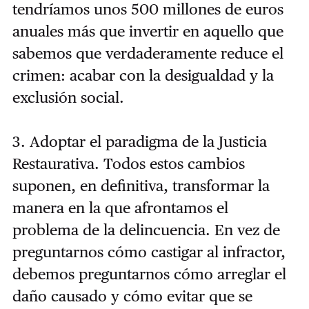
tendríamos unos 500 millones de euros
anuales más que invertir en aquello que
sabemos que verdaderamente reduce el
crimen: acabar con la desigualdad y la
exclusión social.
3. Adoptar el paradigma de la Justicia
Restaurativa. Todos estos cambios
suponen, en definitiva, transformar la
manera en la que afrontamos el
problema de la delincuencia. En vez de
preguntarnos cómo castigar al infractor,
debemos preguntarnos cómo arreglar el
daño causado y cómo evitar que se