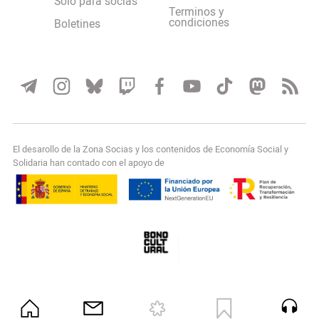
Solo para socias
Terminos y
condiciones
Boletines
El desarollo de la Zona Socias y los contenidos de Economía Social y
Solidaria han contado con el apoyo de