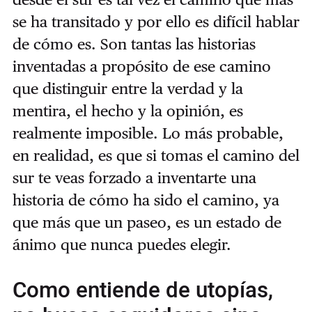
se ha transitado y por ello es difícil hablar
de cómo es. Son tantas las historias
inventadas a propósito de ese camino
que distinguir entre la verdad y la
mentira, el hecho y la opinión, es
realmente imposible. Lo más probable,
en realidad, es que si tomas el camino del
sur te veas forzado a inventarte una
historia de cómo ha sido el camino, ya
que más que un paseo, es un estado de
ánimo que nunca puedes elegir.
Como entiende de utopías,