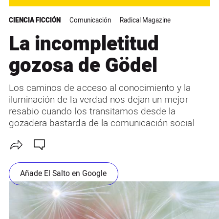
CIENCIA FICCIÓN
Comunicación
Radical Magazine
La incompletitud
gozosa de Gödel
Los caminos de acceso al conocimiento y la
iluminación de la verdad nos dejan un mejor
resabio cuando los transitamos desde la
gozadera bastarda de la comunicación social
Añade El Salto en Google