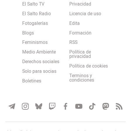
El Salto TV
Privacidad
El Salto Radio
Licencia de uso
Fotogalerías
Edita
Blogs
Formación
Feminismos
RSS
Medio Ambiente
Política de
privacidad
Derechos sociales
Política de cookies
Solo para socias
Terminos y
condiciones
Boletines