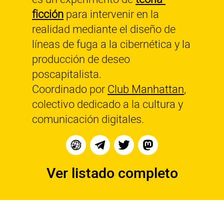
ficción
para intervenir en la
realidad mediante el diseño de
líneas de fuga a la cibernética y la
producción de deseo
poscapitalista.
Coordinado por
Club Manhattan
,
colectivo dedicado a la cultura y
comunicación digitales.
Ver listado completo