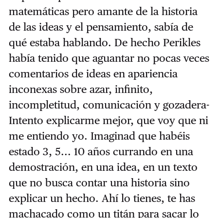
matemáticas pero amante de la historia
de las ideas y el pensamiento, sabía de
qué estaba hablando. De hecho Perikles
había tenido que aguantar no pocas veces
comentarios de ideas en apariencia
inconexas sobre azar, infinito,
incompletitud, comunicación y gozadera-
Intento explicarme mejor, que voy que ni
me entiendo yo. Imaginad que habéis
estado 3, 5... 10 años currando en una
demostración, en una idea, en un texto
que no busca contar una historia sino
explicar un hecho. Ahí lo tienes, te has
machacado como un titán para sacar lo