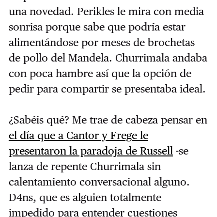
una novedad. Perikles le mira con media
sonrisa porque sabe que podría estar
alimentándose por meses de brochetas
de pollo del Mandela. Churrimala andaba
con poca hambre así que la opción de
pedir para compartir se presentaba ideal.
¿Sabéis qué? Me trae de cabeza pensar en
el día que a Cantor y Frege le
presentaron la paradoja de Russell
-se
lanza de repente Churrimala sin
calentamiento conversacional alguno.
D4ns, que es alguien totalmente
impedido para entender cuestiones