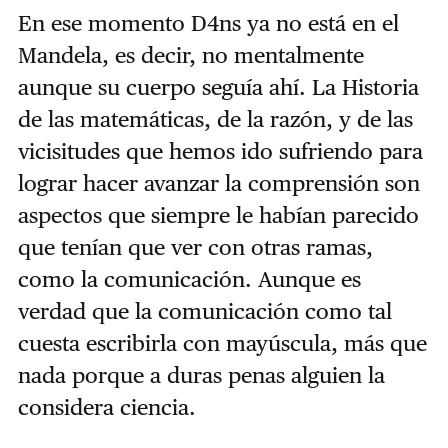
En ese momento D4ns ya no está en el
Mandela, es decir, no mentalmente
aunque su cuerpo seguía ahí. La Historia
de las matemáticas, de la razón, y de las
vicisitudes que hemos ido sufriendo para
lograr hacer avanzar la comprensión son
aspectos que siempre le habían parecido
que tenían que ver con otras ramas,
como la comunicación. Aunque es
verdad que la comunicación como tal
cuesta escribirla con mayúscula, más que
nada porque a duras penas alguien la
considera ciencia.