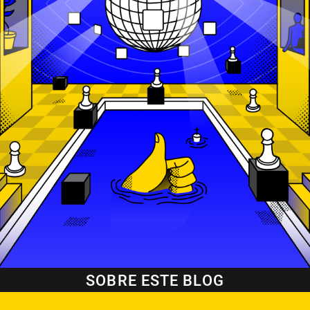
SOBRE ESTE BLOG