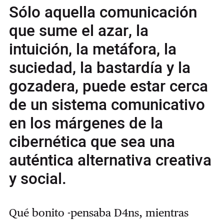
Sólo aquella comunicación
que sume el azar, la
intuición, la metáfora, la
suciedad, la bastardía y la
gozadera, puede estar cerca
de un sistema comunicativo
en los márgenes de la
cibernética que sea una
auténtica alternativa creativa
y social.
Qué bonito -pensaba D4ns, mientras