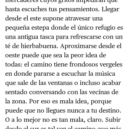
hasta escuches tus pensamientos. Llegar
desde el este supone atravesar una
pequeña estepa donde el único refugio es
una antigua tasca para refrescarse con un
té de hierbabuena. Aproximarse desde el
oeste puede que sea la peor idea de
todas: el camino tiene frondosos vergeles
en donde pararse a escuchar la música
que sale de las ventanas o incluso acabar
sentado conversando con las vecinas de
la zona. Por eso es mala idea, porque
puede que no llegues nunca a tu destino.
O a lo mejor no es tan mala, claro. Subir
desde el sur es tal vez el camino que más