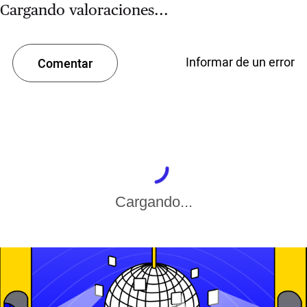
Cargando valoraciones...
Informar de un error
Comentar
Cargando...