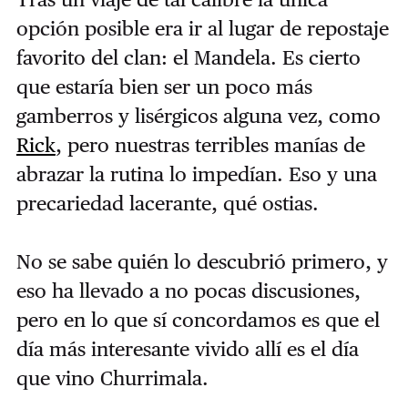
opción posible era ir al lugar de repostaje
favorito del clan: el Mandela. Es cierto
que estaría bien ser un poco más
gamberros y lisérgicos alguna vez, como
Rick
, pero nuestras terribles manías de
abrazar la rutina lo impedían. Eso y una
precariedad lacerante, qué ostias.
No se sabe quién lo descubrió primero, y
eso ha llevado a no pocas discusiones,
pero en lo que sí concordamos es que el
día más interesante vivido allí es el día
que vino Churrimala.