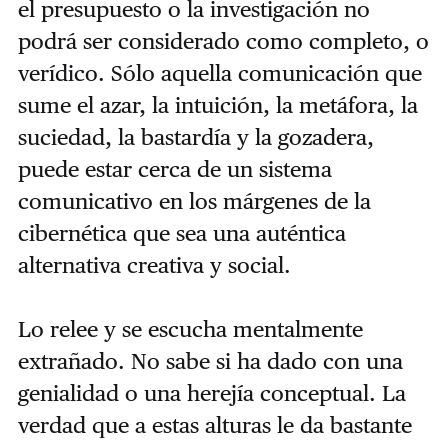
el presupuesto o la investigación no
podrá ser considerado como completo, o
verídico. Sólo aquella comunicación que
sume el azar, la intuición, la metáfora, la
suciedad, la bastardía y la gozadera,
puede estar cerca de un sistema
comunicativo en los márgenes de la
cibernética que sea una auténtica
alternativa creativa y social.
Lo relee y se escucha mentalmente
extrañado. No sabe si ha dado con una
genialidad o una herejía conceptual. La
verdad que a estas alturas le da bastante