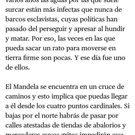
surcar están más infectas que nunca de
barcos esclavistas, cuyas políticas han
pasado del perseguir y apresar al hundir
y matar. Por eso, las veces en las que
pueda sacar un rato para moverse en
tierra firme son pocas. Y ese día fue uno
de ellos.
El Mandela se encuentra en un cruce de
caminos y esto implica que puedas llegar
a él desde los cuatro puntos cardinales. Si
bajas por el norte habrás de pasar por
calles atestadas de tiendas de abalorios y
mercaderes cuyos gritos impedirán que