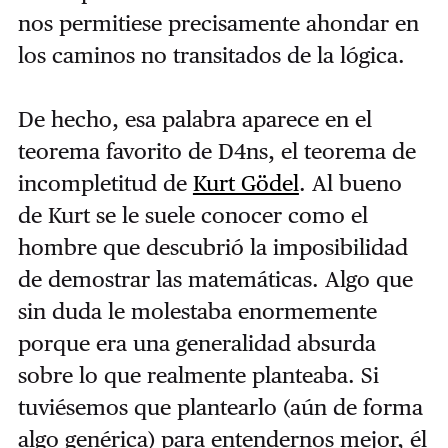
nos permitiese precisamente ahondar en
los caminos no transitados de la lógica.
De hecho, esa palabra aparece en el
teorema favorito de D4ns, el teorema de
incompletitud de
Kurt Gödel
. Al bueno
de Kurt se le suele conocer como el
hombre que descubrió la imposibilidad
de demostrar las matemáticas. Algo que
sin duda le molestaba enormemente
porque era una generalidad absurda
sobre lo que realmente planteaba. Si
tuviésemos que plantearlo (aún de forma
algo genérica) para entendernos mejor, él