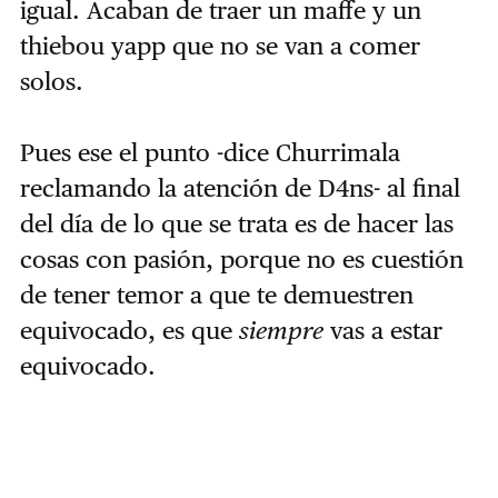
igual. Acaban de traer un maffe y un
thiebou yapp que no se van a comer
solos.
Pues ese el punto -dice Churrimala
reclamando la atención de D4ns- al final
del día de lo que se trata es de hacer las
cosas con pasión, porque no es cuestión
de tener temor a que te demuestren
equivocado, es que
siempre
vas a estar
equivocado.