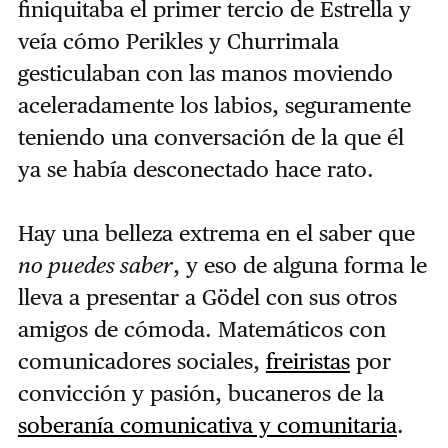
finiquitaba el primer tercio de Estrella y
veía cómo Perikles y Churrimala
gesticulaban con las manos moviendo
aceleradamente los labios, seguramente
teniendo una conversación de la que él
ya se había desconectado hace rato.
Hay una belleza extrema en el saber que
no puedes saber
, y eso de alguna forma le
lleva a presentar a Gödel con sus otros
amigos de cómoda. Matemáticos con
comunicadores sociales,
freiristas
por
convicción y pasión, bucaneros de la
soberanía comunicativa y comunitaria
.