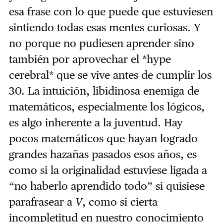
esa frase con lo que puede que estuviesen
sintiendo todas esas mentes curiosas. Y
no porque no pudiesen aprender sino
también por aprovechar el *hype
cerebral* que se vive antes de cumplir los
30. La intuición, libidinosa enemiga de
matemáticos, especialmente los lógicos,
es algo inherente a la juventud. Hay
pocos matemáticos que hayan logrado
grandes hazañas pasados esos años, es
como si la originalidad estuviese ligada a
“no haberlo aprendido todo” si quisiese
parafrasear a
V
, como si cierta
incompletitud en nuestro conocimiento