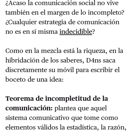
¿Acaso la comunicación social no vive
también en el margen de lo incompleto?
¿Cualquier estrategia de comunicación
no es en sí misma
indecidible
?
Como en la mezcla está la riqueza, en la
hibridación de los saberes, D4ns saca
discretamente su móvil para escribir el
boceto de una idea:
Teorema de incompletitud de la
comunicación:
plantea que aquel
sistema comunicativo que tome como
elementos válidos la estadística, la razón,