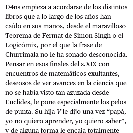
D4ns empieza a acordarse de los distintos
libros que a lo largo de los años han
caído en sus manos, desde el maravilloso
Teorema de Fermat de Simon Singh o el
Logicómix, por el que la frase de
Churrimala no le ha sonado desconocida.
Pensar en esos finales del s.XIX con
encuentros de matemáticos exultantes,
deseosos de ver avances en la ciencia que
no se había visto tan azuzada desde
Euclides, le pone especialmente los pelos
de punta. Su hija
V
le dijo una vez “papá,
yo no quiero aprender, yo quiero saber”,
y de alguna forma le encaja totalmente