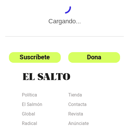
Cargando...
Suscríbete
Dona
Política
Tienda
El Salmón
Contacta
Global
Revista
Radical
Anúnciate