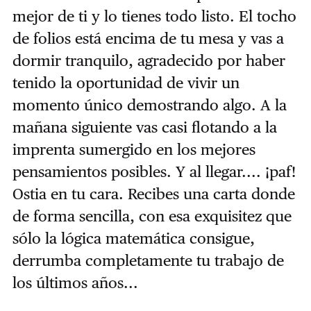
mejor de ti y lo tienes todo listo. El tocho
de folios está encima de tu mesa y vas a
dormir tranquilo, agradecido por haber
tenido la oportunidad de vivir un
momento único demostrando algo. A la
mañana siguiente vas casi flotando a la
imprenta sumergido en los mejores
pensamientos posibles. Y al llegar.... ¡paf!
Ostia en tu cara. Recibes una carta donde
de forma sencilla, con esa exquisitez que
sólo la lógica matemática consigue,
derrumba completamente tu trabajo de
los últimos años...