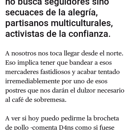
no busca seguidores sino
secuaces de la alegría,
partisanos multiculturales,
activistas de la confianza.
A nosotros nos toca llegar desde el norte.
Eso implica tener que bandear a esos
mercaderes fastidiosos y acabar tentado
irremediablemente por uno de esos
postres que nos darán el dulzor necesario
al café de sobremesa.
A ver si hoy puedo pedirme la brocheta
de pollo -comenta D4ns como si fuese