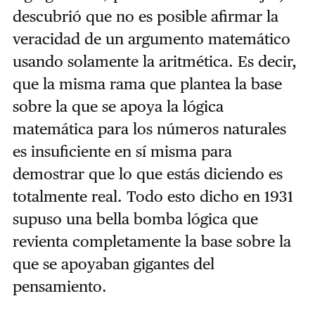
descubrió que no es posible afirmar la
veracidad de un argumento matemático
usando solamente la aritmética. Es decir,
que la misma rama que plantea la base
sobre la que se apoya la lógica
matemática para los números naturales
es insuficiente en sí misma para
demostrar que lo que estás diciendo es
totalmente real. Todo esto dicho en 1931
supuso una bella bomba lógica que
revienta completamente la base sobre la
que se apoyaban gigantes del
pensamiento.