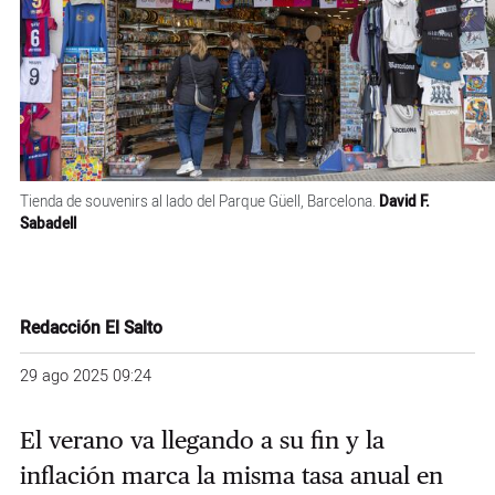
Tienda de souvenirs al lado del Parque Güell, Barcelona.
David F.
Sabadell
Redacción El Salto
29 ago 2025 09:24
El verano va llegando a su fin y la
inflación marca la misma tasa anual en