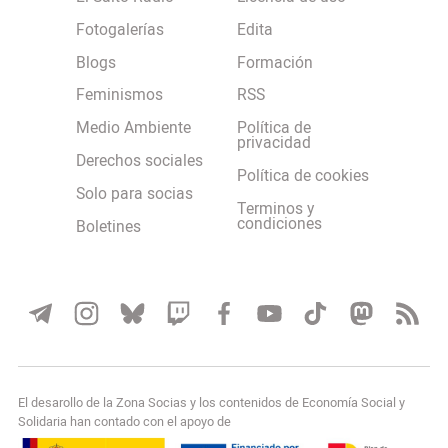
Fotogalerías
Edita
Blogs
Formación
Feminismos
RSS
Medio Ambiente
Política de
privacidad
Derechos sociales
Política de cookies
Solo para socias
Terminos y
condiciones
Boletines
El desarollo de la Zona Socias y los contenidos de Economía Social y
Solidaria han contado con el apoyo de