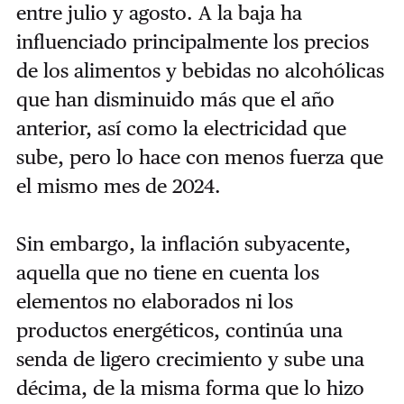
entre julio y agosto. A la baja ha
influenciado principalmente los precios
de los alimentos y bebidas no alcohólicas
que han disminuido más que el año
anterior, así como la electricidad que
sube, pero lo hace con menos fuerza que
el mismo mes de 2024.
Sin embargo, la inflación subyacente,
aquella que no tiene en cuenta los
elementos no elaborados ni los
productos energéticos, continúa una
senda de ligero crecimiento y sube una
décima, de la misma forma que lo hizo