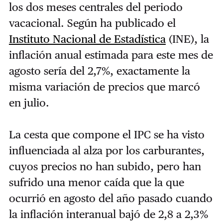
los dos meses centrales del periodo
vacacional. Según ha publicado el
Instituto Nacional de Estadística
(INE), la
inflación anual estimada para este mes de
agosto sería del 2,7%, exactamente la
misma variación de precios que marcó
en julio.
La cesta que compone el IPC se ha visto
influenciada al alza por los carburantes,
cuyos precios no han subido, pero han
sufrido una menor caída que la que
ocurrió en agosto del año pasado cuando
la inflación interanual bajó de 2,8 a 2,3%