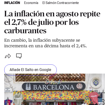
INFLACIÓN
Economía
El Salmón Contracorriente
La inflación en agosto repite
el 2,7% de julio por los
carburantes
En cambio, la inflación subyacente se
incrementa en una décima hasta el 2,4%.
Añade El Salto en Google