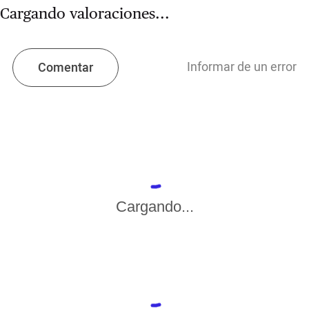
Cargando valoraciones...
Informar de un error
Comentar
Cargando...