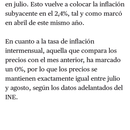
en julio. Esto vuelve a colocar la inflación
subyacente en el 2,4%, tal y como marcó
en abril de este mismo año.
En cuanto a la tasa de inflación
intermensual, aquella que compara los
precios con el mes anterior, ha marcado
un 0%, por lo que los precios se
mantienen exactamente igual entre julio
y agosto, según los datos adelantados del
INE.